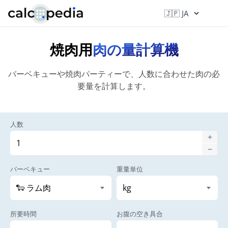
焼肉用
肉の量計算機
バーベキューや焼肉パーティーで、人数に合わせた肉の必
要量を計算します。
人数
バーベキュー
重量単位
所要時間
お腹の空き具合