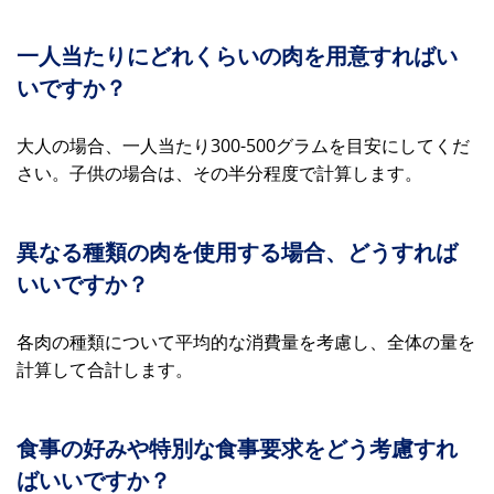
一人当たりにどれくらいの肉を用意すればい
いですか？
大人の場合、一人当たり300-500グラムを目安にしてくだ
さい。子供の場合は、その半分程度で計算します。
異なる種類の肉を使用する場合、どうすれば
いいですか？
各肉の種類について平均的な消費量を考慮し、全体の量を
計算して合計します。
食事の好みや特別な食事要求をどう考慮すれ
ばいいですか？