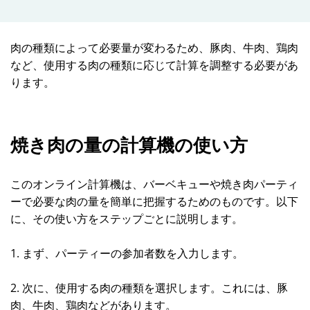
肉の種類によって必要量が変わるため、豚肉、牛肉、鶏肉
など、使用する肉の種類に応じて計算を調整する必要があ
ります。
焼き肉の量の計算機の使い方
このオンライン計算機は、バーベキューや焼き肉パーティ
ーで必要な肉の量を簡単に把握するためのものです。以下
に、その使い方をステップごとに説明します。
1. まず、パーティーの参加者数を入力します。
2. 次に、使用する肉の種類を選択します。これには、豚
肉、牛肉、鶏肉などがあります。