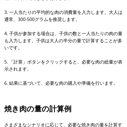
3. 一人当たりの平均的な肉の消費量を入力します。大人は
通常、300-500グラムを推奨します。
4. 子供が参加する場合は、子供の数と一人当たりの肉の量
も入力します。子供は大人の半分の量で計算することが多
いです。
5. 「計算」ボタンをクリックすると、必要な肉の総量が表
示されます。
6. 結果に基づいて、必要な肉の購入や準備を行います。
焼き肉の量の計算例
さまざまなシナリオに応じて、必要な焼き肉の量を計算す