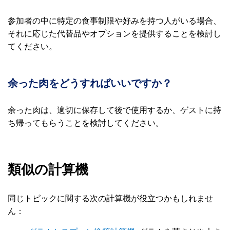
参加者の中に特定の食事制限や好みを持つ人がいる場合、
それに応じた代替品やオプションを提供することを検討し
てください。
余った肉をどうすればいいですか？
余った肉は、適切に保存して後で使用するか、ゲストに持
ち帰ってもらうことを検討してください。
類似の計算機
同じトピックに関する次の計算機が役立つかもしれませ
ん：