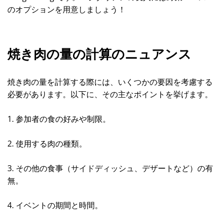
のオプションを用意しましょう！
焼き肉の量の計算のニュアンス
焼き肉の量を計算する際には、いくつかの要因を考慮する
必要があります。以下に、その主なポイントを挙げます。
1. 参加者の食の好みや制限。
2. 使用する肉の種類。
3. その他の食事（サイドディッシュ、デザートなど）の有
無。
4. イベントの期間と時間。