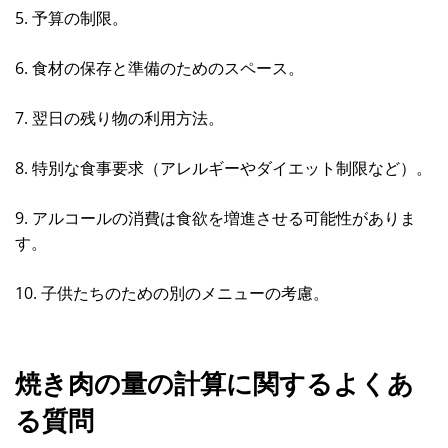
5. 予算の制限。
6. 食材の保存と準備のためのスペース。
7. 翌日の残り物の利用方法。
8. 特別な食事要求（アレルギーやダイエット制限など）。
9. アルコールの消費は食欲を増進させる可能性がありま
す。
10. 子供たちのための別のメニューの考慮。
焼き肉の量の計算に関するよくあ
る質問