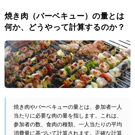
焼き肉（バーベキュー）の量とは
何か、どうやって計算するのか？
焼き肉やバーベキューの量とは、参加者一人
当たりに必要な肉の量を指します。これは、
参加者の数、食肉の種類、一人当たりの平均
消費量に基づいて計算されます。正確な計算