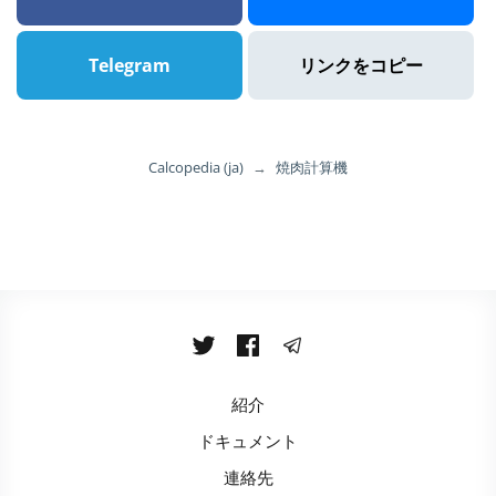
Telegram
リンクをコピー
Calcopedia (ja)
→
焼肉計算機
紹介
ドキュメント
連絡先