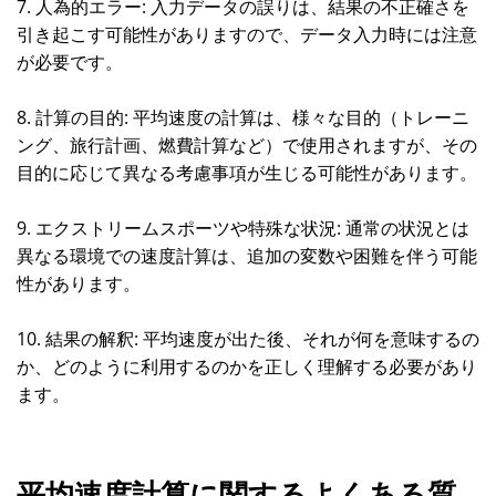
7. 人為的エラー: 入力データの誤りは、結果の不正確さを
引き起こす可能性がありますので、データ入力時には注意
が必要です。
8. 計算の目的: 平均速度の計算は、様々な目的（トレーニ
ング、旅行計画、燃費計算など）で使用されますが、その
目的に応じて異なる考慮事項が生じる可能性があります。
9. エクストリームスポーツや特殊な状況: 通常の状況とは
異なる環境での速度計算は、追加の変数や困難を伴う可能
性があります。
10. 結果の解釈: 平均速度が出た後、それが何を意味するの
か、どのように利用するのかを正しく理解する必要があり
ます。
平均速度計算に関するよくある質