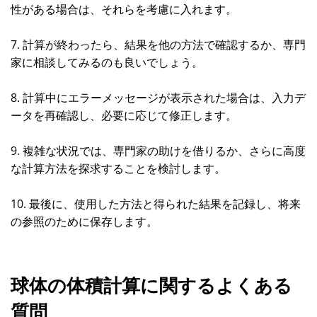
性がある場合は、それらを考慮に入れます。
7. 計算が終わったら、結果を他の方法で確認するか、専門
家に相談してみるのも良いでしょう。
8. 計算中にエラーメッセージが表示された場合は、入力デ
ータを再確認し、必要に応じて修正します。
9. 複雑な状況では、専門家の助けを借りるか、さらに高度
な計算方法を探求することを検討します。
10. 最後に、使用した方法と得られた結果を記録し、将来
の参照のために保存します。
球体の体積計算に関するよくある
質問