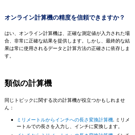
オンライン計算機の精度を信頼できますか？
はい、オンライン計算機は、正確な測定値が入力された場
合、非常に正確な結果を提供します。しかし、最終的な結
果は常に使用されるデータと計算方法の正確さに依存しま
す。
類似の計算機
同じトピックに関する次の計算機が役立つかもしれませ
ん：
ミリメートルからインチへの長さ変換計算機
. ミリメ
ートルでの長さを入力し、インチに変換します。