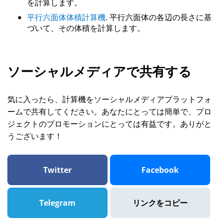
を計算します。
平行六面体体積計算機
. 平行六面体の各辺の長さに基
づいて、その体積を計算します。
ソーシャルメディアで共有する
気に入ったら、計算機をソーシャルメディアプラットフォ
ームで共有してください。あなたにとっては簡単で、プロ
ジェクトのプロモーションにとっては有益です。ありがと
うございます！
Twitter
Facebook
Telegram
リンクをコピー