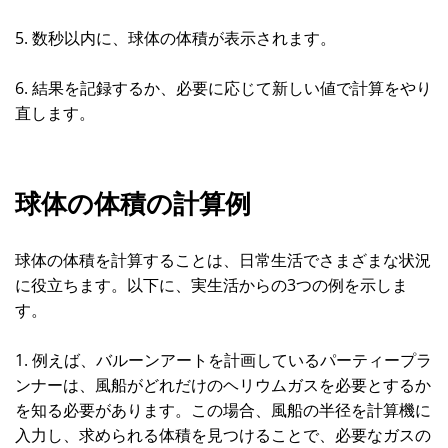
5. 数秒以内に、球体の体積が表示されます。
6. 結果を記録するか、必要に応じて新しい値で計算をやり
直します。
球体の体積の計算例
球体の体積を計算することは、日常生活でさまざまな状況
に役立ちます。以下に、実生活からの3つの例を示しま
す。
1. 例えば、バルーンアートを計画しているパーティープラ
ンナーは、風船がどれだけのヘリウムガスを必要とするか
を知る必要があります。この場合、風船の半径を計算機に
入力し、求められる体積を見つけることで、必要なガスの