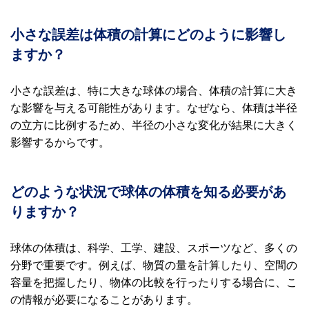
小さな誤差は体積の計算にどのように影響し
ますか？
小さな誤差は、特に大きな球体の場合、体積の計算に大き
な影響を与える可能性があります。なぜなら、体積は半径
の立方に比例するため、半径の小さな変化が結果に大きく
影響するからです。
どのような状況で球体の体積を知る必要があ
りますか？
球体の体積は、科学、工学、建設、スポーツなど、多くの
分野で重要です。例えば、物質の量を計算したり、空間の
容量を把握したり、物体の比較を行ったりする場合に、こ
の情報が必要になることがあります。