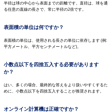
半径は球の中心から表面までの距離です。直径は、球を通
る任意の直線の長さで、常に半径の2倍です。
表面積の単位は何ですか？
表面積の単位は、使用される長さの単位に依存します (例:
平方メートル、平方センチメートルなど)。
小数点以下を四捨五入する必要があります
か？
はい、多くの場合、最終的な答えをより扱いやすくするた
めに、小数点以下を四捨五入することが推奨されます。
オンライン計算機は正確ですか？