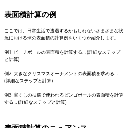
表面積計算の例
ここでは、日常生活で遭遇するかもしれないさまざまな状
況における球の表面積の計算例をいくつか紹介します。
例1: ビーチボールの表面積を計算する... (詳細なステップ
と計算)
例2: 大きなクリスマスオーナメントの表面積を求める...
(詳細なステップと計算)
例3: 宝くじの抽選で使われるビンゴボールの表面積を計算
する... (詳細なステップと計算)