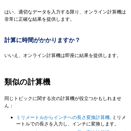
はい、適切なデータを入力する限り、オンライン計算機は
非常に正確な結果を提供します。
計算に時間がかかりますか？
いいえ、オンライン計算機は即座に結果を提供します。
類似の計算機
同じトピックに関する次の計算機が役立つかもしれませ
ん：
ミリメートルからインチへの長さ変換計算機
. ミリメ
ートルでの長さを入力し、インチに変換します。