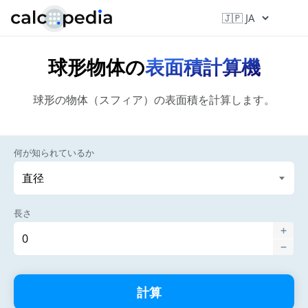
球形物体の
表面積計算機
球形の物体（スフィア）の表面積を計算します。
何が知られているか
長さ
計算