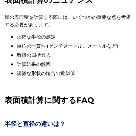
表面積計算のニュアンス
球の表面積を計算する際には、いくつかの重要な点を考慮
する必要があります。
正確な半径の測定
単位の一貫性 (センチメートル、メートルなど)
数値の四捨五入
計算結果の解釈
複雑な形状の場合の近似値
表面積計算に関するFAQ
半径と直径の違いは？