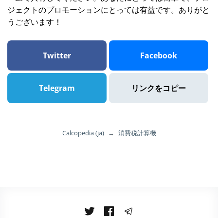
ジェクトのプロモーションにとっては有益です。ありがと
うございます！
Twitter
Facebook
Telegram
リンクをコピー
Calcopedia (ja)
→
消費税計算機