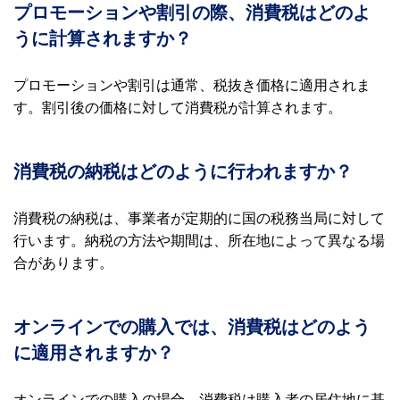
プロモーションや割引の際、消費税はどのよ
うに計算されますか？
プロモーションや割引は通常、税抜き価格に適用されま
す。割引後の価格に対して消費税が計算されます。
消費税の納税はどのように行われますか？
消費税の納税は、事業者が定期的に国の税務当局に対して
行います。納税の方法や期間は、所在地によって異なる場
合があります。
オンラインでの購入では、消費税はどのよう
に適用されますか？
オンラインでの購入の場合、消費税は購入者の居住地に基