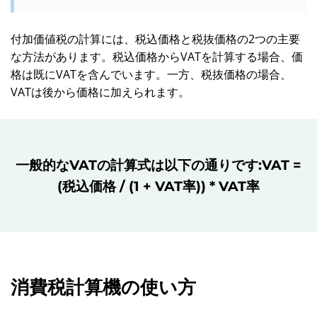
付加価値税の計算には、税込価格と税抜価格の2つの主要
な方法があります。税込価格からVATを計算する場合、価
格は既にVATを含んでいます。一方、税抜価格の場合、
VATは後から価格に加えられます。
一般的なVATの計算式は以下の通りです:VAT =
(税込価格 / (1 + VAT率)) * VAT率
消費税計算機の使い方