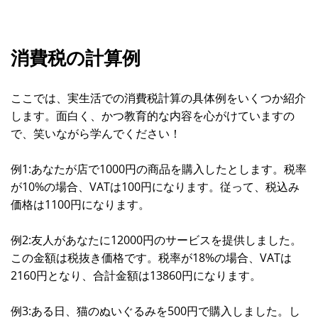
消費税の計算例
ここでは、実生活での消費税計算の具体例をいくつか紹介
します。面白く、かつ教育的な内容を心がけていますの
で、笑いながら学んでください！
例1:あなたが店で1000円の商品を購入したとします。税率
が10%の場合、VATは100円になります。従って、税込み
価格は1100円になります。
例2:友人があなたに12000円のサービスを提供しました。
この金額は税抜き価格です。税率が18%の場合、VATは
2160円となり、合計金額は13860円になります。
例3:ある日、猫のぬいぐるみを500円で購入しました。し