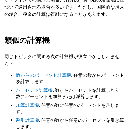
づいて適用される場合が多いです。ただし、国際的な購入
の場合、税金の計算は複雑になることがあります。
類似の計算機
同じトピックに関する次の計算機が役立つかもしれませ
ん：
数からのパーセント計算機
. 任意の数からパーセント
を計算します。
パーセント計算機
. 数からパーセントを計算したり、
数にパーセントを加算または減算します。
加算計算機
. 任意の数に任意のパーセントを足しま
す。
割引計算機
. 任意の数から任意のパーセントを引き算
します。