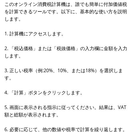
このオンライン消費税計算機は、誰でも簡単に付加価値税
を計算できるツールです。以下に、基本的な使い方を説明
します。
1. 計算機にアクセスします。
2. 「税込価格」または「税抜価格」の入力欄に金額を入力
します。
3. 正しい税率（例:20%、10%、または18%）を選択しま
す。
4. 「計算」ボタンをクリックします。
5. 画面に表示される指示に従ってください。結果は、VAT
額と総額が表示されます。
6. 必要に応じて、他の数値や税率で計算を繰り返します。