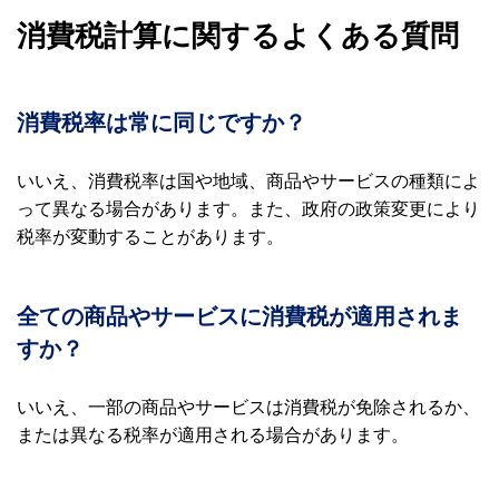
消費税計算に関するよくある質問
消費税率は常に同じですか？
いいえ、消費税率は国や地域、商品やサービスの種類によ
って異なる場合があります。また、政府の政策変更により
税率が変動することがあります。
全ての商品やサービスに消費税が適用されま
すか？
いいえ、一部の商品やサービスは消費税が免除されるか、
または異なる税率が適用される場合があります。