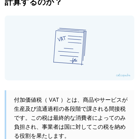
計算するのか？
付加価値税（ VAT ）とは、商品やサービスが
生産及び流通過程の各段階で課される間接税
です。この税は最終的な消費者によってのみ
負担され、事業者は国に対してこの税を納め
る役割を果たします。