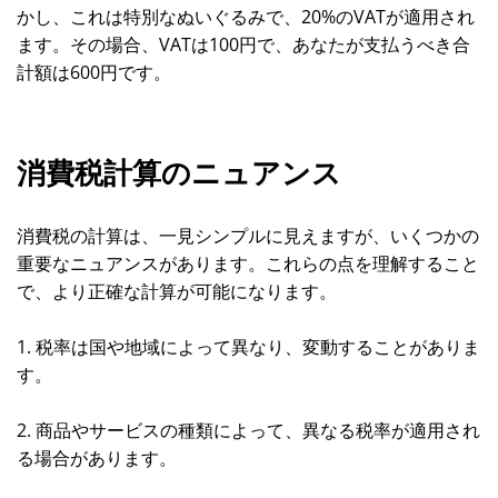
かし、これは特別なぬいぐるみで、20%のVATが適用され
ます。その場合、VATは100円で、あなたが支払うべき合
計額は600円です。
消費税計算のニュアンス
消費税の計算は、一見シンプルに見えますが、いくつかの
重要なニュアンスがあります。これらの点を理解すること
で、より正確な計算が可能になります。
1. 税率は国や地域によって異なり、変動することがありま
す。
2. 商品やサービスの種類によって、異なる税率が適用され
る場合があります。