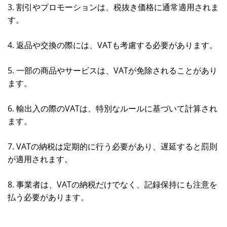
3. 割引やプロモーションは、税抜き価格に通常適用されま
す。
4. 返品や交換の際には、VATも考慮する必要があります。
5. 一部の商品やサービスは、VATが免除されることがあり
ます。
6. 輸出入の際のVATは、特別なルールに基づいて計算され
ます。
7. VATの納税は定期的に行う必要があり、遅延すると罰則
が適用されます。
8. 事業者は、VATの納税だけでなく、記録保持にも注意を
払う必要があります。