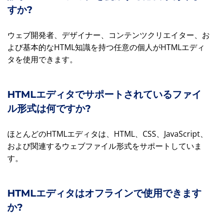
すか?
ウェブ開発者、デザイナー、コンテンツクリエイター、お
よび基本的なHTML知識を持つ任意の個人がHTMLエディ
タを使用できます。
HTMLエディタでサポートされているファイ
ル形式は何ですか?
ほとんどのHTMLエディタは、HTML、CSS、JavaScript、
および関連するウェブファイル形式をサポートしていま
す。
HTMLエディタはオフラインで使用できます
か?