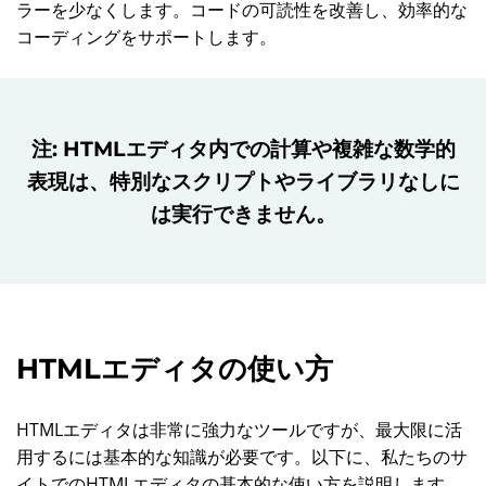
ラーを少なくします。コードの可読性を改善し、効率的な
コーディングをサポートします。
注: HTMLエディタ内での計算や複雑な数学的
表現は、特別なスクリプトやライブラリなしに
は実行できません。
HTMLエディタの使い方
HTMLエディタは非常に強力なツールですが、最大限に活
用するには基本的な知識が必要です。以下に、私たちのサ
イトでのHTMLエディタの基本的な使い方を説明します。