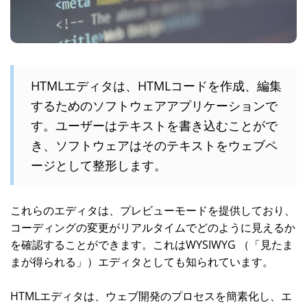
HTMLエディタは、HTMLコードを作成、編集
するためのソフトウェアアプリケーションで
す。ユーザーはテキストを書き込むことがで
き、ソフトウェアはそのテキストをウェブペ
ージとして整形します。
これらのエディタは、プレビューモードを提供しており、
コーディングの変更がリアルタイムでどのように見えるか
を確認することができます。これはWYSIWYG （「見たま
まが得られる」）エディタとしても知られています。
HTMLエディタは、ウェブ開発のプロセスを簡素化し、エ