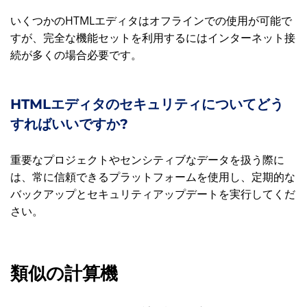
いくつかのHTMLエディタはオフラインでの使用が可能で
すが、完全な機能セットを利用するにはインターネット接
続が多くの場合必要です。
HTMLエディタのセキュリティについてどう
すればいいですか?
重要なプロジェクトやセンシティブなデータを扱う際に
は、常に信頼できるプラットフォームを使用し、定期的な
バックアップとセキュリティアップデートを実行してくだ
さい。
類似の計算機