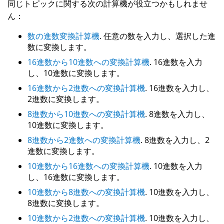
同じトピックに関する次の計算機が役立つかもしれませ
ん：
数の進数変換計算機
. 任意の数を入力し、選択した進
数に変換します。
16進数から10進数への変換計算機
. 16進数を入力
し、10進数に変換します。
16進数から2進数への変換計算機
. 16進数を入力し、
2進数に変換します。
8進数から10進数への変換計算機
. 8進数を入力し、
10進数に変換します。
8進数から2進数への変換計算機
. 8進数を入力し、2
進数に変換します。
10進数から16進数への変換計算機
. 10進数を入力
し、16進数に変換します。
10進数から8進数への変換計算機
. 10進数を入力し、
8進数に変換します。
10進数から2進数への変換計算機
. 10進数を入力し、