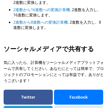
2進数に変換します。
2進数から16進数への変換計算機
. 2進数を入力し、
16進数に変換します。
2進数から8進数への変換計算機
. 2進数を入力し、8
進数に変換します。
ソーシャルメディアで共有する
気に入ったら、計算機をソーシャルメディアプラットフォ
ームで共有してください。あなたにとっては簡単で、プロ
ジェクトのプロモーションにとっては有益です。ありがと
うございます！
Twitter
Facebook