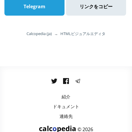
Telegram
リンクをコピー
Calcopedia (ja)
→
HTMLビジュアルエディタ
紹介
ドキュメント
連絡先
calc
o
pedia
© 2026