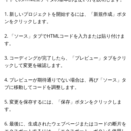
1. 新しいプロジェクトを開始するには、「新規作成」ボタ
ンをクリックします。
2. 「ソース」タブでHTMLコードを入力または貼り付けま
す。
3. コーディングが完了したら、「プレビュー」タブをクリ
ックして変更を確認します。
4. プレビューが期待通りでない場合は、再び「ソース」タ
ブに移動してコードを調整します。
5. 変更を保存するには、「保存」ボタンをクリックしま
す。
6. 最後に、生成されたウェブページまたはコードの断片を
エクスポートするには、「エクスポート」ボタンを使用し