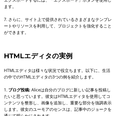
ます。
7. さらに、サイト上で提供されているさまざまなテンプレ
ートやリソースを利用して、プロジェクトを強化すること
ができます。
HTMLエディタの実例
HTMLエディタは様々な状況で役立ちます。以下に、生活
の中でのHTMLエディタの3つの例を紹介します。
1.
ブログ投稿:
Aliceは自分のブログに新しい記事を投稿し
たいと思っています。彼女はHTMLエディタを使用してコ
ンテンツを整形し、画像を追加し、重要な部分を強調表示
します。彼女のユーモアのセンスは、記事中のジョークを
通じて明らかにされます。