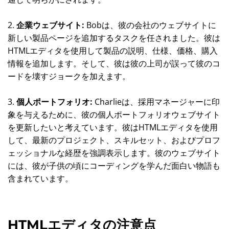
2.
企業ウェブサイト:
Bobは、彼の会社のウェブサイトに
新しい製品ページを追加するタスクを任されました。彼は
HTMLエディタを使用して製品の説明、仕様、価格、購入
情報を追加します。そして、彼は彼の上司が誤って彼のコ
ードを壊すジョークを加えます。
3.
個人ポートフォリオ:
Charlieは、採用マネージャーに印
象を与えるために、彼の個人ポートフォリオウェブサイト
を更新したいと考えています。彼はHTMLエディタを使用
して、最新のプロジェクト、スキルセット、およびプロフ
ェッショナルな経歴を強調表示します。彼のウェブサイト
には、彼が子供の頃にコーディングを学んだ面白い物語も
含まれています。
HTMLエディタの注意点