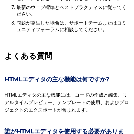
最新のウェブ標準とベストプラクティスに従ってく
ださい。
問題が発生した場合は、サポートチームまたはコミ
ュニティフォーラムに相談してください。
よくある質問
HTMLエディタの主な機能は何ですか?
HTMLエディタの主な機能には、コードの作成と編集、リ
アルタイムプレビュー、テンプレートの使用、およびプロ
ジェクトのエクスポートが含まれます。
誰がHTMLエディタを使用する必要がありま