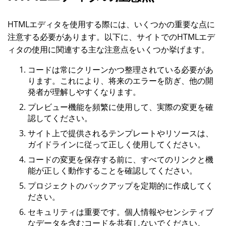
HTMLエディタを使用する際には、いくつかの重要な点に
注意する必要があります。以下に、サイトでのHTMLエデ
ィタの使用に関連する主な注意点をいくつか挙げます。
コードは常にクリーンかつ整理されている必要があ
ります。これにより、将来のエラーを防ぎ、他の開
発者が理解しやすくなります。
プレビュー機能を頻繁に使用して、実際の変更を確
認してください。
サイト上で提供されるテンプレートやリソースは、
ガイドラインに従って正しく使用してください。
コードの変更を保存する前に、すべてのリンクと機
能が正しく動作することを確認してください。
プロジェクトのバックアップを定期的に作成してく
ださい。
セキュリティは重要です。個人情報やセンシティブ
なデータを含むコードを共有しないでください。