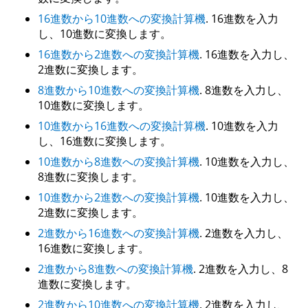
16進数から10進数への変換計算機
. 16進数を入力
し、10進数に変換します。
16進数から2進数への変換計算機
. 16進数を入力し、
2進数に変換します。
8進数から10進数への変換計算機
. 8進数を入力し、
10進数に変換します。
10進数から16進数への変換計算機
. 10進数を入力
し、16進数に変換します。
10進数から8進数への変換計算機
. 10進数を入力し、
8進数に変換します。
10進数から2進数への変換計算機
. 10進数を入力し、
2進数に変換します。
2進数から16進数への変換計算機
. 2進数を入力し、
16進数に変換します。
2進数から8進数への変換計算機
. 2進数を入力し、8
進数に変換します。
2進数から10進数への変換計算機
. 2進数を入力し、