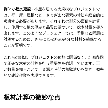
例3: 小屋の建設
- 小屋を建てる大規模なプロジェクトで
は、壁、床、屋根など、さまざまな要素の寸法を総合的に
考慮する必要があります。それぞれの部分の面積を計算
し、使用する板の厚みと品質に基づいて、総木材量を導き
出します。このようなプロジェクトでは、予期せぬ問題に
対処するために、さらに15-20%の余分な材料を確保する
ことが賢明です。
これらの例は、プロジェクトの種類に関係なく、計画段階
で正確な木材の計算を行う重要性を強調しています。正し
い数量を知ることで、資源と時間の無駄遣いを防ぎ、効率
的な建設作業を実現できます。
板材計算の微妙な点