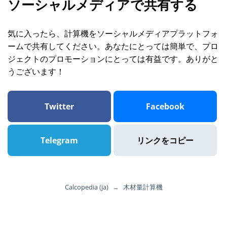
ソーシャルメディアで共有する
気に入ったら、計算機をソーシャルメディアプラットフォ
ームで共有してください。あなたにとっては簡単で、プロ
ジェクトのプロモーションにとっては有益です。ありがと
うございます！
Twitter
Facebook
Telegram
リンクをコピー
Calcopedia (ja)
→
木材量計算機