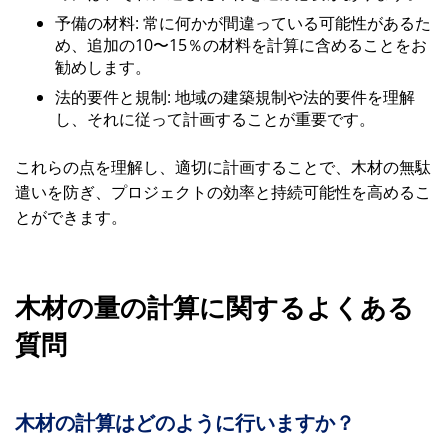
予備の材料: 常に何かが間違っている可能性があるた
め、追加の10〜15％の材料を計算に含めることをお
勧めします。
法的要件と規制: 地域の建築規制や法的要件を理解
し、それに従って計画することが重要です。
これらの点を理解し、適切に計画することで、木材の無駄
遣いを防ぎ、プロジェクトの効率と持続可能性を高めるこ
とができます。
木材の量の計算に関するよくある
質問
木材の計算はどのように行いますか？