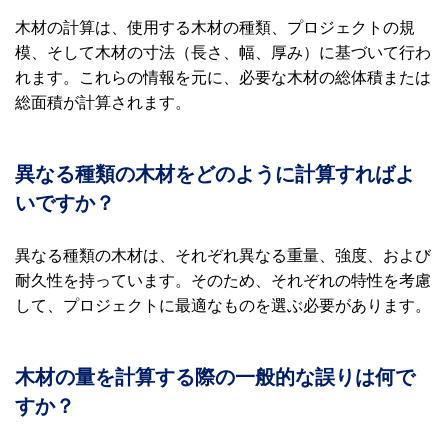
木材の計算は、使用する木材の種類、プロジェクトの規
模、そして木材の寸法（長さ、幅、厚み）に基づいて行わ
れます。これらの情報を元に、必要な木材の総体積または
総面積が計算されます。
異なる種類の木材をどのように計算すればよ
いですか？
異なる種類の木材は、それぞれ異なる重量、強度、および
耐久性を持っています。そのため、それぞれの特性を考慮
して、プロジェクトに最適なものを選ぶ必要があります。
木材の量を計算する際の一般的な誤りは何で
すか？