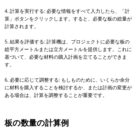
4. 計算を実行する: 必要な情報をすべて入力したら、「計
算」ボタンをクリックします。すると、必要な板の総量が
計算されます。
5. 結果を評価する: 計算機は、プロジェクトに必要な板の
総平方メートルまたは立方メートルを提供します。これに
基づいて、必要な材料の購入計画を立てることができま
す。
6. 必要に応じて調整する: もしものために、いくらか余分
に材料を購入することを検討するか、または計画の変更が
ある場合は、計算を調整することが重要です。
板の数量の計算例