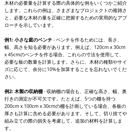
木材の必要量を計算する際の具体的な例をいくつかご紹介
します。これらの例は、さまざまなプロジェクトの複雑さ
と、必要な木材の量を正確に把握するための実用的なアプ
ローチを示しています。
例1: 小さな庭のベンチ
- ベンチを作るためには、長さ、
幅、高さを知る必要があります。例えば、120cm x 30cm
x 45cmのベンチを作る場合、これらの寸法を使用して、
必要な板の数量を計算します。さらに、木材の種類やサイ
ズに応じて、余分に10%を加算することを忘れないでくだ
さい。
例2: 木製の収納棚
- 収納棚の場合も、正確な高さ、幅、奥
行きの測定が不可欠です。たとえば、5つの棚を持つ
200cm x 100cm x 30cmの棚を計画している場合、各板の
厚さも計算に含める必要があります。そして、切り捨てや
組み立ての際の損失を考慮して、追加の材料を計算しま
す。