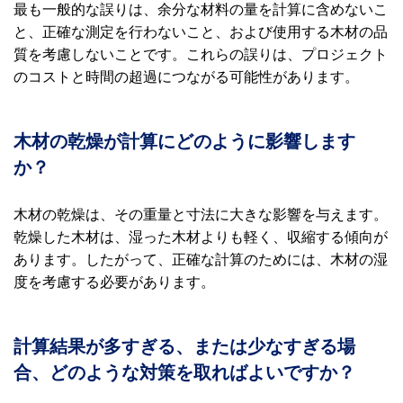
最も一般的な誤りは、余分な材料の量を計算に含めないこ
と、正確な測定を行わないこと、および使用する木材の品
質を考慮しないことです。これらの誤りは、プロジェクト
のコストと時間の超過につながる可能性があります。
木材の乾燥が計算にどのように影響します
か？
木材の乾燥は、その重量と寸法に大きな影響を与えます。
乾燥した木材は、湿った木材よりも軽く、収縮する傾向が
あります。したがって、正確な計算のためには、木材の湿
度を考慮する必要があります。
計算結果が多すぎる、または少なすぎる場
合、どのような対策を取ればよいですか？