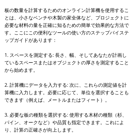
板の数量を計算するためのオンライン計算機を使用するこ
とは、小さなベンチや木製の家全体など、プロジェクトに
必要な材料の量を正確に知るための簡単で効果的な方法で
す。ここにこの便利なツールの使い方のステップバイステ
ップガイドがあります：
1. スペースを測定する: 長さ、幅、そしてあなたが計画し
ているスペースまたはオブジェクトの厚さを測定すること
から始めます。
2. 計算機にデータを入力する: 次に、これらの測定値を計
算機に入力します。必要に応じて、単位を選択することも
できます（例えば、メートルまたはフィート）。
3. 必要な板の種類を選択する: 使用する木材の種類（杉、
パイン、オークなど）や品質も指定できます。これによ
り、計算の正確さが向上します。