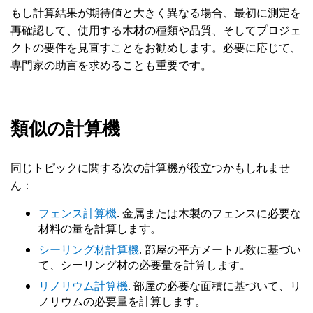
もし計算結果が期待値と大きく異なる場合、最初に測定を
再確認して、使用する木材の種類や品質、そしてプロジェ
クトの要件を見直すことをお勧めします。必要に応じて、
専門家の助言を求めることも重要です。
類似の計算機
同じトピックに関する次の計算機が役立つかもしれませ
ん：
フェンス計算機
. 金属または木製のフェンスに必要な
材料の量を計算します。
シーリング材計算機
. 部屋の平方メートル数に基づい
て、シーリング材の必要量を計算します。
リノリウム計算機
. 部屋の必要な面積に基づいて、リ
ノリウムの必要量を計算します。