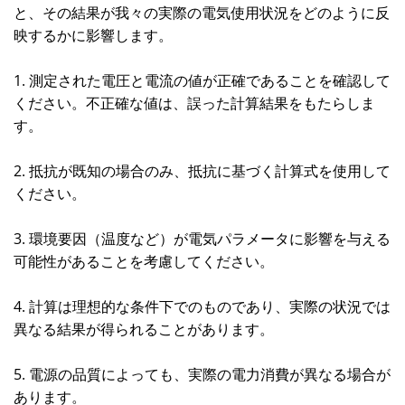
と、その結果が我々の実際の電気使用状況をどのように反
映するかに影響します。
1. 測定された電圧と電流の値が正確であることを確認して
ください。不正確な値は、誤った計算結果をもたらしま
す。
2. 抵抗が既知の場合のみ、抵抗に基づく計算式を使用して
ください。
3. 環境要因（温度など）が電気パラメータに影響を与える
可能性があることを考慮してください。
4. 計算は理想的な条件下でのものであり、実際の状況では
異なる結果が得られることがあります。
5. 電源の品質によっても、実際の電力消費が異なる場合が
あります。