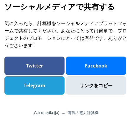
ソーシャルメディアで共有する
気に入ったら、計算機をソーシャルメディアプラットフォ
ームで共有してください。あなたにとっては簡単で、プロ
ジェクトのプロモーションにとっては有益です。ありがと
うございます！
Twitter
Facebook
Telegram
リンクをコピー
Calcopedia (ja)
→
電流の電力計算機