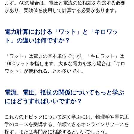
ます。ACの場合は、電圧と電流の位相差を考慮する必要
があり、実効値を使用して計算する必要があります。
電力計算における「ワット」と「キロワッ
ト」の違いは何ですか？
「ワット」は電力の基本単位ですが、「キロワット」は
1000ワットを指します。大きな電力を扱う場合は「キロ
ワット」が使われることが多いです。
電流、電圧、抵抗の関係についてもっと学ぶ
にはどうすればいいですか？
これらのトピックについて深く学ぶには、物理学や電気工
学のコースを受講する、信頼できるオンラインリソースを
探す、または専門家に相談するといいでしょう。