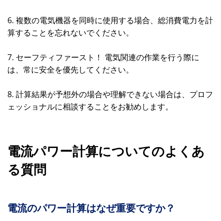
6. 複数の電気機器を同時に使用する場合、総消費電力を計
算することを忘れないでください。
7. セーフティファースト！ 電気関連の作業を行う際に
は、常に安全を優先してください。
8. 計算結果が予想外の場合や理解できない場合は、プロフ
ェッショナルに相談することをお勧めします。
電流パワー計算についてのよくあ
る質問
電流のパワー計算はなぜ重要ですか？