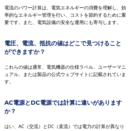
電流のパワー計算は、電気エネルギーの消費を理解し、効
率的なエネルギー管理を行い、コストを節約するために重
要です。また、電気設備の安全な運用にも寄与します。
電圧、電流、抵抗の値はどこで見つけること
ができますか？
これらの値は通常、電気機器の仕様ラベル、ユーザーマニ
ュアル、または製品の公式ウェブサイトに記載されていま
す。
AC電源とDC電源では計算に違いがあります
か？
はい、AC（交流）とDC（直流）では電力の計算が異なり