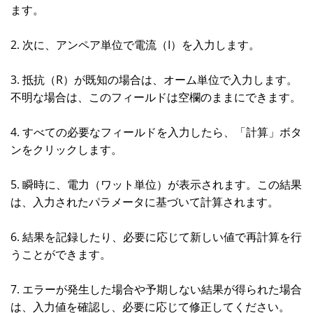
ます。
2. 次に、アンペア単位で電流（I）を入力します。
3. 抵抗（R）が既知の場合は、オーム単位で入力します。
不明な場合は、このフィールドは空欄のままにできます。
4. すべての必要なフィールドを入力したら、「計算」ボタ
ンをクリックします。
5. 瞬時に、電力（ワット単位）が表示されます。この結果
は、入力されたパラメータに基づいて計算されます。
6. 結果を記録したり、必要に応じて新しい値で再計算を行
うことができます。
7. エラーが発生した場合や予期しない結果が得られた場合
は、入力値を確認し、必要に応じて修正してください。