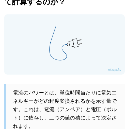
て計算するのか？
電流のパワーとは、単位時間当たりに電気エ
ネルギーがどの程度変換されるかを示す量で
す。これは、電流（アンペア）と電圧（ボル
ト）に依存し、二つの値の積によって決定さ
れます。