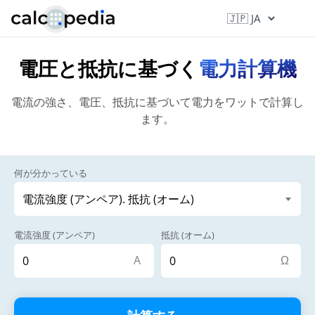
電圧と抵抗に基づく
電力計算機
電流の強さ、電圧、抵抗に基づいて電力をワットで計算し
ます。
何が分かっている
電流強度 (アンペア)
抵抗 (オーム)
A
Ω