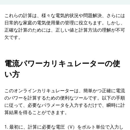
これらの計算は、様々な電気的状況や問題解決、さらには
日常的な家庭の電気使用量の管理に役立ちます。しかし、
正確な計算のためには、正しい値と計算方法の理解が不可
欠です。
電流パワーカリキュレーターの使
い方
このオンラインカリキュレーターは、簡単かつ正確に電流
のパワーを計算するための便利なツールです。以下の手順
に従って、必要なパラメータを入力するだけで、瞬時に計
算結果を得ることができます。
1. 最初に、計算に必要な電圧（V）をボルト単位で入力し