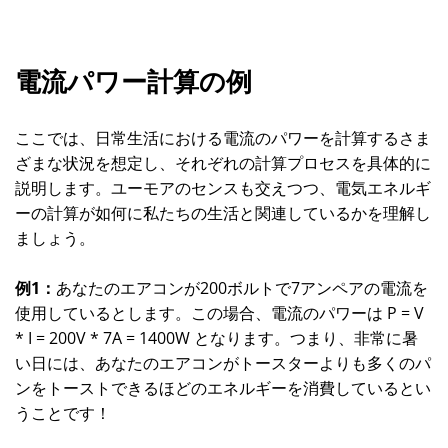
電流パワー計算の例
ここでは、日常生活における電流のパワーを計算するさま
ざまな状況を想定し、それぞれの計算プロセスを具体的に
説明します。ユーモアのセンスも交えつつ、電気エネルギ
ーの計算が如何に私たちの生活と関連しているかを理解し
ましょう。
例1：
あなたのエアコンが200ボルトで7アンペアの電流を
使用しているとします。この場合、電流のパワーは P = V
* I = 200V * 7A = 1400W となります。つまり、非常に暑
い日には、あなたのエアコンがトースターよりも多くのパ
ンをトーストできるほどのエネルギーを消費しているとい
うことです！