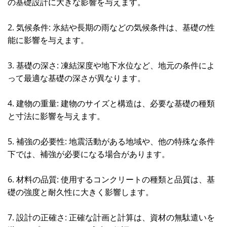
の基礎設計に大きな影響を与えます。
2. 気候条件: 氷結や長期の雨などの気候条件は、基礎の性
能に影響を与えます。
3. 基礎の深さ: 凍結深度や地下水位など、地元の条件によ
って最適な基礎の深さが異なります。
4. 建物の重量: 建物のサイズと構造は、必要な基礎の種類
と寸法に影響を与えます。
5. 補強の必要性: 地震活動がある地域や、他の特殊な条件
下では、補強が必要になる場合があります。
6. 材料の品質: 使用するコンクリートの種類と品質は、基
礎の強度と耐久性に大きく影響します。
7. 設計の正確さ: 正確な計画と計算は、資材の無駄遣いを