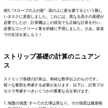
例3: "スロープの上の家" - 坂の上に家を建てるという難し
いタスクに直面しました。これには、異なる高さの基礎が
必要でしたが、計算機はこの状況でも正確な計算を行い、
必要なコンクリート量を的確に予測しました。さあ、坂道
での生活を楽しもう！
ストリップ基礎の計算のニュアン
ス
ストリップ基礎の計算は、単純な数学以上のものです。
様々な要因を考慮する必要があります。以下に、計算プロ
セスで考慮すべきいくつかの重要な点を挙げます。
1. 地盤の強度: すべての土壌は異なり、その強度は建築物