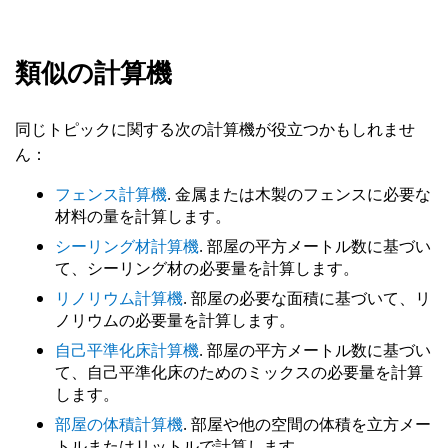
類似の計算機
同じトピックに関する次の計算機が役立つかもしれませ
ん：
フェンス計算機
. 金属または木製のフェンスに必要な
材料の量を計算します。
シーリング材計算機
. 部屋の平方メートル数に基づい
て、シーリング材の必要量を計算します。
リノリウム計算機
. 部屋の必要な面積に基づいて、リ
ノリウムの必要量を計算します。
自己平準化床計算機
. 部屋の平方メートル数に基づい
て、自己平準化床のためのミックスの必要量を計算
します。
部屋の体積計算機
. 部屋や他の空間の体積を立方メー
トルまたはリットルで計算します。