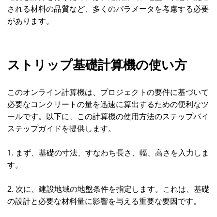
される材料の品質など、多くのパラメータを考慮する必要
があります。
ストリップ基礎計算機の使い方
このオンライン計算機は、プロジェクトの要件に基づいて
必要なコンクリートの量を迅速に算出するための便利なツ
ールです。以下に、この計算機の使用方法のステップバイ
ステップガイドを提供します。
1. まず、基礎の寸法、すなわち長さ、幅、高さを入力しま
す。
2. 次に、建設地域の地盤条件を指定します。これは、基礎
の設計と必要な材料量に影響を与える重要な要因です。