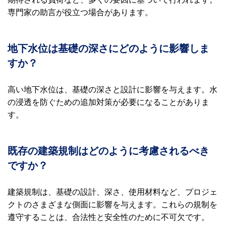
専門家の助言が役立つ場合があります。
地下水位は基礎の深さにどのように影響しま
すか？
高い地下水位は、基礎の深さと設計に影響を与えます。水
の浸透を防ぐための追加対策が必要になることがありま
す。
既存の建築規制はどのように考慮されるべき
ですか？
建築規制は、基礎の設計、深さ、使用材料など、プロジェ
クトのさまざまな側面に影響を与えます。これらの規制を
遵守することは、合法性と安全性のために不可欠です。