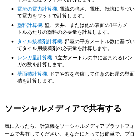
電流の電力計算機
. 電流の強さ、電圧、抵抗に基づい
て電力をワットで計算します。
塗料計算機
. 壁、天井、または他の表面の1平方メー
トルあたりの塗料の必要量を計算します。
タイル接着剤計算機
. 部屋の平方メートル数に基づい
てタイル用接着剤の必要量を計算します。
レンガ量計算機
. 1立方メートルの中に含まれるレン
ガの数を計算します。
壁面積計算機
. ドアや窓を考慮して任意の部屋の壁面
積を計算します。
ソーシャルメディアで共有する
気に入ったら、計算機をソーシャルメディアプラットフォ
ームで共有してください。あなたにとっては簡単で、プロ