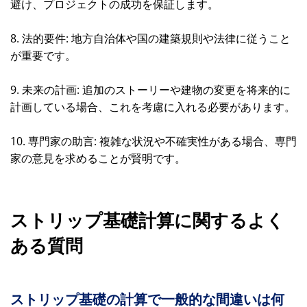
避け、プロジェクトの成功を保証します。
8. 法的要件: 地方自治体や国の建築規則や法律に従うこと
が重要です。
9. 未来の計画: 追加のストーリーや建物の変更を将来的に
計画している場合、これを考慮に入れる必要があります。
10. 専門家の助言: 複雑な状況や不確実性がある場合、専門
家の意見を求めることが賢明です。
ストリップ基礎計算に関するよく
ある質問
ストリップ基礎の計算で一般的な間違いは何