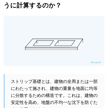
うに計算するのか？
ストリップ基礎とは、建物の全周または一部
にわたって施され、建物の重量を地面に均等
に分散するための構造です。これは、建物の
安定性を高め、地盤の不均一な沈下を防ぐた