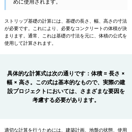
めに使用されます。
ストリップ基礎の計算には、基礎の長さ、幅、高さの寸法
が必要です。これにより、必要なコンクリートの体積が決
まります。通常、これは基礎の寸法を元に、体積の公式を
使用して計算されます。
具体的な計算式は次の通りです：体積 = 長さ ×
幅 × 高さ。この式は基本的なもので、実際の建
設プロジェクトにおいては、さまざまな要因を
考慮する必要があります。
適切な計算を行うためには、建築計画、地盤の状態、使用