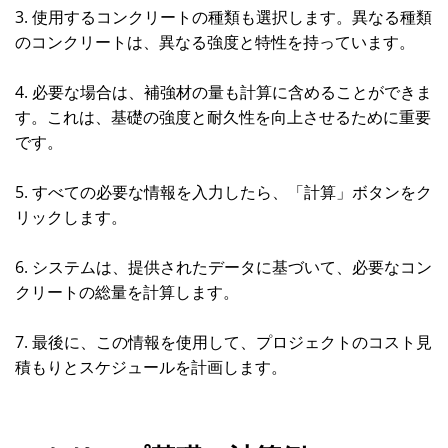
3. 使用するコンクリートの種類も選択します。異なる種類
のコンクリートは、異なる強度と特性を持っています。
4. 必要な場合は、補強材の量も計算に含めることができま
す。これは、基礎の強度と耐久性を向上させるために重要
です。
5. すべての必要な情報を入力したら、「計算」ボタンをク
リックします。
6. システムは、提供されたデータに基づいて、必要なコン
クリートの総量を計算します。
7. 最後に、この情報を使用して、プロジェクトのコスト見
積もりとスケジュールを計画します。