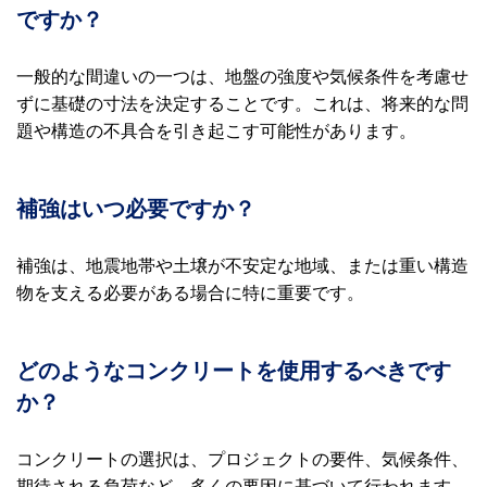
ですか？
一般的な間違いの一つは、地盤の強度や気候条件を考慮せ
ずに基礎の寸法を決定することです。これは、将来的な問
題や構造の不具合を引き起こす可能性があります。
補強はいつ必要ですか？
補強は、地震地帯や土壌が不安定な地域、または重い構造
物を支える必要がある場合に特に重要です。
どのようなコンクリートを使用するべきです
か？
コンクリートの選択は、プロジェクトの要件、気候条件、
期待される負荷など、多くの要因に基づいて行われます。