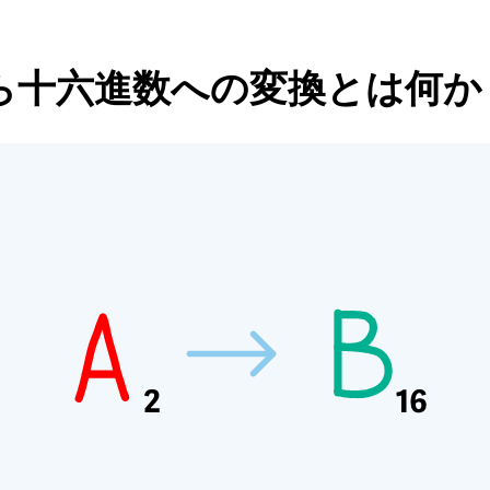
ら十六進数への変換とは何か