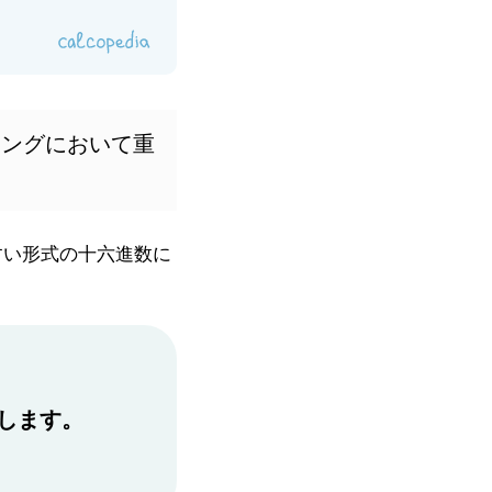
ィングにおいて重
すい形式の十六進数に
当します。