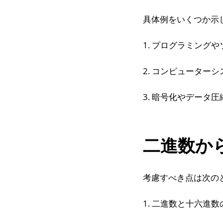
具体例をいくつか示
1. プログラミング
2. コンピューター
3. 暗号化やデータ
二進数か
考慮すべき点は次の
1. 二進数と十六進