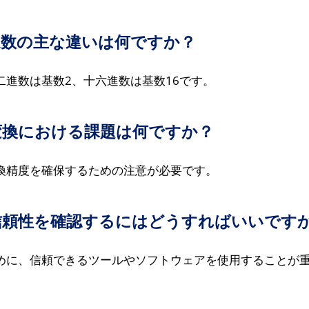
進数の主な違いは何ですか？
二進数は基数2、十六進数は基数16です。
変換における課題は何ですか？
換精度を確保するための注意が必要です。
信頼性を確認するにはどうすればいいです
めに、信頼できるツールやソフトウェアを使用することが