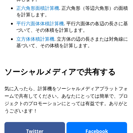
正六角形面積計算機
. 正六角形（等辺六角形）の面積
を計算します。
平行六面体体積計算機
. 平行六面体の各辺の長さに基
づいて、その体積を計算します。
立方体体積計算機
. 立方体の辺の長さまたは対角線に
基づいて、その体積を計算します。
ソーシャルメディアで共有する
気に入ったら、計算機をソーシャルメディアプラットフォ
ームで共有してください。あなたにとっては簡単で、プロ
ジェクトのプロモーションにとっては有益です。ありがと
うございます！
Twitter
Facebook