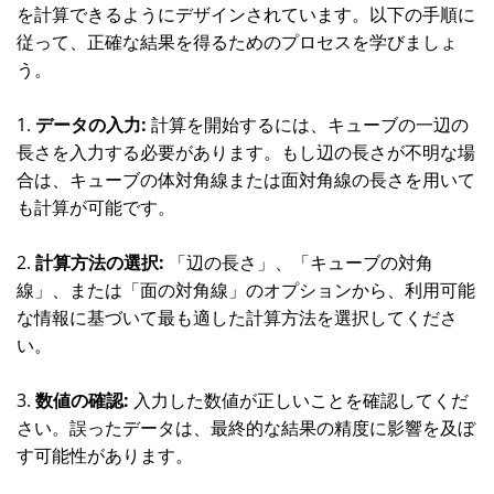
を計算できるようにデザインされています。以下の手順に
従って、正確な結果を得るためのプロセスを学びましょ
う。
1.
データの入力:
計算を開始するには、キューブの一辺の
長さを入力する必要があります。もし辺の長さが不明な場
合は、キューブの体対角線または面対角線の長さを用いて
も計算が可能です。
2.
計算方法の選択:
「辺の長さ」、「キューブの対角
線」、または「面の対角線」のオプションから、利用可能
な情報に基づいて最も適した計算方法を選択してくださ
い。
3.
数値の確認:
入力した数値が正しいことを確認してくだ
さい。誤ったデータは、最終的な結果の精度に影響を及ぼ
す可能性があります。