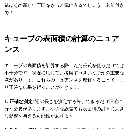
猫はその新しい王国をきっと気に入るでしょう、名前付き
で！
キューブの表面積の計算のニュア
ンス
キューブの表面積を計算する際、ただ公式を使うだけでは
不十分です。状況に応じて、考慮すべきいくつかの重要な
点があります。これらのニュアンスを理解することで、よ
り正確な結果を得ることができます。
1. 正確な測定:
辺の長さを測定する際、できるだけ正確に
行う必要があります。小さな誤差でも表面積の計算に大き
な影響を与える可能性があります。