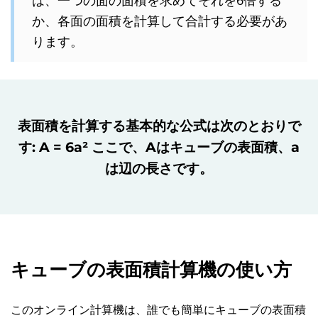
か、各面の面積を計算して合計する必要があ
ります。
表面積を計算する基本的な公式は次のとおりで
す:
A = 6a²
ここで、
A
はキューブの表面積、
a
は辺の長さです。
キューブの表面積計算機の使い方
このオンライン計算機は、誰でも簡単にキューブの表面積