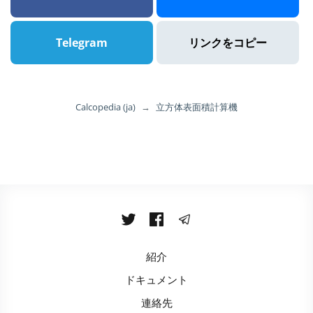
Telegram
リンクをコピー
Calcopedia (ja)
→
立方体表面積計算機
紹介
ドキュメント
連絡先