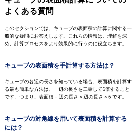
よくある質問
このセクションでは、キューブの表面積の計算に関する一
般的な疑問にお答えします。これらの情報は、理解を深
め、計算プロセスをより効果的に行うのに役立ちます。
キューブの表面積を手計算する方法は？
キューブの各辺の長さを知っている場合、表面積を計算す
る最も簡単な方法は、一辺の長さを二乗して6倍すること
です。つまり、表面積 = 辺の長さ × 辺の長さ × 6 です。
キューブの対角線を用いて表面積を計算する
には？