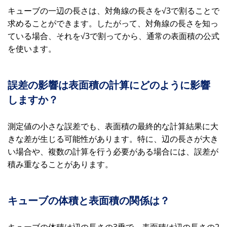
キューブの一辺の長さは、対角線の長さを√3で割ることで
求めることができます。したがって、対角線の長さを知っ
ている場合、それを√3で割ってから、通常の表面積の公式
を使います。
誤差の影響は表面積の計算にどのように影響
しますか？
測定値の小さな誤差でも、表面積の最終的な計算結果に大
きな差が生じる可能性があります。特に、辺の長さが大き
い場合や、複数の計算を行う必要がある場合には、誤差が
積み重なることがあります。
キューブの体積と表面積の関係は？