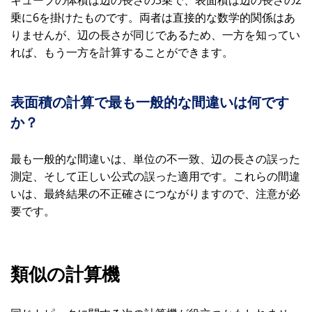
キューブの体積は辺の長さの3乗で、表面積は辺の長さの2
乗に6を掛けたものです。両者は直接的な数学的関係はあ
りませんが、辺の長さが同じであるため、一方を知ってい
れば、もう一方を計算することができます。
表面積の計算で最も一般的な間違いは何です
か？
最も一般的な間違いは、単位の不一致、辺の長さの誤った
測定、そして正しい公式の誤った適用です。これらの間違
いは、最終結果の不正確さにつながりますので、注意が必
要です。
類似の計算機