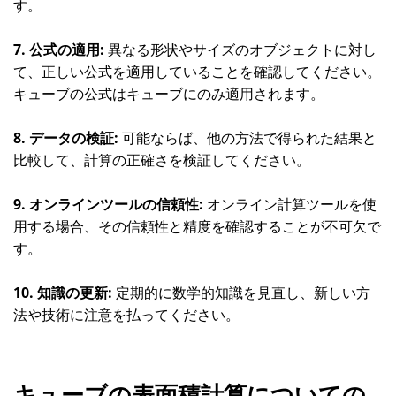
す。
7. 公式の適用:
異なる形状やサイズのオブジェクトに対し
て、正しい公式を適用していることを確認してください。
キューブの公式はキューブにのみ適用されます。
8. データの検証:
可能ならば、他の方法で得られた結果と
比較して、計算の正確さを検証してください。
9. オンラインツールの信頼性:
オンライン計算ツールを使
用する場合、その信頼性と精度を確認することが不可欠で
す。
10. 知識の更新:
定期的に数学的知識を見直し、新しい方
法や技術に注意を払ってください。
キューブの表面積計算についての