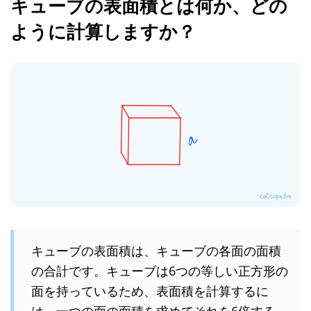
キューブの表面積とは何か、どの
ように計算しますか？
キューブの表面積は、キューブの各面の面積
の合計です。キューブは6つの等しい正方形の
面を持っているため、表面積を計算するに
は、一つの面の面積を求めてそれを6倍する