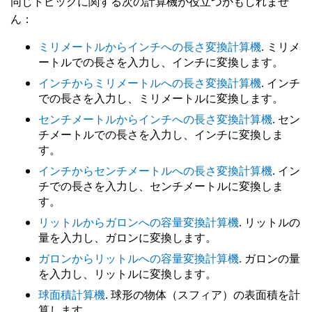
同じトピックに関する次の計算機が役立つかもしれませ
ん：
ミリメートルからインチへの長さ変換計算機
. ミリメ
ートルでの長さを入力し、インチに変換します。
インチからミリメートルへの長さ変換計算機
. インチ
での長さを入力し、ミリメートルに変換します。
センチメートルからインチへの長さ変換計算機
. セン
チメートルでの長さを入力し、インチに変換しま
す。
インチからセンチメートルへの長さ変換計算機
. イン
チでの長さを入力し、センチメートルに変換しま
す。
リットルからガロンへの容量変換計算機
. リットルの
量を入力し、ガロンに変換します。
ガロンからリットルへの容量変換計算機
. ガロンの量
を入力し、リットルに変換します。
球面積計算機
. 球形の物体（スフィア）の表面積を計
算します。