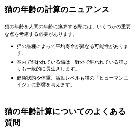
猫の年齢の計算のニュアンス
猫の年齢を人間の年齢に換算する際には、いくつかの重要
な点を考慮する必要があります。
猫の品種によって平均寿命が異なる可能性がありま
す。
室内で飼われている猫は、野外で飼われている猫よ
りも一般的に長生きします。
健康状態や体重、活動レベルも猫の「ヒューマンエ
イジ」に影響を与えます。
猫の年齢計算についてのよくある
質問