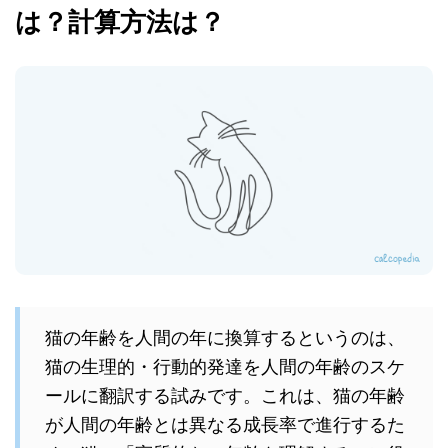
は？計算方法は？
猫の年齢を人間の年に換算するというのは、
猫の生理的・行動的発達を人間の年齢のスケ
ールに翻訳する試みです。これは、猫の年齢
が人間の年齢とは異なる成長率で進行するた