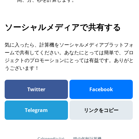
ソーシャルメディアで共有する
気に入ったら、計算機をソーシャルメディアプラットフォ
ームで共有してください。あなたにとっては簡単で、プロ
ジェクトのプロモーションにとっては有益です。ありがと
うございます！
Twitter
Facebook
Telegram
リンクをコピー
Calcopedia (ja)
→
猫の年齢計算機