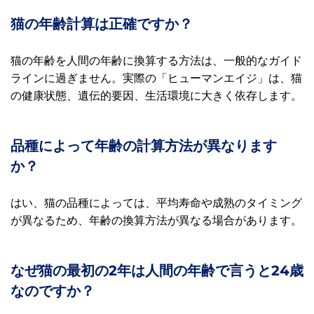
猫の年齢計算は正確ですか？
猫の年齢を人間の年齢に換算する方法は、一般的なガイド
ラインに過ぎません。実際の「ヒューマンエイジ」は、猫
の健康状態、遺伝的要因、生活環境に大きく依存します。
品種によって年齢の計算方法が異なります
か？
はい、猫の品種によっては、平均寿命や成熟のタイミング
が異なるため、年齢の換算方法が異なる場合があります。
なぜ猫の最初の2年は人間の年齢で言うと24歳
なのですか？