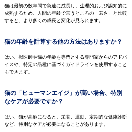
猫は最初の数年間で急速に成長し、生理的および認知的に
成熟するため、人間の年齢で言うところの「若さ」と比較
すると、より多くの成長と変化が見られます。
猫の年齢を計算する他の方法はありますか？
はい、獣医師や猫の年齢を専門とする専門家からのアドバ
イスや、特定の品種に基づくガイドラインを使用すること
もできます。
猫の「ヒューマンエイジ」が高い場合、特別
なケアが必要ですか？
はい、猫が高齢になると、栄養、運動、定期的な健康診断
など、特別なケアが必要になることがあります。