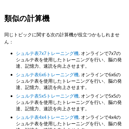
類似の計算機
同じトピックに関する次の計算機が役立つかもしれませ
ん：
シュルテ表7x7トレーニング機
. オンラインで7x7の
シュルテ表を使用したトレーニングを行い、脳の発
達、記憶力、速読を向上させます。
シュルテ表6x6トレーニング機
. オンラインで6x6の
シュルテ表を使用したトレーニングを行い、脳の発
達、記憶力、速読を向上させます。
シュルテ表5x5トレーニング機
. オンラインで5x5の
シュルテ表を使用したトレーニングを行い、脳の発
達、記憶力、速読を向上させます。
シュルテ表4x4トレーニング機
. オンラインで4x4の
シュルテ表を使用したトレーニングを行い、脳の発