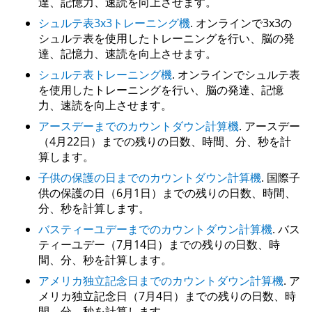
達、記憶力、速読を向上させます。
シュルテ表3x3トレーニング機
. オンラインで3x3の
シュルテ表を使用したトレーニングを行い、脳の発
達、記憶力、速読を向上させます。
シュルテ表トレーニング機
. オンラインでシュルテ表
を使用したトレーニングを行い、脳の発達、記憶
力、速読を向上させます。
アースデーまでのカウントダウン計算機
. アースデー
（4月22日）までの残りの日数、時間、分、秒を計
算します。
子供の保護の日までのカウントダウン計算機
. 国際子
供の保護の日（6月1日）までの残りの日数、時間、
分、秒を計算します。
バスティーユデーまでのカウントダウン計算機
. バス
ティーユデー（7月14日）までの残りの日数、時
間、分、秒を計算します。
アメリカ独立記念日までのカウントダウン計算機
. ア
メリカ独立記念日（7月4日）までの残りの日数、時
間、分、秒を計算します。