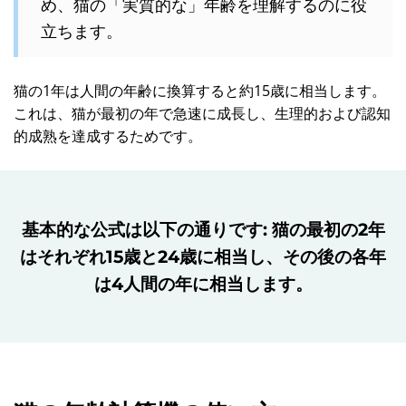
め、猫の「実質的な」年齢を理解するのに役
立ちます。
猫の1年は人間の年齢に換算すると約15歳に相当します。
これは、猫が最初の年で急速に成長し、生理的および認知
的成熟を達成するためです。
基本的な公式は以下の通りです: 猫の最初の2年
はそれぞれ15歳と24歳に相当し、その後の各年
は4人間の年に相当します。