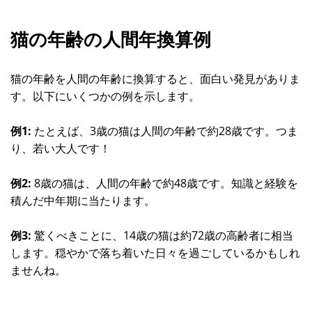
猫の年齢の人間年換算例
猫の年齢を人間の年齢に換算すると、面白い発見がありま
す。以下にいくつかの例を示します。
例1:
たとえば、3歳の猫は人間の年齢で約28歳です。つま
り、若い大人です！
例2:
8歳の猫は、人間の年齢で約48歳です。知識と経験を
積んだ中年期に当たります。
例3:
驚くべきことに、14歳の猫は約72歳の高齢者に相当
します。穏やかで落ち着いた日々を過ごしているかもしれ
ませんね。