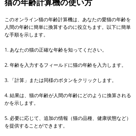
猫の年齢計算機の使い方
このオンライン猫の年齢計算機は、あなたの愛猫の年齢を
人間の年齢に簡単に換算するのに役立ちます。以下に簡単
な手順を示します。
1. あなたの猫の正確な年齢を知ってください。
2. 年齢を入力するフィールドに猫の年齢を入力します。
3. 「計算」または同様のボタンをクリックします。
4. 結果は、猫の年齢が人間の年齢にどのように換算される
かを示します。
5. 必要に応じて、追加の情報（猫の品種、健康状態など）
を提供することができます。