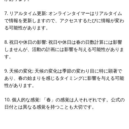
7. リアルタイム更新: オンラインタイマーはリアルタイム
で情報を更新しますので、アクセスするたびに情報が変わ
る可能性があります。
8. 祝日や休日の影響: 祝日や休日は春の日数計算には影響
しませんが、活動の計画には影響を与える可能性がありま
す。
9. 天候の変化: 天候の変化は季節の変わり目に特に顕著で
あり、春の始まりを感じるタイミングに影響を与える可能
性があります。
10. 個人的な感覚: 「春」の感覚は人それぞれです。公式の
日付とは異なる感覚を持つことも大切です。