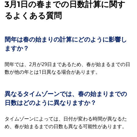
3月1日の春までの日数計算に関す
るよくある質問
閏年は春の始まりの計算にどのように影響し
ますか？
閏年では、2月が29日まであるため、春が始まるまでの日
数が他の年とは1日異なる場合があります。
異なるタイムゾーンでは、春の始まりまでの
日数はどのように異なりますか？
タイムゾーンによっては、日付が変わる時間が異なるた
め、春が始まるまでの日数も異なる可能性があります。