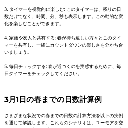
3. タイマーを視覚的に楽しむ: このタイマーは、残りの日
数だけでなく、時間、分、秒も表示します。この動的な変
化を楽しむことができます。
4. 家族や友人と共有する: 春が待ち遠しい方々とこのタイ
マーを共有し、一緒にカウントダウンの楽しさを分かち合
いましょう。
5. 毎日チェックする: 春が近づくのを実感するために、毎
日タイマーをチェックしてください。
3月1日の春までの日数計算例
さまざまな状況での春までの日数の計算方法を以下の実例
を通じて解説します。これらのシナリオは、ユーモアを交