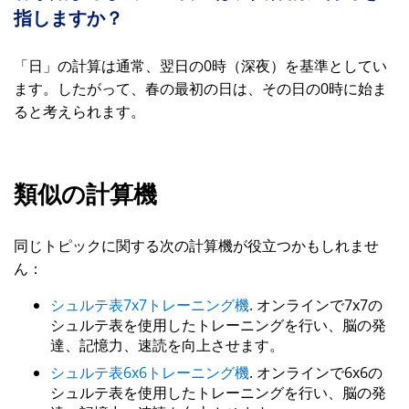
指しますか？
「日」の計算は通常、翌日の0時（深夜）を基準としてい
ます。したがって、春の最初の日は、その日の0時に始ま
ると考えられます。
類似の計算機
同じトピックに関する次の計算機が役立つかもしれませ
ん：
シュルテ表7x7トレーニング機
. オンラインで7x7の
シュルテ表を使用したトレーニングを行い、脳の発
達、記憶力、速読を向上させます。
シュルテ表6x6トレーニング機
. オンラインで6x6の
シュルテ表を使用したトレーニングを行い、脳の発