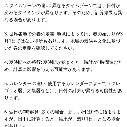
2. タイムゾーンの違い: 異なるタイムゾーンでは、日付が
変わるタイミングが異なります。そのため、計算結果も異
なる場合があります。
3. 世界各地での春の定義: 地域によっては、春の始まりが3
月1日ではない場所もあります。地域の気候や文化に基づ
いた春の定義を確認してください。
4. 夏時間への移行: 夏時間が始まると、時計が1時間進むた
め、計算に影響を与える可能性があります。
5. カレンダーの違い: 使用するカレンダーによって（グレ
ゴリオ暦、太陰暦など）、日付の計算が異なる可能性があ
ります。
6. 翌日の0時起算: 多くの場合、新しい日は0時に始まりま
すが、日中に計算すると、結果が「残り1日」となる場合
があります。