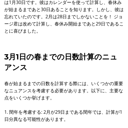
は1月30日です。彼はカレンダーを使って計算し、春休み
が始まるまであと30日あることを知ります。しかし、彼は
忘れていたのです。2月は28日までしかないことを！ ジョ
ージ君は改めて計算し、春休み開始まであと29日であるこ
とに喜びました。
3月1日の春までの日数計算のニュ
アンス
春が始まるまでの日数を計算する際には、いくつかの重要
なニュアンスを考慮する必要があります。以下に、主要な
点をいくつか挙げます。
1. 閏年を考慮する: 2月が29日まである閏年では、計算が1
日分異なる可能性があります。