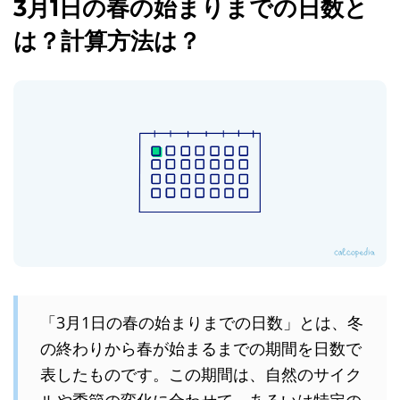
3月1日の春の始まりまでの日数と
は？計算方法は？
「3月1日の春の始まりまでの日数」とは、冬
の終わりから春が始まるまでの期間を日数で
表したものです。この期間は、自然のサイク
ルや季節の変化に合わせて、あるいは特定の