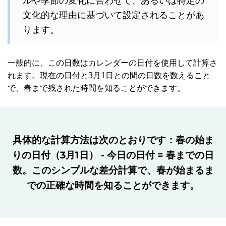
文化的な理由に基づいて設定されることがあ
ります。
一般的に、この日数はカレンダーの日付を使用して計算さ
れます。現在の日付と3月1日との間の日数を数えること
で、春まで残された時間を知ることができます。
具体的な計算方法は次のとおりです：春の始ま
りの日付（3月1日） - 今日の日付 = 春までの日
数。このシンプルな差分計算で、春が始まるま
での正確な時間を知ることができます。