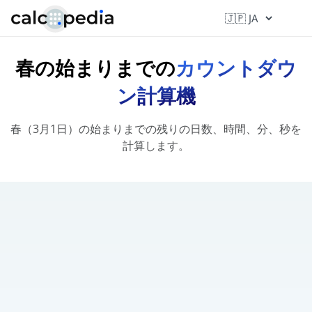
春の始まりまでの
カウントダウ
ン計算機
春（3月1日）の始まりまでの残りの日数、時間、分、秒を
計算します。