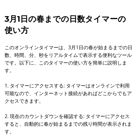
3月1日の春までの日数タイマーの
使い方
このオンラインタイマーは、3月1日の春が始まるまでの日
数、時間、分、秒をリアルタイムで表示する便利なツール
です。以下に、このタイマーの使い方を簡単に説明しま
す。
1. タイマーにアクセスする: タイマーはオンラインで利用
可能なので、インターネット接続があればどこからでもア
クセスできます。
2. 現在のカウントダウンを確認する: タイマーにアクセス
すると、自動的に春が始まるまでの残り時間が表示されま
す。