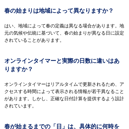
春の始まりは地域によって異なりますか？
はい、地域によって春の定義は異なる場合があります。地
元の気候や伝統に基づいて、春の始まりが異なる日に設定
されていることがあります。
オンラインタイマーと実際の日数に違いはあ
りますか？
オンラインタイマーはリアルタイムで更新されるため、ア
クセスする時間によって表示される情報が若干異なること
があります。しかし、正確な日付計算を提供するよう設計
されています。
春が始まるまでの「日」は、具体的に何時を