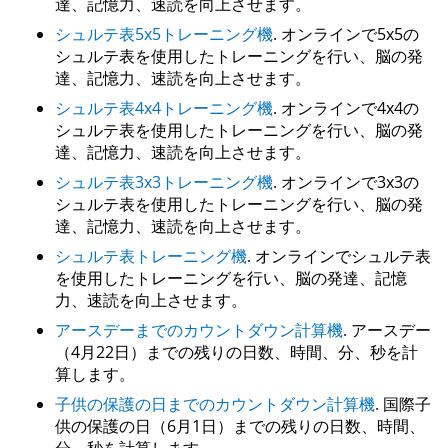
達、記憶力、速読を向上させます。
シュルテ表5x5トレーニング機
. オンラインで5x5の
シュルテ表を使用したトレーニングを行い、脳の発
達、記憶力、速読を向上させます。
シュルテ表4x4トレーニング機
. オンラインで4x4の
シュルテ表を使用したトレーニングを行い、脳の発
達、記憶力、速読を向上させます。
シュルテ表3x3トレーニング機
. オンラインで3x3の
シュルテ表を使用したトレーニングを行い、脳の発
達、記憶力、速読を向上させます。
シュルテ表トレーニング機
. オンラインでシュルテ表
を使用したトレーニングを行い、脳の発達、記憶
力、速読を向上させます。
アースデーまでのカウントダウン計算機
. アースデー
（4月22日）までの残りの日数、時間、分、秒を計
算します。
子供の保護の日までのカウントダウン計算機
. 国際子
供の保護の日（6月1日）までの残りの日数、時間、