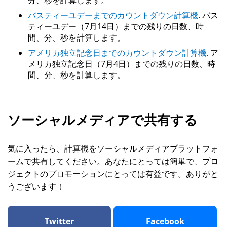
分、秒を計算します。
バスティーユデーまでのカウントダウン計算機
. バス
ティーユデー（7月14日）までの残りの日数、時
間、分、秒を計算します。
アメリカ独立記念日までのカウントダウン計算機
. ア
メリカ独立記念日（7月4日）までの残りの日数、時
間、分、秒を計算します。
ソーシャルメディアで共有する
気に入ったら、計算機をソーシャルメディアプラットフォ
ームで共有してください。あなたにとっては簡単で、プロ
ジェクトのプロモーションにとっては有益です。ありがと
うございます！
Twitter
Facebook