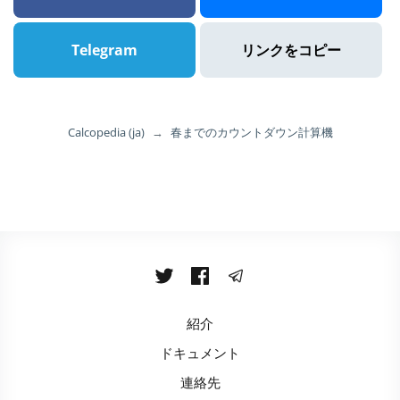
Telegram
リンクをコピー
Calcopedia (ja)
→
春までのカウントダウン計算機
紹介
ドキュメント
連絡先