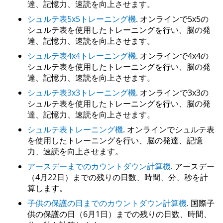
達、記憶力、速読を向上させます。
シュルテ表5x5トレーニング機
. オンラインで5x5の
シュルテ表を使用したトレーニングを行い、脳の発
達、記憶力、速読を向上させます。
シュルテ表4x4トレーニング機
. オンラインで4x4の
シュルテ表を使用したトレーニングを行い、脳の発
達、記憶力、速読を向上させます。
シュルテ表3x3トレーニング機
. オンラインで3x3の
シュルテ表を使用したトレーニングを行い、脳の発
達、記憶力、速読を向上させます。
シュルテ表トレーニング機
. オンラインでシュルテ表
を使用したトレーニングを行い、脳の発達、記憶
力、速読を向上させます。
アースデーまでのカウントダウン計算機
. アースデー
（4月22日）までの残りの日数、時間、分、秒を計
算します。
子供の保護の日までのカウントダウン計算機
. 国際子
供の保護の日（6月1日）までの残りの日数、時間、