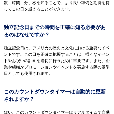
数、時間、分、秒を知ることで、より良い準備と期待を持
ってこの日を迎えることができます。
独立記念日までの時間を正確に知る必要があ
るのはなぜですか？
独立記念日は、アメリカの歴史と文化における重要なイベ
ントです。この日を正確に把握することは、様々なイベン
トやお祝いの計画を適切に行うために重要です。また、企
業や組織がプロモーションやイベントを実施する際の基準
日としても使用されます。
このカウントダウンタイマーは自動的に更新
されますか？
はい、このカウントダウンタイマーはリアルタイムで自動