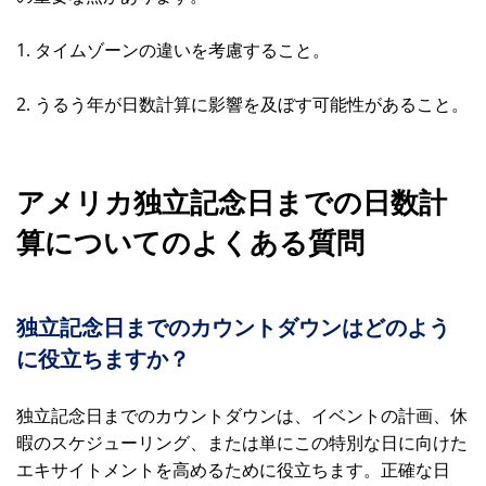
1. タイムゾーンの違いを考慮すること。
2. うるう年が日数計算に影響を及ぼす可能性があること。
アメリカ独立記念日までの日数計
算についてのよくある質問
独立記念日までのカウントダウンはどのよう
に役立ちますか？
独立記念日までのカウントダウンは、イベントの計画、休
暇のスケジューリング、または単にこの特別な日に向けた
エキサイトメントを高めるために役立ちます。正確な日