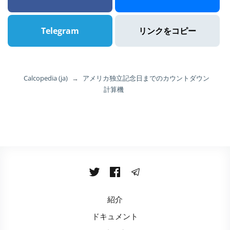
Telegram
リンクをコピー
Calcopedia (ja)
→
アメリカ独立記念日までのカウントダウン
計算機
紹介
ドキュメント