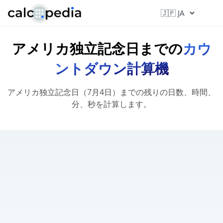
アメリカ独立記念日までの
カウ
ントダウン計算機
アメリカ独立記念日（7月4日）までの残りの日数、時間、
分、秒を計算します。