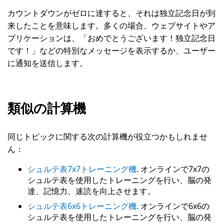
カウントダウンがゼロに達すると、それは独立記念日が到
来したことを意味します。多くの場合、ウェブサイトやア
プリケーションは、「おめでとうございます！独立記念日
です！」などの特別なメッセージを表示するか、ユーザー
に通知を送信します。
類似の計算機
同じトピックに関する次の計算機が役立つかもしれませ
ん：
シュルテ表7x7トレーニング機
. オンラインで7x7の
シュルテ表を使用したトレーニングを行い、脳の発
達、記憶力、速読を向上させます。
シュルテ表6x6トレーニング機
. オンラインで6x6の
シュルテ表を使用したトレーニングを行い、脳の発