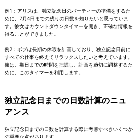
例1：アリスは、独立記念日のパーティーの準備をするた
めに、7月4日までの残りの日数を知りたいと思っていま
す。彼女はカウントダウンタイマーを開き、正確な情報を
得ることができました。
例2：ボブは長期の休暇を計画しており、独立記念日前に
すべての仕事を終えてリラックスしたいと考えています。
彼は、期日までの時間を把握し、計画を適切に調整するた
めに、このタイマーを利用します。
独立記念日までの日数計算のニュ
アンス
独立記念日までの日数を計算する際に考慮すべきいくつか
の重要な点があります。