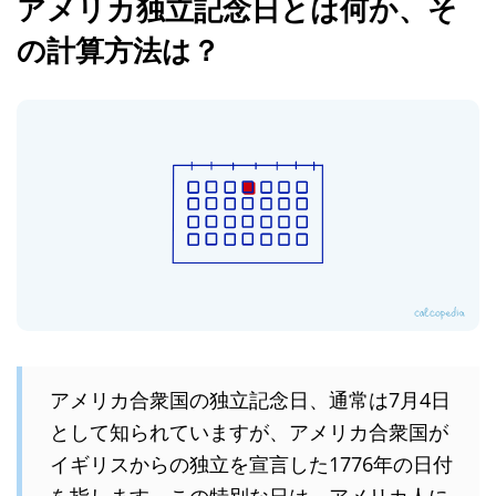
アメリカ独立記念日とは何か、そ
の計算方法は？
アメリカ合衆国の独立記念日、通常は7月4日
として知られていますが、アメリカ合衆国が
イギリスからの独立を宣言した1776年の日付
を指します。この特別な日は、アメリカ人に