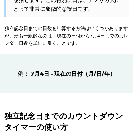
とって非常に象徴的な祝日です。
独立記念日までの日数を計算する方法はいくつかあります
が、最も一般的なのは、現在の日付から7月4日までのカレ
ンダー日数を単純に引くことです。
例： 7月4日 - 現在の日付（月/日/年）
独立記念日までのカウントダウン
タイマーの使い方