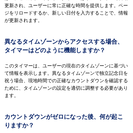
更新され、ユーザーに常に正確な時間を提供します。ペー
ジをリロードするか、新しい日付を入力することで、情報
が更新されます。
異なるタイムゾーンからアクセスする場合、
タイマーはどのように機能しますか？
このタイマーは、ユーザーの現在のタイムゾーンに基づい
て情報を表示します。異なるタイムゾーンで独立記念日を
祝う場合、現地時間での正確なカウントダウンを確認する
ために、タイムゾーンの設定を適切に調整する必要があり
ます。
カウントダウンがゼロになった後、何が起こ
りますか？