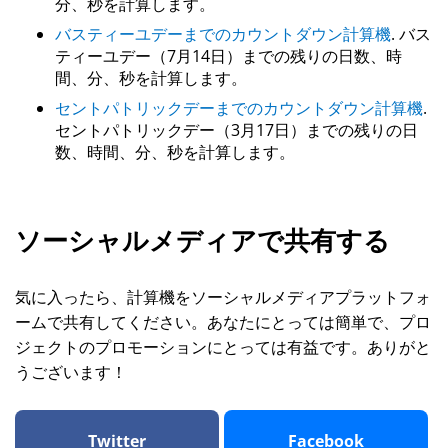
分、秒を計算します。
バスティーユデーまでのカウントダウン計算機
. バス
ティーユデー（7月14日）までの残りの日数、時
間、分、秒を計算します。
セントパトリックデーまでのカウントダウン計算機
.
セントパトリックデー（3月17日）までの残りの日
数、時間、分、秒を計算します。
ソーシャルメディアで共有する
気に入ったら、計算機をソーシャルメディアプラットフォ
ームで共有してください。あなたにとっては簡単で、プロ
ジェクトのプロモーションにとっては有益です。ありがと
うございます！
Twitter
Facebook