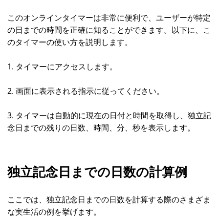
このオンラインタイマーは非常に便利で、ユーザーが特定
の日までの時間を正確に知ることができます。以下に、こ
のタイマーの使い方を説明します。
1. タイマーにアクセスします。
2. 画面に表示される指示に従ってください。
3. タイマーは自動的に現在の日付と時間を取得し、独立記
念日までの残りの日数、時間、分、秒を表示します。
独立記念日までの日数の計算例
ここでは、独立記念日までの日数を計算する際のさまざま
な実生活の例を挙げます。