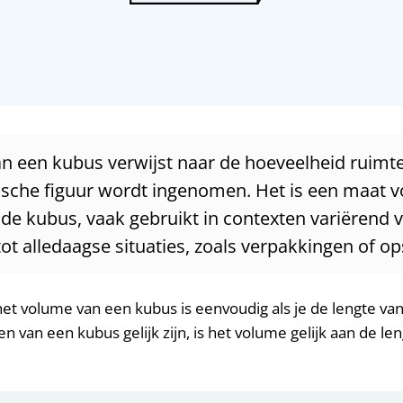
n een kubus verwijst naar de hoeveelheid ruimte
sche figuur wordt ingenomen. Het is een maat v
n de kubus, vaak gebruikt in contexten variërend
t alledaagse situaties, zoals verpakkingen of op
t volume van een kubus is eenvoudig als je de lengte van
en van een kubus gelijk zijn, is het volume gelijk aan de len