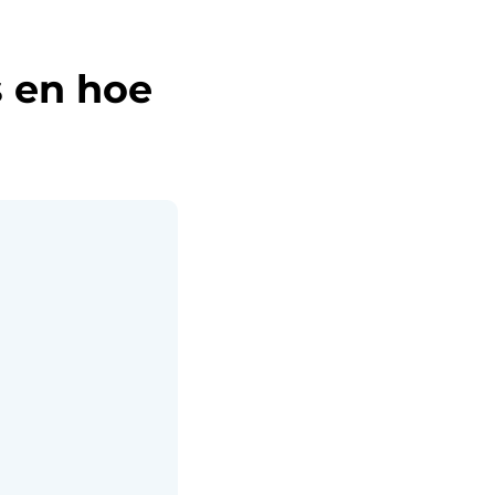
s en hoe