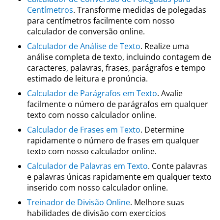
Centímetros
. Transforme medidas de polegadas
para centímetros facilmente com nosso
calculador de conversão online.
Calculador de Análise de Texto
. Realize uma
análise completa de texto, incluindo contagem de
caracteres, palavras, frases, parágrafos e tempo
estimado de leitura e pronúncia.
Calculador de Parágrafos em Texto
. Avalie
facilmente o número de parágrafos em qualquer
texto com nosso calculador online.
Calculador de Frases em Texto
. Determine
rapidamente o número de frases em qualquer
texto com nosso calculador online.
Calculador de Palavras em Texto
. Conte palavras
e palavras únicas rapidamente em qualquer texto
inserido com nosso calculador online.
Treinador de Divisão Online
. Melhore suas
habilidades de divisão com exercícios