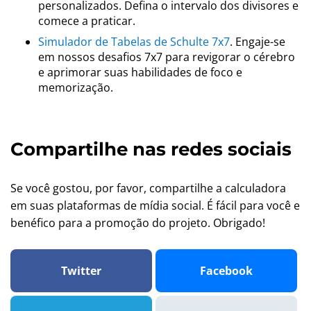
personalizados. Defina o intervalo dos divisores e
comece a praticar.
Simulador de Tabelas de Schulte 7x7
. Engaje-se
em nossos desafios 7x7 para revigorar o cérebro
e aprimorar suas habilidades de foco e
memorização.
Compartilhe nas redes sociais
Se você gostou, por favor, compartilhe a calculadora
em suas plataformas de mídia social. É fácil para você e
benéfico para a promoção do projeto. Obrigado!
Twitter
Facebook