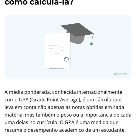
como calculá-la?
A média ponderada, conhecida internacionalmente
como GPA (Grade Point Average), é um cálculo que
leva em conta não apenas as notas obtidas em cada
matéria, mas também o peso ou a importância de cada
uma delas no currículo. O GPA é uma medida que
resume o desempenho acadêmico de um estudante.