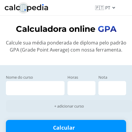
Calculadora online
GPA
Calcule sua média ponderada de diploma pelo padrão
GPA (Grade Point Average) com nossa ferramenta.
Nome do curso
Horas
Nota
+ adicionar curso
Calcular