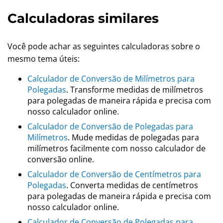
Calculadoras similares
Você pode achar as seguintes calculadoras sobre o
mesmo tema úteis:
Calculador de Conversão de Milímetros para
Polegadas
. Transforme medidas de milímetros
para polegadas de maneira rápida e precisa com
nosso calculador online.
Calculador de Conversão de Polegadas para
Milímetros
. Mude medidas de polegadas para
milímetros facilmente com nosso calculador de
conversão online.
Calculador de Conversão de Centímetros para
Polegadas
. Converta medidas de centímetros
para polegadas de maneira rápida e precisa com
nosso calculador online.
Calculador de Conversão de Polegadas para