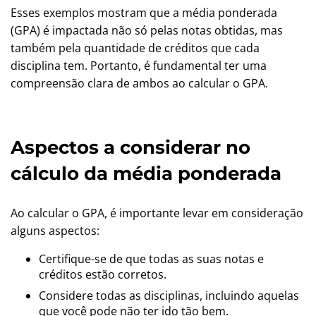
Esses exemplos mostram que a média ponderada
(GPA) é impactada não só pelas notas obtidas, mas
também pela quantidade de créditos que cada
disciplina tem. Portanto, é fundamental ter uma
compreensão clara de ambos ao calcular o GPA.
Aspectos a considerar no
cálculo da média ponderada
Ao calcular o GPA, é importante levar em consideração
alguns aspectos:
Certifique-se de que todas as suas notas e
créditos estão corretos.
Considere todas as disciplinas, incluindo aquelas
que você pode não ter ido tão bem.