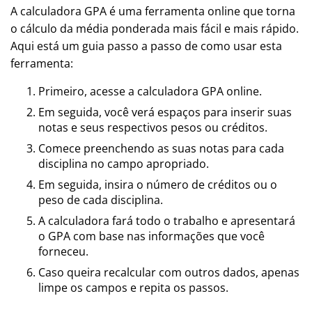
A calculadora GPA é uma ferramenta online que torna
o cálculo da média ponderada mais fácil e mais rápido.
Aqui está um guia passo a passo de como usar esta
ferramenta:
Primeiro, acesse a calculadora GPA online.
Em seguida, você verá espaços para inserir suas
notas e seus respectivos pesos ou créditos.
Comece preenchendo as suas notas para cada
disciplina no campo apropriado.
Em seguida, insira o número de créditos ou o
peso de cada disciplina.
A calculadora fará todo o trabalho e apresentará
o GPA com base nas informações que você
forneceu.
Caso queira recalcular com outros dados, apenas
limpe os campos e repita os passos.