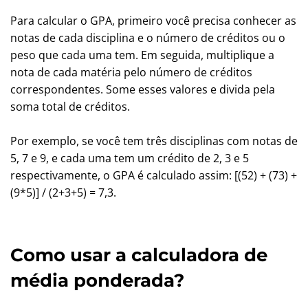
Para calcular o GPA, primeiro você precisa conhecer as
notas de cada disciplina e o número de créditos ou o
peso que cada uma tem. Em seguida, multiplique a
nota de cada matéria pelo número de créditos
correspondentes. Some esses valores e divida pela
soma total de créditos.
Por exemplo, se você tem três disciplinas com notas de
5, 7 e 9, e cada uma tem um crédito de 2, 3 e 5
respectivamente, o GPA é calculado assim: [(52) + (73) +
(9*5)] / (2+3+5) = 7,3.
Como usar a calculadora de
média ponderada?