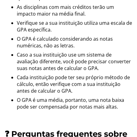
As disciplinas com mais créditos terão um
impacto maior na média final.
Verifique se a sua instituição utiliza uma escala de
GPA específica.
O GPA é calculado considerando as notas
numéricas, não as letras.
Caso a sua instituição use um sistema de
avaliação diferente, você pode precisar converter
suas notas antes de calcular o GPA.
Cada instituição pode ter seu próprio método de
cálculo, então verifique com a sua instituição
antes de calcular o GPA.
O GPA é uma média, portanto, uma nota baixa
pode ser compensada por notas mais altas.
❓ Perguntas frequentes sobre