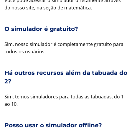
Você pode acessar o simulador diretamente através
do nosso site, na seção de matemática.
O simulador é gratuito?
Sim, nosso simulador é completamente gratuito para
todos os usuários.
Há outros recursos além da tabuada do
2?
Sim, temos simuladores para todas as tabuadas, do 1
ao 10.
Posso usar o simulador offline?