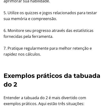
aprimorar sua habilidade.
5. Utilize os quizzes e jogos relacionados para testar
sua memória e compreensão.
6. Monitore seu progresso através das estatísticas
fornecidas pela ferramenta.
7. Pratique regularmente para melhor retenção e
rapidez nos cálculos.
Exemplos práticos da tabuada
do 2
Entender a tabuada do 2 é mais divertido com
exemplos práticos. Aqui estão três situações: