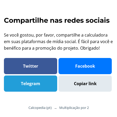
Compartilhe nas redes sociais
Se você gostou, por favor, compartilhe a calculadora
em suas plataformas de mídia social. É fácil para você e
benéfico para a promoção do projeto. Obrigado!
Twitter
Facebook
Telegram
Copiar link
Calcopedia (pt)
→
Multiplicação por 2