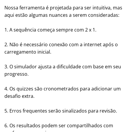
Nossa ferramenta é projetada para ser intuitiva, mas
aqui estão algumas nuances a serem consideradas:
1. A sequência começa sempre com 2 x 1.
2. Não é necessário conexão com a internet após o
carregamento inicial.
3. O simulador ajusta a dificuldade com base em seu
progresso.
4. Os quizzes são cronometrados para adicionar um
desafio extra.
5. Erros frequentes serão sinalizados para revisão.
6. Os resultados podem ser compartilhados com