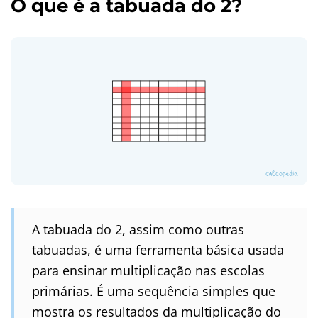
O que é a tabuada do 2?
A tabuada do 2, assim como outras
tabuadas, é uma ferramenta básica usada
para ensinar multiplicação nas escolas
primárias. É uma sequência simples que
mostra os resultados da multiplicação do