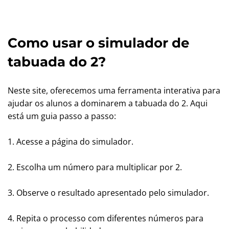
Como usar o simulador de
tabuada do 2?
Neste site, oferecemos uma ferramenta interativa para
ajudar os alunos a dominarem a tabuada do 2. Aqui
está um guia passo a passo:
1. Acesse a página do simulador.
2. Escolha um número para multiplicar por 2.
3. Observe o resultado apresentado pelo simulador.
4. Repita o processo com diferentes números para