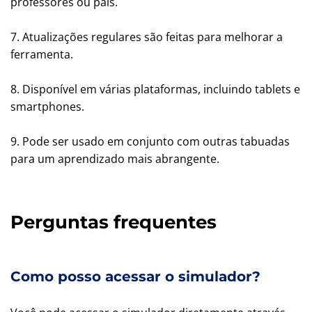
professores ou pais.
7. Atualizações regulares são feitas para melhorar a
ferramenta.
8. Disponível em várias plataformas, incluindo tablets e
smartphones.
9. Pode ser usado em conjunto com outras tabuadas
para um aprendizado mais abrangente.
Perguntas frequentes
Como posso acessar o simulador?