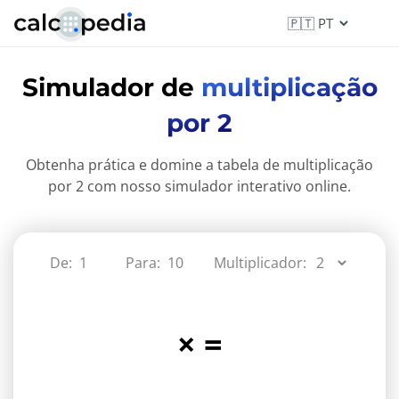
Simulador de
multiplicação
por 2
Obtenha prática e domine a tabela de multiplicação
por 2 com nosso simulador interativo online.
De:
Para:
Multiplicador:
×
=