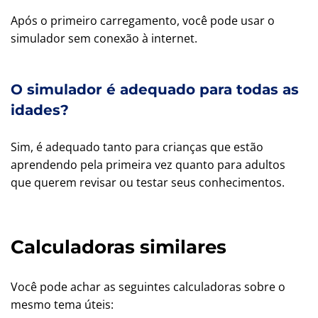
Após o primeiro carregamento, você pode usar o
simulador sem conexão à internet.
O simulador é adequado para todas as
idades?
Sim, é adequado tanto para crianças que estão
aprendendo pela primeira vez quanto para adultos
que querem revisar ou testar seus conhecimentos.
Calculadoras similares
Você pode achar as seguintes calculadoras sobre o
mesmo tema úteis: