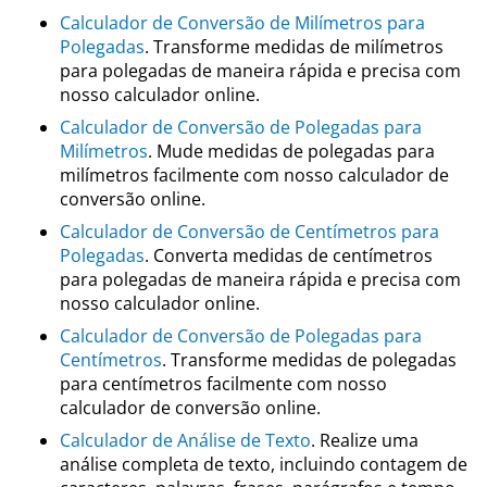
Calculador de Conversão de Milímetros para
Polegadas
. Transforme medidas de milímetros
para polegadas de maneira rápida e precisa com
nosso calculador online.
Calculador de Conversão de Polegadas para
Milímetros
. Mude medidas de polegadas para
milímetros facilmente com nosso calculador de
conversão online.
Calculador de Conversão de Centímetros para
Polegadas
. Converta medidas de centímetros
para polegadas de maneira rápida e precisa com
nosso calculador online.
Calculador de Conversão de Polegadas para
Centímetros
. Transforme medidas de polegadas
para centímetros facilmente com nosso
calculador de conversão online.
Calculador de Análise de Texto
. Realize uma
análise completa de texto, incluindo contagem de