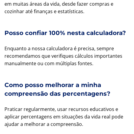
em muitas áreas da vida, desde fazer compras e
cozinhar até finanças e estatísticas.
Posso confiar 100% nesta calculadora?
Enquanto a nossa calculadora é precisa, sempre
recomendamos que verifiques cálculos importantes
manualmente ou com múltiplas fontes.
Como posso melhorar a minha
compreensão das percentagens?
Praticar regularmente, usar recursos educativos e
aplicar percentagens em situações da vida real pode
ajudar a melhorar a compreensão.