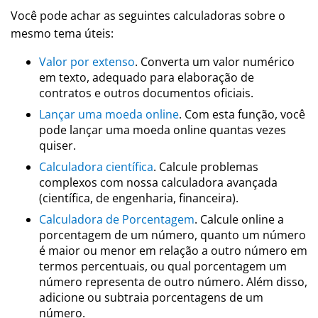
Você pode achar as seguintes calculadoras sobre o
mesmo tema úteis:
Valor por extenso
. Converta um valor numérico
em texto, adequado para elaboração de
contratos e outros documentos oficiais.
Lançar uma moeda online
. Com esta função, você
pode lançar uma moeda online quantas vezes
quiser.
Calculadora científica
. Calcule problemas
complexos com nossa calculadora avançada
(científica, de engenharia, financeira).
Calculadora de Porcentagem
. Calcule online a
porcentagem de um número, quanto um número
é maior ou menor em relação a outro número em
termos percentuais, ou qual porcentagem um
número representa de outro número. Além disso,
adicione ou subtraia porcentagens de um
número.