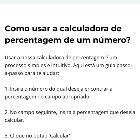
Como usar a calculadora de
percentagem de um número?
Usar a nossa calculadora de percentagem é um
processo simples e intuitivo. Aqui está um guia passo-
a-passo para te ajudar:
1. Insira o número do qual deseja encontrar a
percentagem no campo apropriado.
2. No campo seguinte, insira a percentagem que deseja
calcular.
3. Clique no botão 'Calcular'.