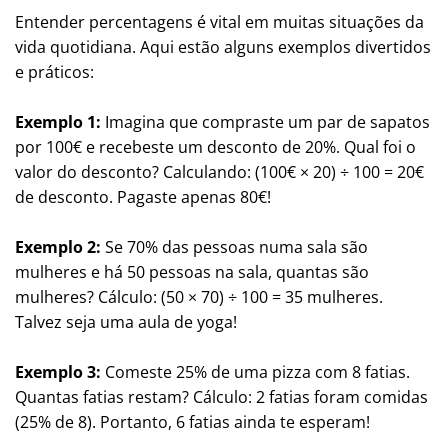
Entender percentagens é vital em muitas situações da
vida quotidiana. Aqui estão alguns exemplos divertidos
e práticos:
Exemplo 1:
Imagina que compraste um par de sapatos
por 100€ e recebeste um desconto de 20%. Qual foi o
valor do desconto? Calculando: (100€ × 20) ÷ 100 = 20€
de desconto. Pagaste apenas 80€!
Exemplo 2:
Se 70% das pessoas numa sala são
mulheres e há 50 pessoas na sala, quantas são
mulheres? Cálculo: (50 × 70) ÷ 100 = 35 mulheres.
Talvez seja uma aula de yoga!
Exemplo 3:
Comeste 25% de uma pizza com 8 fatias.
Quantas fatias restam? Cálculo: 2 fatias foram comidas
(25% de 8). Portanto, 6 fatias ainda te esperam!