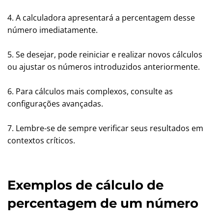
4. A calculadora apresentará a percentagem desse
número imediatamente.
5. Se desejar, pode reiniciar e realizar novos cálculos
ou ajustar os números introduzidos anteriormente.
6. Para cálculos mais complexos, consulte as
configurações avançadas.
7. Lembre-se de sempre verificar seus resultados em
contextos críticos.
Exemplos de cálculo de
percentagem de um número