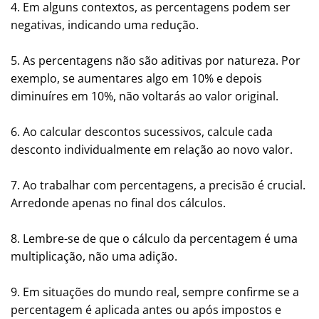
4. Em alguns contextos, as percentagens podem ser
negativas, indicando uma redução.
5. As percentagens não são aditivas por natureza. Por
exemplo, se aumentares algo em 10% e depois
diminuíres em 10%, não voltarás ao valor original.
6. Ao calcular descontos sucessivos, calcule cada
desconto individualmente em relação ao novo valor.
7. Ao trabalhar com percentagens, a precisão é crucial.
Arredonde apenas no final dos cálculos.
8. Lembre-se de que o cálculo da percentagem é uma
multiplicação, não uma adição.
9. Em situações do mundo real, sempre confirme se a
percentagem é aplicada antes ou após impostos e