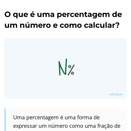
O que é uma percentagem de
um número e como calcular?
Uma percentagem é uma forma de
expressar um número como uma fração de