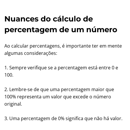
Nuances do cálculo de
percentagem de um número
Ao calcular percentagens, é importante ter em mente
algumas considerações:
1. Sempre verifique se a percentagem está entre 0 e
100.
2. Lembre-se de que uma percentagem maior que
100% representa um valor que excede o número
original.
3. Uma percentagem de 0% significa que não há valor.