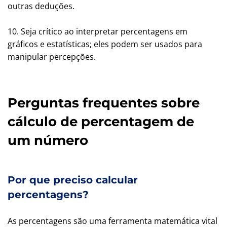
outras deduções.
10. Seja crítico ao interpretar percentagens em
gráficos e estatísticas; eles podem ser usados para
manipular percepções.
Perguntas frequentes sobre
cálculo de percentagem de
um número
Por que preciso calcular
percentagens?
As percentagens são uma ferramenta matemática vital