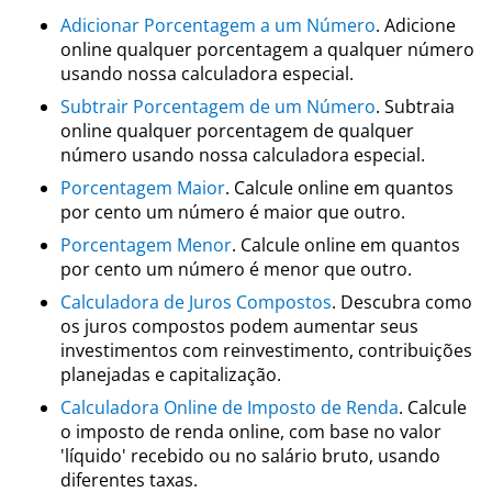
Adicionar Porcentagem a um Número
. Adicione
online qualquer porcentagem a qualquer número
usando nossa calculadora especial.
Subtrair Porcentagem de um Número
. Subtraia
online qualquer porcentagem de qualquer
número usando nossa calculadora especial.
Porcentagem Maior
. Calcule online em quantos
por cento um número é maior que outro.
Porcentagem Menor
. Calcule online em quantos
por cento um número é menor que outro.
Calculadora de Juros Compostos
. Descubra como
os juros compostos podem aumentar seus
investimentos com reinvestimento, contribuições
planejadas e capitalização.
Calculadora Online de Imposto de Renda
. Calcule
o imposto de renda online, com base no valor
'líquido' recebido ou no salário bruto, usando
diferentes taxas.