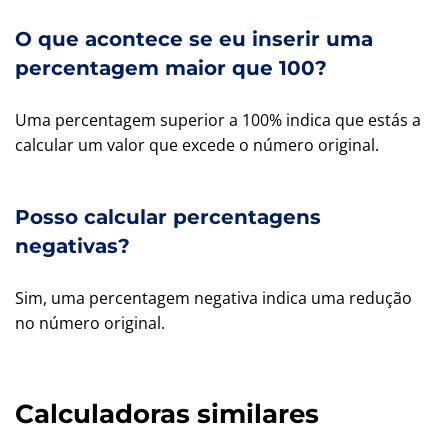
O que acontece se eu inserir uma
percentagem maior que 100?
Uma percentagem superior a 100% indica que estás a
calcular um valor que excede o número original.
Posso calcular percentagens
negativas?
Sim, uma percentagem negativa indica uma redução
no número original.
Calculadoras similares