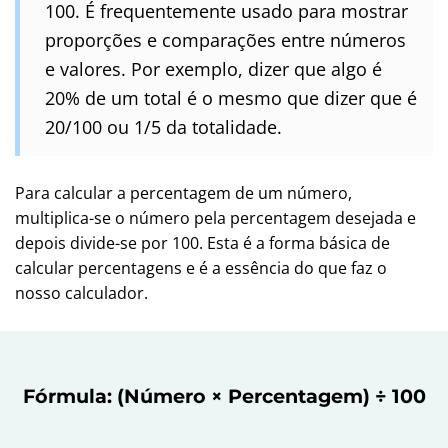
100. É frequentemente usado para mostrar
proporções e comparações entre números
e valores. Por exemplo, dizer que algo é
20% de um total é o mesmo que dizer que é
20/100 ou 1/5 da totalidade.
Para calcular a percentagem de um número,
multiplica-se o número pela percentagem desejada e
depois divide-se por 100. Esta é a forma básica de
calcular percentagens e é a essência do que faz o
nosso calculador.
Fórmula: (Número × Percentagem) ÷ 100