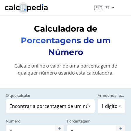
Calculadora de
Porcentagens de um
Número
Calcule online o valor de uma porcentagem de
qualquer número usando esta calculadora.
O que calcular
Arredondar para
Número
Porcentagem