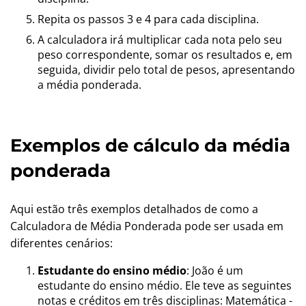
Repita os passos 3 e 4 para cada disciplina.
A calculadora irá multiplicar cada nota pelo seu
peso correspondente, somar os resultados e, em
seguida, dividir pelo total de pesos, apresentando
a média ponderada.
Exemplos de cálculo da média
ponderada
Aqui estão três exemplos detalhados de como a
Calculadora de Média Ponderada pode ser usada em
diferentes cenários:
Estudante do ensino médio
: João é um
estudante do ensino médio. Ele teve as seguintes
notas e créditos em três disciplinas: Matemática -