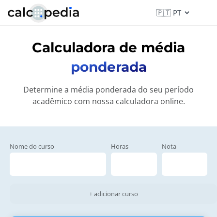
Calculadora de média
ponderada
Determine a média ponderada do seu período
acadêmico com nossa calculadora online.
Nome do curso
Horas
Nota
+ adicionar curso