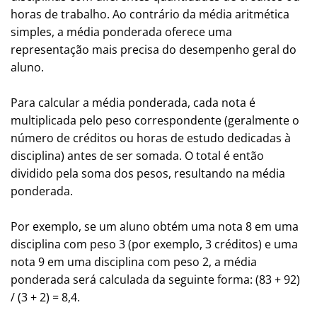
horas de trabalho. Ao contrário da média aritmética
simples, a média ponderada oferece uma
representação mais precisa do desempenho geral do
aluno.
Para calcular a média ponderada, cada nota é
multiplicada pelo peso correspondente (geralmente o
número de créditos ou horas de estudo dedicadas à
disciplina) antes de ser somada. O total é então
dividido pela soma dos pesos, resultando na média
ponderada.
Por exemplo, se um aluno obtém uma nota 8 em uma
disciplina com peso 3 (por exemplo, 3 créditos) e uma
nota 9 em uma disciplina com peso 2, a média
ponderada será calculada da seguinte forma: (83 + 92)
/ (3 + 2) = 8,4.