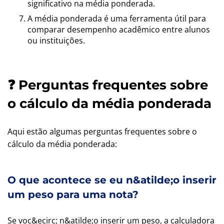
significativo na média ponderada.
A média ponderada é uma ferramenta útil para
comparar desempenho acadêmico entre alunos
ou instituições.
❓ Perguntas frequentes sobre
o cálculo da média ponderada
Aqui estão algumas perguntas frequentes sobre o
cálculo da média ponderada:
O que acontece se eu n&atilde;o inserir
um peso para uma nota?
Se voc&ecirc; n&atilde;o inserir um peso, a calculadora