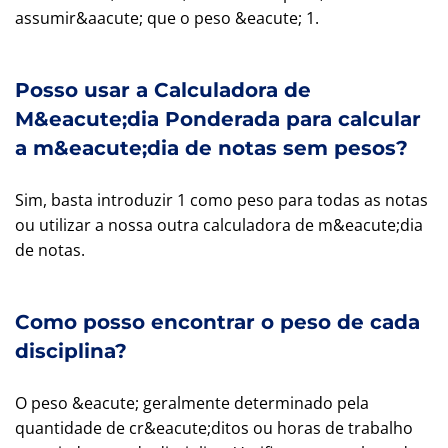
assumir&aacute; que o peso &eacute; 1.
Posso usar a Calculadora de
M&eacute;dia Ponderada para calcular
a m&eacute;dia de notas sem pesos?
Sim, basta introduzir 1 como peso para todas as notas
ou utilizar a nossa outra calculadora de m&eacute;dia
de notas.
Como posso encontrar o peso de cada
disciplina?
O peso &eacute; geralmente determinado pela
quantidade de cr&eacute;ditos ou horas de trabalho