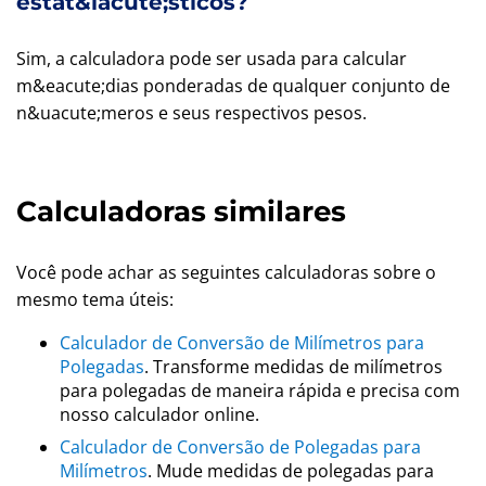
estat&iacute;sticos?
Sim, a calculadora pode ser usada para calcular
m&eacute;dias ponderadas de qualquer conjunto de
n&uacute;meros e seus respectivos pesos.
Calculadoras similares
Você pode achar as seguintes calculadoras sobre o
mesmo tema úteis:
Calculador de Conversão de Milímetros para
Polegadas
. Transforme medidas de milímetros
para polegadas de maneira rápida e precisa com
nosso calculador online.
Calculador de Conversão de Polegadas para
Milímetros
. Mude medidas de polegadas para