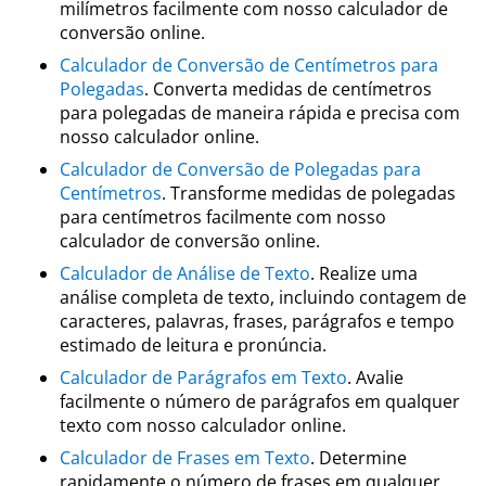
milímetros facilmente com nosso calculador de
conversão online.
Calculador de Conversão de Centímetros para
Polegadas
. Converta medidas de centímetros
para polegadas de maneira rápida e precisa com
nosso calculador online.
Calculador de Conversão de Polegadas para
Centímetros
. Transforme medidas de polegadas
para centímetros facilmente com nosso
calculador de conversão online.
Calculador de Análise de Texto
. Realize uma
análise completa de texto, incluindo contagem de
caracteres, palavras, frases, parágrafos e tempo
estimado de leitura e pronúncia.
Calculador de Parágrafos em Texto
. Avalie
facilmente o número de parágrafos em qualquer
texto com nosso calculador online.
Calculador de Frases em Texto
. Determine
rapidamente o número de frases em qualquer