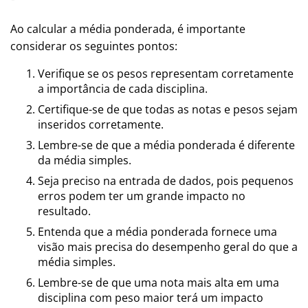
Ao calcular a média ponderada, é importante
considerar os seguintes pontos:
Verifique se os pesos representam corretamente
a importância de cada disciplina.
Certifique-se de que todas as notas e pesos sejam
inseridos corretamente.
Lembre-se de que a média ponderada é diferente
da média simples.
Seja preciso na entrada de dados, pois pequenos
erros podem ter um grande impacto no
resultado.
Entenda que a média ponderada fornece uma
visão mais precisa do desempenho geral do que a
média simples.
Lembre-se de que uma nota mais alta em uma
disciplina com peso maior terá um impacto