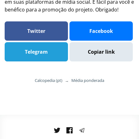
em suas plataformas de mídia social. É fácil para você e
benéfico para a promoção do projeto. Obrigado!
Twitter
Facebook
Telegram
Copiar link
Calcopedia (pt)
→
Média ponderada