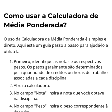
Como usar a Calculadora de
Média Ponderada?
O uso da Calculadora de Média Ponderada é simples e
direto. Aqui está um guia passo a passo para ajudá-lo a
utilizá-la:
Primeiro, identifique as notas e os respectivos
pesos. Os pesos geralmente são determinados
pela quantidade de créditos ou horas de trabalho
associadas a cada disciplina.
Abra a calculadora.
No campo "Nota", insira a nota que você obteve
na disciplina.
No campo "Peso", insira o peso correspondente à
disciplina.