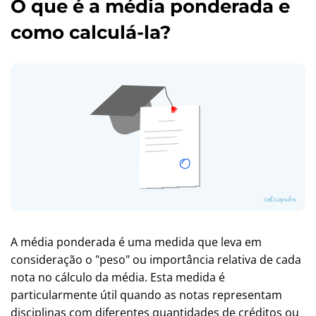
O que é a média ponderada e
como calculá-la?
A média ponderada é uma medida que leva em
consideração o "peso" ou importância relativa de cada
nota no cálculo da média. Esta medida é
particularmente útil quando as notas representam
disciplinas com diferentes quantidades de créditos ou