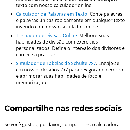
texto com nosso calculador online.
Calculador de Palavras em Texto
. Conte palavras
e palavras únicas rapidamente em qualquer texto
inserido com nosso calculador online.
Treinador de Divisão Online
. Melhore suas
habilidades de divisão com exercícios
personalizados. Defina o intervalo dos divisores e
comece a praticar.
Simulador de Tabelas de Schulte 7x7
. Engaje-se
em nossos desafios 7x7 para revigorar o cérebro
e aprimorar suas habilidades de foco e
memorização.
Compartilhe nas redes sociais
Se você gostou, por favor, compartilhe a calculadora