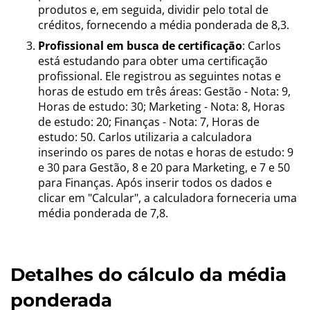
produtos e, em seguida, dividir pelo total de
créditos, fornecendo a média ponderada de 8,3.
Profissional em busca de certificação
: Carlos
está estudando para obter uma certificação
profissional. Ele registrou as seguintes notas e
horas de estudo em três áreas: Gestão - Nota: 9,
Horas de estudo: 30; Marketing - Nota: 8, Horas
de estudo: 20; Finanças - Nota: 7, Horas de
estudo: 50. Carlos utilizaria a calculadora
inserindo os pares de notas e horas de estudo: 9
e 30 para Gestão, 8 e 20 para Marketing, e 7 e 50
para Finanças. Após inserir todos os dados e
clicar em "Calcular", a calculadora forneceria uma
média ponderada de 7,8.
Detalhes do cálculo da média
ponderada