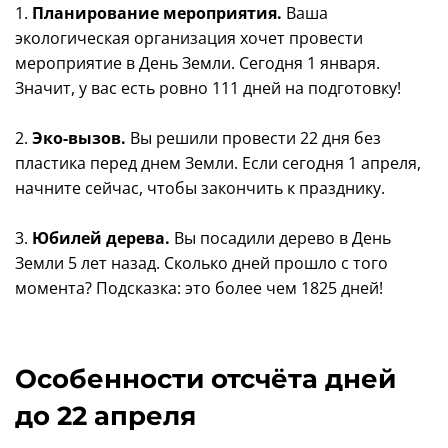
1.
Планирование мероприятия.
Ваша
экологическая организация хочет провести
мероприятие в День Земли. Сегодня 1 января.
Значит, у вас есть ровно 111 дней на подготовку!
2.
Эко-вызов.
Вы решили провести 22 дня без
пластика перед днем Земли. Если сегодня 1 апреля,
начните сейчас, чтобы закончить к празднику.
3.
Юбилей дерева.
Вы посадили дерево в День
Земли 5 лет назад. Сколько дней прошло с того
момента? Подсказка: это более чем 1825 дней!
Особенности отсчёта дней
до 22 апреля