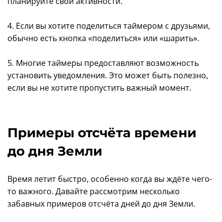
планируйте свои активности.
4. Если вы хотите поделиться таймером с друзьями,
обычно есть кнопка «поделиться» или «шарить».
5. Многие таймеры предоставляют возможность
установить уведомления. Это может быть полезно,
если вы не хотите пропустить важный момент.
Примеры отсчёта времени
до дня Земли
Время летит быстро, особенно когда вы ждёте чего-
то важного. Давайте рассмотрим несколько
забавных примеров отсчёта дней до дня Земли.