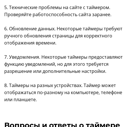
5. Технические проблемы на сайте с таймером.
Проверяйте работоспособность сайта заранее.
6. Обновление данных. Некоторые таймеры требуют
ручного обновления страницы для корректного
отображения времени.
7. Уведомления. Некоторые таймеры предоставляют
функцию уведомлений, но для этого требуется
разрешение или дополнительные настройки.
8. Таймеры на разных устройствах. Таймер может
отображаться по-разному на компьютере, телефоне
или планшете.
Вопросы и ответы о таймере