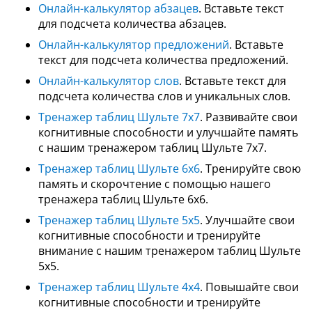
Онлайн-калькулятор абзацев
. Вставьте текст
для подсчета количества абзацев.
Онлайн-калькулятор предложений
. Вставьте
текст для подсчета количества предложений.
Онлайн-калькулятор слов
. Вставьте текст для
подсчета количества слов и уникальных слов.
Тренажер таблиц Шульте 7x7
. Развивайте свои
когнитивные способности и улучшайте память
с нашим тренажером таблиц Шульте 7x7.
Тренажер таблиц Шульте 6x6
. Тренируйте свою
память и скорочтение с помощью нашего
тренажера таблиц Шульте 6x6.
Тренажер таблиц Шульте 5x5
. Улучшайте свои
когнитивные способности и тренируйте
внимание с нашим тренажером таблиц Шульте
5x5.
Тренажер таблиц Шульте 4x4
. Повышайте свои
когнитивные способности и тренируйте