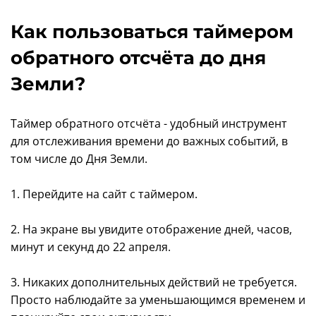
Как пользоваться таймером
обратного отсчёта до дня
Земли?
Таймер обратного отсчёта - удобный инструмент
для отслеживания времени до важных событий, в
том числе до Дня Земли.
1. Перейдите на сайт с таймером.
2. На экране вы увидите отображение дней, часов,
минут и секунд до 22 апреля.
3. Никаких дополнительных действий не требуется.
Просто наблюдайте за уменьшающимся временем и