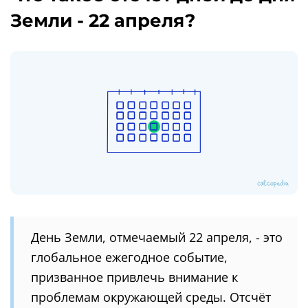
Земли - 22 апреля?
День Земли, отмечаемый 22 апреля, - это
глобальное ежегодное событие,
призванное привлечь внимание к
проблемам окружающей среды. Отсчёт