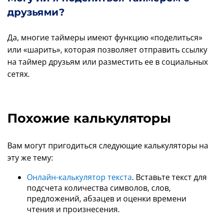
друзьями?
Да, многие таймеры имеют функцию «поделиться»
или «шарить», которая позволяет отправить ссылку
на таймер друзьям или разместить ее в социальных
сетях.
Похожие калькуляторы
Вам могут пригодиться следующие калькуляторы на
эту же тему:
Онлайн-калькулятор текста
. Вставьте текст для
подсчета количества символов, слов,
предложений, абзацев и оценки времени
чтения и произнесения.