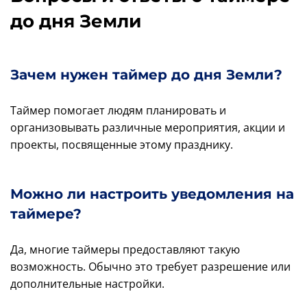
до дня Земли
Зачем нужен таймер до дня Земли?
Таймер помогает людям планировать и
организовывать различные мероприятия, акции и
проекты, посвященные этому празднику.
Можно ли настроить уведомления на
таймере?
Да, многие таймеры предоставляют такую
возможность. Обычно это требует разрешение или
дополнительные настройки.