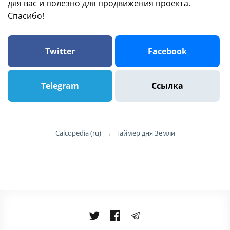
для вас и полезно для продвижения проекта.
Спасибо!
Twitter
Facebook
Telegram
Ссылка
Calcopedia (ru)
→
Таймер дня Земли