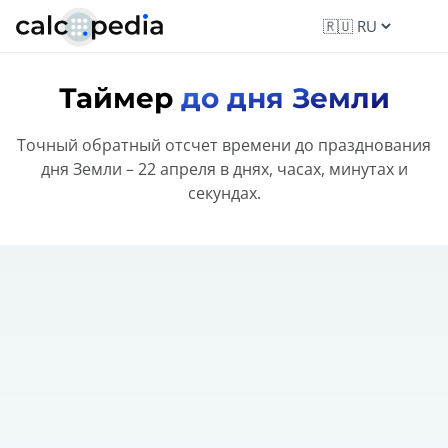
Таймер
до дня Земли
Точный обратный отсчет времени до празднования
дня Земли – 22 апреля в днях, часах, минутах и
секундах.