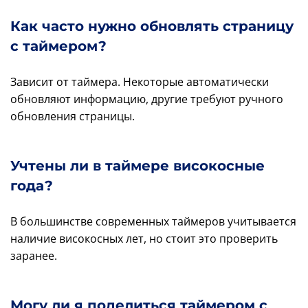
Как часто нужно обновлять страницу
с таймером?
Зависит от таймера. Некоторые автоматически
обновляют информацию, другие требуют ручного
обновления страницы.
Учтены ли в таймере високосные
года?
В большинстве современных таймеров учитывается
наличие високосных лет, но стоит это проверить
заранее.
Могу ли я поделиться таймером с