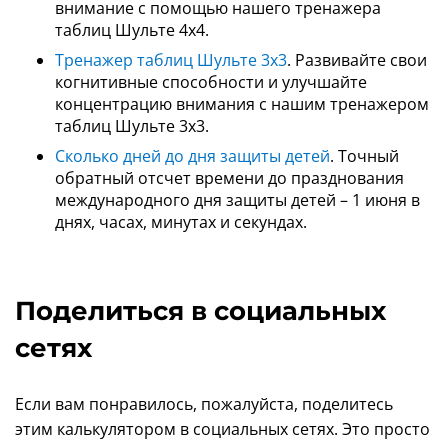
внимание с помощью нашего тренажера
таблиц Шульте 4x4.
Тренажер таблиц Шульте 3x3
. Развивайте свои
когнитивные способности и улучшайте
концентрацию внимания с нашим тренажером
таблиц Шульте 3x3.
Сколько дней до дня защиты детей
. Точный
обратный отсчет времени до празднования
международного дня защиты детей – 1 июня в
днях, часах, минутах и секундах.
Поделиться в социальных
сетях
Если вам понравилось, пожалуйста, поделитесь
этим калькулятором в социальных сетях. Это просто