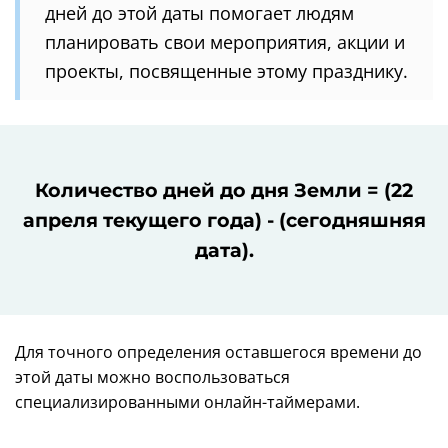
дней до этой даты помогает людям
планировать свои мероприятия, акции и
проекты, посвященные этому празднику.
Количество дней до дня Земли = (22
апреля текущего года) - (сегодняшняя
дата).
Для точного определения оставшегося времени до
этой даты можно воспользоваться
специализированными онлайн-таймерами.