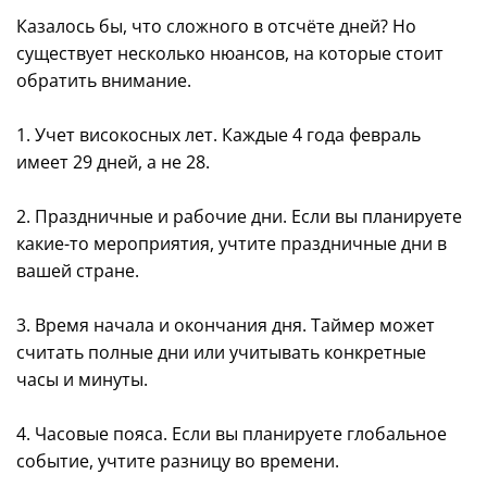
Казалось бы, что сложного в отсчёте дней? Но
существует несколько нюансов, на которые стоит
обратить внимание.
1. Учет високосных лет. Каждые 4 года февраль
имеет 29 дней, а не 28.
2. Праздничные и рабочие дни. Если вы планируете
какие-то мероприятия, учтите праздничные дни в
вашей стране.
3. Время начала и окончания дня. Таймер может
считать полные дни или учитывать конкретные
часы и минуты.
4. Часовые пояса. Если вы планируете глобальное
событие, учтите разницу во времени.