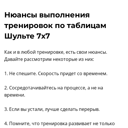
Нюансы выполнения
тренировок по таблицам
Шульте 7x7
Как и в любой тренировке, есть свои нюансы.
Давайте рассмотрим некоторые из них:
1. Не спешите. Скорость придет со временем.
2. Сосредотачивайтесь на процессе, а не на
времени.
3. Если вы устали, лучше сделать перерыв.
4. Помните, что тренировка развивает не только