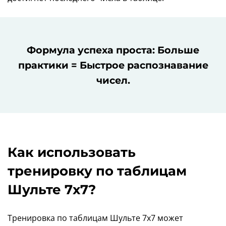
Формула успеха проста: Больше
практики = Быстрое распознавание
чисел.
Как использовать
тренировку по таблицам
Шульте 7x7?
Тренировка по таблицам Шульте 7x7 может