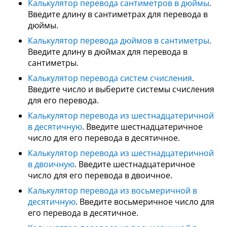
Калькулятор перевода сантиметров в дюймы
.
Введите длину в сантиметрах для перевода в
дюймы.
Калькулятор перевода дюймов в сантиметры
.
Введите длину в дюймах для перевода в
сантиметры.
Калькулятор перевода систем счисления
.
Введите число и выберите системы счисления
для его перевода.
Калькулятор перевода из шестнадцатеричной
в десятичную
. Введите шестнадцатеричное
число для его перевода в десятичное.
Калькулятор перевода из шестнадцатеричной
в двоичную
. Введите шестнадцатеричное
число для его перевода в двоичное.
Калькулятор перевода из восьмеричной в
десятичную
. Введите восьмеричное число для
его перевода в десятичное.