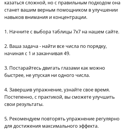
казаться сложной, но с правильным подходом она
станет вашим верным помощником в улучшении
навыков внимания и концентрации.
1. Начните с выбора таблицы 7x7 на нашем сайте.
2. Ваша задача - найти все числа по порядку,
начиная с 1 и заканчивая 49.
3. Постарайтесь двигать глазами как можно
быстрее, не упуская ни одного числа.
4. Завершив упражнение, узнайте свое время.
Постепенно, с практикой, вы сможете улучшить
свои результаты.
5. Рекомендуем повторять упражнение регулярно
для достижения максимального эффекта.