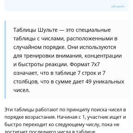
Таблицы Шульте — это специальные
таблицы с числами, расположенными в
случайном порядке. Они используются
для тренировки внимания, концентрации
и быстроты реакции. Формат 7x7
означает, что в таблице 7 строк и 7
столбцов, что в сумме дает 49 уникальных
чисел.
Эти таблицы работают по принципу поиска чисел в
порядке возрастания. Начиная с 1, участник ищет и
быстро переходит ко следующему числу, пока не
достигнет последнего числа в таблице.