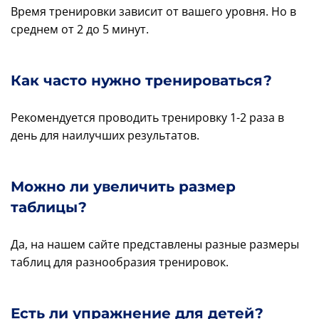
Время тренировки зависит от вашего уровня. Но в
среднем от 2 до 5 минут.
Как часто нужно тренироваться?
Рекомендуется проводить тренировку 1-2 раза в
день для наилучших результатов.
Можно ли увеличить размер
таблицы?
Да, на нашем сайте представлены разные размеры
таблиц для разнообразия тренировок.
Есть ли упражнение для детей?