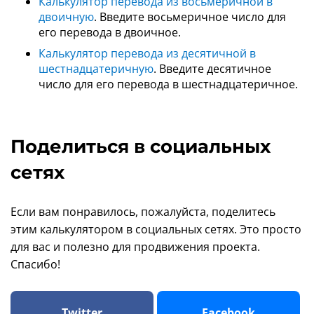
Калькулятор перевода из восьмеричной в
двоичную
. Введите восьмеричное число для
его перевода в двоичное.
Калькулятор перевода из десятичной в
шестнадцатеричную
. Введите десятичное
число для его перевода в шестнадцатеричное.
Поделиться в социальных
сетях
Если вам понравилось, пожалуйста, поделитесь
этим калькулятором в социальных сетях. Это просто
для вас и полезно для продвижения проекта.
Спасибо!
Twitter
Facebook