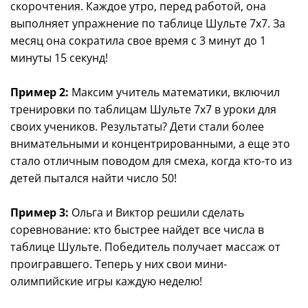
скорочтения. Каждое утро, перед работой, она
выполняет упражнение по таблице Шульте 7x7. За
месяц она сократила свое время с 3 минут до 1
минуты 15 секунд!
Пример 2:
Максим учитель математики, включил
тренировки по таблицам Шульте 7x7 в уроки для
своих учеников. Результаты? Дети стали более
внимательными и концентрированными, а еще это
стало отличным поводом для смеха, когда кто-то из
детей пытался найти число 50!
Пример 3:
Ольга и Виктор решили сделать
соревнование: кто быстрее найдет все числа в
таблице Шульте. Победитель получает массаж от
проигравшего. Теперь у них свои мини-
олимпийские игры каждую неделю!