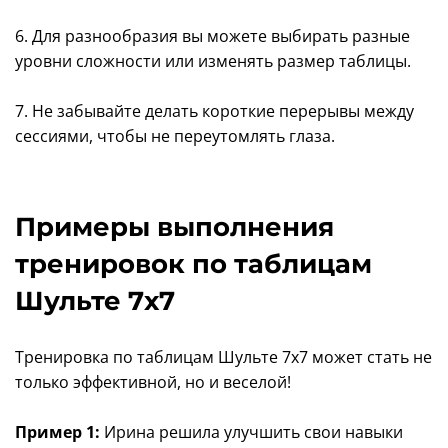
6. Для разнообразия вы можете выбирать разные
уровни сложности или изменять размер таблицы.
7. Не забывайте делать короткие перерывы между
сессиями, чтобы не переутомлять глаза.
Примеры выполнения
тренировок по таблицам
Шульте 7x7
Тренировка по таблицам Шульте 7x7 может стать не
только эффективной, но и веселой!
Пример 1:
Ирина решила улучшить свои навыки