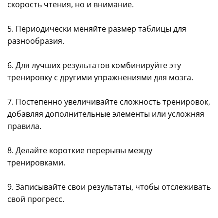
скорость чтения, но и внимание.
5. Периодически меняйте размер таблицы для
разнообразия.
6. Для лучших результатов комбинируйте эту
тренировку с другими упражнениями для мозга.
7. Постепенно увеличивайте сложность тренировок,
добавляя дополнительные элементы или усложняя
правила.
8. Делайте короткие перерывы между
тренировками.
9. Записывайте свои результаты, чтобы отслеживать
свой прогресс.