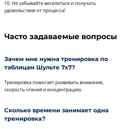
10. Не забывайте веселиться и получать
удовольствие от процесса!
Часто задаваемые вопросы
Зачем мне нужна тренировка по
таблицам Шульте 7x7?
Тренировка помогает развивать внимание,
скорость чтения и концентрацию.
Сколько времени занимает одна
тренировка?