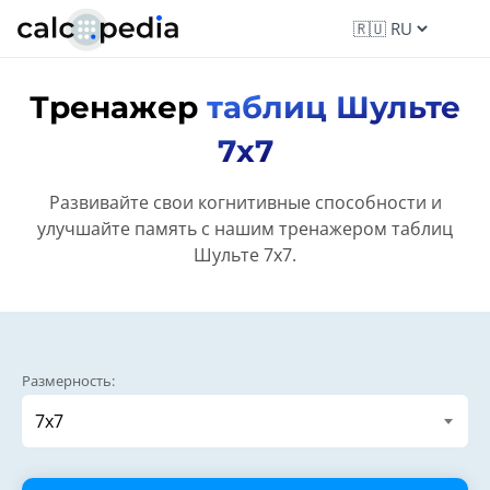
Тренажер
таблиц Шульте
7x7
Развивайте свои когнитивные способности и
улучшайте память с нашим тренажером таблиц
Шульте 7x7.
Размерность: