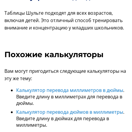
Таблицы Шульте подходят для всех возрастов,
включая детей. Это отличный способ тренировать
внимание и концентрацию у младших школьников.
Похожие калькуляторы
Вам могут пригодиться следующие калькуляторы на
эту же тему:
Калькулятор перевода миллиметров в дюймы
.
Введите длину в миллиметрах для перевода в
дюймы.
Калькулятор перевода дюймов в миллиметры
.
Введите длину в дюймах для перевода в
миллиметры.