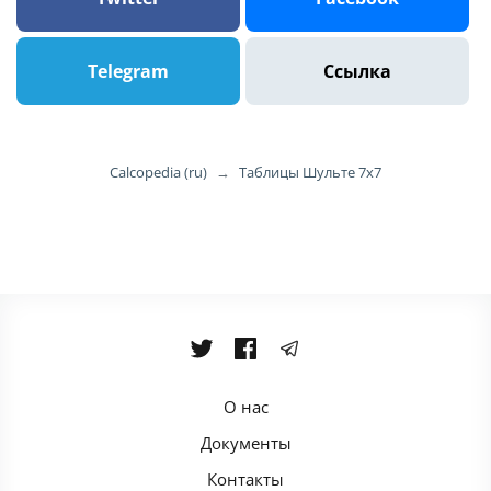
Telegram
Ссылка
Calcopedia (ru)
→
Таблицы Шульте 7x7
О нас
Документы
Контакты