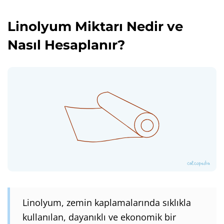
Linolyum Miktarı Nedir ve
Nasıl Hesaplanır?
Linolyum, zemin kaplamalarında sıklıkla
kullanılan, dayanıklı ve ekonomik bir