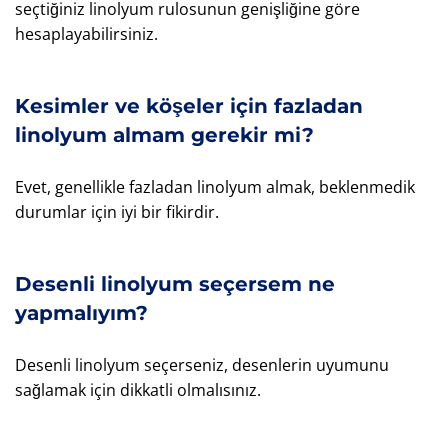
seçtiğiniz linolyum rulosunun genişliğine göre
hesaplayabilirsiniz.
Kesimler ve köşeler için fazladan
linolyum almam gerekir mi?
Evet, genellikle fazladan linolyum almak, beklenmedik
durumlar için iyi bir fikirdir.
Desenli linolyum seçersem ne
yapmalıyım?
Desenli linolyum seçerseniz, desenlerin uyumunu
sağlamak için dikkatli olmalısınız.