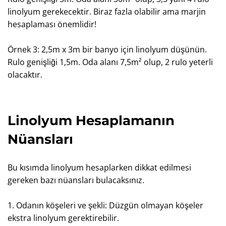
linolyum gerekecektir. Biraz fazla olabilir ama marjin
hesaplaması önemlidir!
Örnek 3: 2,5m x 3m bir banyo için linolyum düşünün.
Rulo genişliği 1,5m. Oda alanı 7,5m² olup, 2 rulo yeterli
olacaktır.
Linolyum Hesaplamanın
Nüansları
Bu kısımda linolyum hesaplarken dikkat edilmesi
gereken bazı nüansları bulacaksınız.
1. Odanın köşeleri ve şekli: Düzgün olmayan köşeler
ekstra linolyum gerektirebilir.