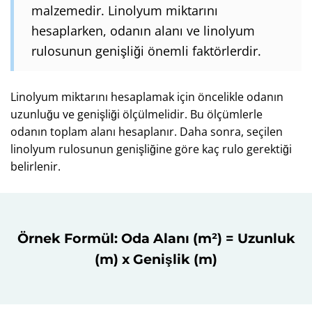
malzemedir. Linolyum miktarını
hesaplarken, odanın alanı ve linolyum
rulosunun genişliği önemli faktörlerdir.
Linolyum miktarını hesaplamak için öncelikle odanın
uzunluğu ve genişliği ölçülmelidir. Bu ölçümlerle
odanın toplam alanı hesaplanır. Daha sonra, seçilen
linolyum rulosunun genişliğine göre kaç rulo gerektiği
belirlenir.
Örnek Formül: Oda Alanı (m²) = Uzunluk
(m) x Genişlik (m)