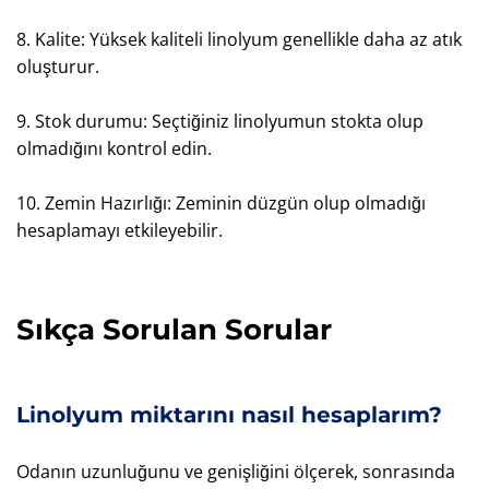
8. Kalite: Yüksek kaliteli linolyum genellikle daha az atık
oluşturur.
9. Stok durumu: Seçtiğiniz linolyumun stokta olup
olmadığını kontrol edin.
10. Zemin Hazırlığı: Zeminin düzgün olup olmadığı
hesaplamayı etkileyebilir.
Sıkça Sorulan Sorular
Linolyum miktarını nasıl hesaplarım?
Odanın uzunluğunu ve genişliğini ölçerek, sonrasında