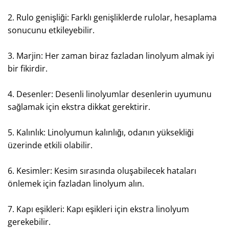
2. Rulo genişliği: Farklı genişliklerde rulolar, hesaplama
sonucunu etkileyebilir.
3. Marjin: Her zaman biraz fazladan linolyum almak iyi
bir fikirdir.
4. Desenler: Desenli linolyumlar desenlerin uyumunu
sağlamak için ekstra dikkat gerektirir.
5. Kalınlık: Linolyumun kalınlığı, odanın yüksekliği
üzerinde etkili olabilir.
6. Kesimler: Kesim sırasında oluşabilecek hataları
önlemek için fazladan linolyum alın.
7. Kapı eşikleri: Kapı eşikleri için ekstra linolyum
gerekebilir.