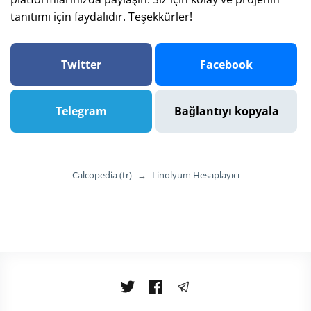
tanıtımı için faydalıdır. Teşekkürler!
Twitter
Facebook
Telegram
Bağlantıyı kopyala
Calcopedia (tr)
→
Linolyum Hesaplayıcı