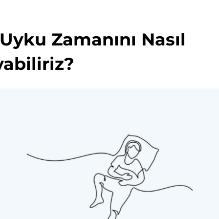
Uyku Zamanını Nasıl
abiliriz?