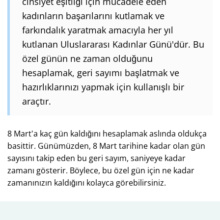
cinsiyet eşitliği için mücadele eden
kadınların başarılarını kutlamak ve
farkındalık yaratmak amacıyla her yıl
kutlanan Uluslararası Kadınlar Günü'dür. Bu
özel günün ne zaman olduğunu
hesaplamak, geri sayımı başlatmak ve
hazırlıklarınızı yapmak için kullanışlı bir
araçtır.
8 Mart'a kaç gün kaldığını hesaplamak aslında oldukça
basittir. Günümüzden, 8 Mart tarihine kadar olan gün
sayısını takip eden bu geri sayım, saniyeye kadar
zamanı gösterir. Böylece, bu özel gün için ne kadar
zamanınızın kaldığını kolayca görebilirsiniz.