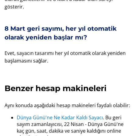
gösterir.
8 Mart geri sayımı, her yıl otomatik
olarak yeniden başlar mı?
Evet, sayacın tasarımı her yıl otomatik olarak yeniden
başlamasını sağlar.
Benzer hesap makineleri
Aynı konuda aşağıdaki hesap makineleri faydalı olabilir:
Dünya Günü'ne Ne Kadar Kaldı Sayacı
. Bu geri
sayım zamanlayıcısı, 22 Nisan - Dünya Günü'ne
kaç gün, saat, dakika ve saniye kaldığını online