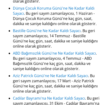
olarak gösterir.
Dünya Çocuk Koruma Günü'ne Ne Kadar Kaldı
Sayacı
. Bu geri sayım zamanlayıcısı, 1 Haziran -
Dünya Çocuk Koruma Günü'ne kaç gün, saat,
dakika ve saniye kaldığını online olarak gösterir.
Bastille Günü'ne Ne Kadar Kaldı Sayacı
. Bu geri
sayım zamanlayıcısı, 14 Temmuz - Bastille
Günü'ne kaç gün, saat, dakika ve saniye kaldığını
online olarak gösterir.
ABD Bağımsızlık Günü'ne Ne Kadar Kaldı Sayacı
.
Bu geri sayım zamanlayıcısı, 4 Temmuz - ABD
Bağımsızlık Günü'ne kaç gün, saat, dakika ve
saniye kaldığını online olarak gösterir.
Aziz Patrick Günü'ne Ne Kadar Kaldı Sayacı
. Bu
geri sayım zamanlayıcısı, 17 Mart - Aziz Patrick
Günü'ne kaç gün, saat, dakika ve saniye kaldığını
online olarak gösterir.
Cadılar Bayramı'na Ne Kadar Kaldı Sayacı
. Bu geri
sayım zamanlayıcısı, 31 Ekim - Cadılar Bayramı'na