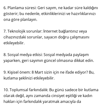
6. Planlama süresi: Geri sayım, ne kadar süre kaldığını
gösterir; bu nedenle, etkinliklerinizi ve hazırlıklarınızı
ona göre planlayın.
7. Teknolojik sorunlar: İnternet bağlantınız veya
cihazınızdaki sorunlar, sayacın doğru çalışmasını
etkileyebilir.
8. Sosyal medya etkisi: Sosyal medyada paylaşım
yaparken, geri sayımın güncel olmasına dikkat edin.
9. Kişisel önem: 8 Mart sizin için ne ifade ediyor? Bu,
kutlama şeklinizi etkileyebilir.
10. Toplumsal farkındalık: Bu günü sadece bir kutlama
olarak değil, aynı zamanda cinsiyet eşitliği ve kadın
hakları için farkındalık yaratmak amacıyla da