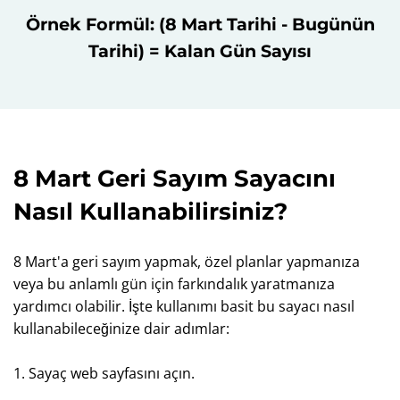
Örnek Formül: (8 Mart Tarihi - Bugünün
Tarihi) = Kalan Gün Sayısı
8 Mart Geri Sayım Sayacını
Nasıl Kullanabilirsiniz?
8 Mart'a geri sayım yapmak, özel planlar yapmanıza
veya bu anlamlı gün için farkındalık yaratmanıza
yardımcı olabilir. İşte kullanımı basit bu sayacı nasıl
kullanabileceğinize dair adımlar:
1. Sayaç web sayfasını açın.