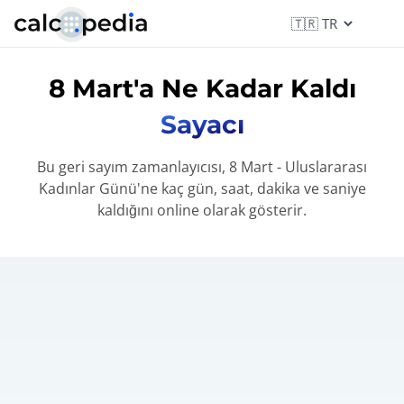
8 Mart'a Ne Kadar Kaldı
Sayacı
Bu geri sayım zamanlayıcısı, 8 Mart - Uluslararası
Kadınlar Günü'ne kaç gün, saat, dakika ve saniye
kaldığını online olarak gösterir.