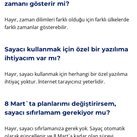
zamanı gösterir mi?
Hayır, zaman dilimleri farklı olduğu için farklı ülkelerde
farklı zamanlar gösterebilir.
Sayacı kullanmak için özel bir yazılıma
ihtiyacım var mı?
Hayır, sayacı kullanmak için herhangi bir özel yazılıma
ihtiyaç yoktur. İnternet tarayıcınız yeterlidir.
8 Mart`ta planlarımı değiştirirsem,
sayacı sıfırlamam gerekiyor mu?
Hayır, sayacı sıfırlamanıza gerek yok. Sayaç otomatik
olarak güncellenir ve 8 Mart`a kadar olan süreyi