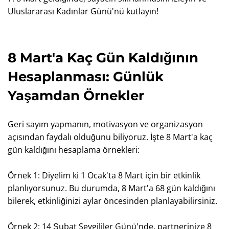
Uluslararası Kadınlar Günü'nü kutlayın!
8 Mart'a Kaç Gün Kaldığının
Hesaplanması: Günlük
Yaşamdan Örnekler
Geri sayım yapmanın, motivasyon ve organizasyon
açısından faydalı olduğunu biliyoruz. İşte 8 Mart'a kaç
gün kaldığını hesaplama örnekleri:
Örnek 1: Diyelim ki 1 Ocak'ta 8 Mart için bir etkinlik
planlıyorsunuz. Bu durumda, 8 Mart'a 68 gün kaldığını
bilerek, etkinliğinizi aylar öncesinden planlayabilirsiniz.
Örnek 2: 14 Şubat Sevgililer Günü'nde, partnerinize 8