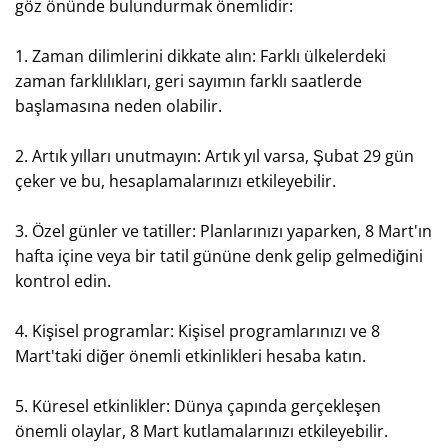
göz önünde bulundurmak önemlidir:
1. Zaman dilimlerini dikkate alın: Farklı ülkelerdeki
zaman farklılıkları, geri sayımın farklı saatlerde
başlamasına neden olabilir.
2. Artık yılları unutmayın: Artık yıl varsa, Şubat 29 gün
çeker ve bu, hesaplamalarınızı etkileyebilir.
3. Özel günler ve tatiller: Planlarınızı yaparken, 8 Mart'ın
hafta içine veya bir tatil gününe denk gelip gelmediğini
kontrol edin.
4. Kişisel programlar: Kişisel programlarınızı ve 8
Mart'taki diğer önemli etkinlikleri hesaba katın.
5. Küresel etkinlikler: Dünya çapında gerçekleşen
önemli olaylar, 8 Mart kutlamalarınızı etkileyebilir.