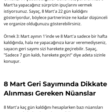
Mart'ta yapacağınız sürprizin ipuçlarını vermek
istiyorsunuz. Sayaç, 8 Mart'a 22 gün kaldığını
gösteriyordur, böylece partnerinize ne kadar düşünceli
ve organize olduğunuzu gösterebilirsiniz.
Örnek 3: Mart ayının 1'inde ve 8 Mart'a sadece bir hafta
kaldığında, hala ne yapacağınıza karar veremediyseniz,
sayacın geri sayımı sizi harekete geçirebilir. Sayaç,
"Sadece 7 gün kaldı, harekete geçin!" diye adeta sizinle
konuşur.
8 Mart Geri Sayımında Dikkate
Alınması Gereken Nüanslar
8 Mart'a kaç gün kaldığını hesaplarken bazı nüansları