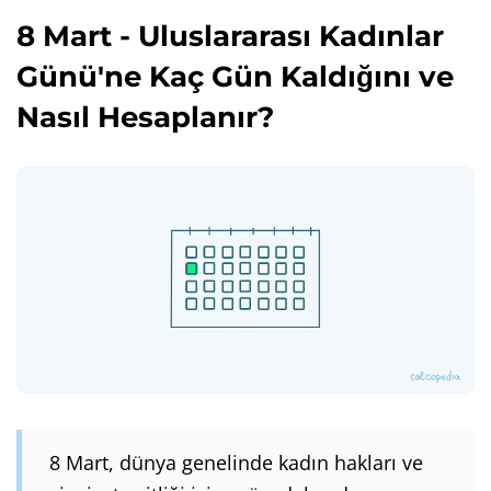
8 Mart - Uluslararası Kadınlar
Günü'ne Kaç Gün Kaldığını ve
Nasıl Hesaplanır?
8 Mart, dünya genelinde kadın hakları ve