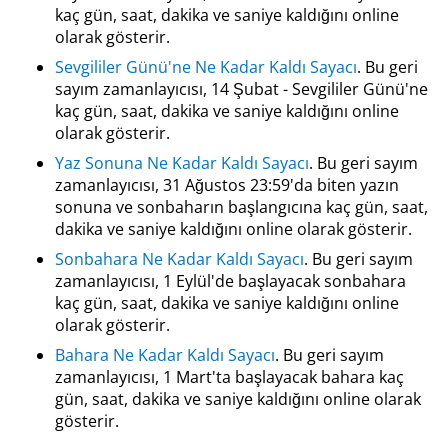
kaç gün, saat, dakika ve saniye kaldığını online
olarak gösterir.
Sevgililer Günü'ne Ne Kadar Kaldı Sayacı
. Bu geri
sayım zamanlayıcısı, 14 Şubat - Sevgililer Günü'ne
kaç gün, saat, dakika ve saniye kaldığını online
olarak gösterir.
Yaz Sonuna Ne Kadar Kaldı Sayacı
. Bu geri sayım
zamanlayıcısı, 31 Ağustos 23:59'da biten yazın
sonuna ve sonbaharın başlangıcına kaç gün, saat,
dakika ve saniye kaldığını online olarak gösterir.
Sonbahara Ne Kadar Kaldı Sayacı
. Bu geri sayım
zamanlayıcısı, 1 Eylül'de başlayacak sonbahara
kaç gün, saat, dakika ve saniye kaldığını online
olarak gösterir.
Bahara Ne Kadar Kaldı Sayacı
. Bu geri sayım
zamanlayıcısı, 1 Mart'ta başlayacak bahara kaç
gün, saat, dakika ve saniye kaldığını online olarak
gösterir.