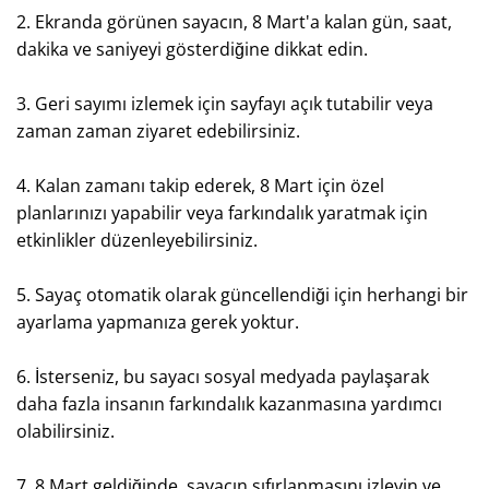
2. Ekranda görünen sayacın, 8 Mart'a kalan gün, saat,
dakika ve saniyeyi gösterdiğine dikkat edin.
3. Geri sayımı izlemek için sayfayı açık tutabilir veya
zaman zaman ziyaret edebilirsiniz.
4. Kalan zamanı takip ederek, 8 Mart için özel
planlarınızı yapabilir veya farkındalık yaratmak için
etkinlikler düzenleyebilirsiniz.
5. Sayaç otomatik olarak güncellendiği için herhangi bir
ayarlama yapmanıza gerek yoktur.
6. İsterseniz, bu sayacı sosyal medyada paylaşarak
daha fazla insanın farkındalık kazanmasına yardımcı
olabilirsiniz.
7. 8 Mart geldiğinde, sayacın sıfırlanmasını izleyin ve