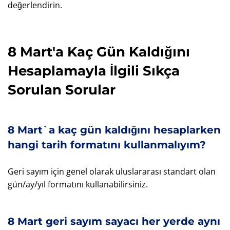
değerlendirin.
8 Mart'a Kaç Gün Kaldığını
Hesaplamayla İlgili Sıkça
Sorulan Sorular
8 Mart`a kaç gün kaldığını hesaplarken
hangi tarih formatını kullanmalıyım?
Geri sayım için genel olarak uluslararası standart olan
gün/ay/yıl formatını kullanabilirsiniz.
8 Mart geri sayım sayacı her yerde aynı