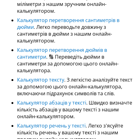
міліметри з нашим зручним онлайн-
калькулятором.
Калькулятор перетворення сантиметрів в
дюйми
. Легко переводьте довжину з
сантиметрів в дюйми з нашим онлайн-
калькулятором.
Калькулятор перетворення дюймів в
сантиметри
. 🔢 Переведіть дюйми в
сантиметри за допомогою цього онлайн-
калькулятора.
Калькулятор тексту
. З легкістю аналізуйте текст
за допомогою цього онлайн-калькулятора,
включаючи підрахунок символів та слів.
Калькулятор абзаців у тексті
. Швидко визначте
кількість абзаців у вашому тексті з нашим
онлайн-калькулятором.
Калькулятор речень у тексті
. Легко з'ясуйте
кількість речень у вашому тексті з нашим