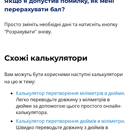
Якщо я допустив помилку, як мені
перерахувати бал?
Просто змініть необхідні дані та натисніть кнопку
"Розрахувати" знову.
Схожі калькулятори
Вам можуть бути корисними наступні калькулятори
на цю ж тему:
Калькулятор перетворення міліметрів в дюйми
.
Легко переводьте довжину з міліметрів в
дюйми за допомогою цього простого онлайн-
калькулятора.
Калькулятор перетворення дюймів в міліметри
.
Швидко переводьте довжину з дюймів в