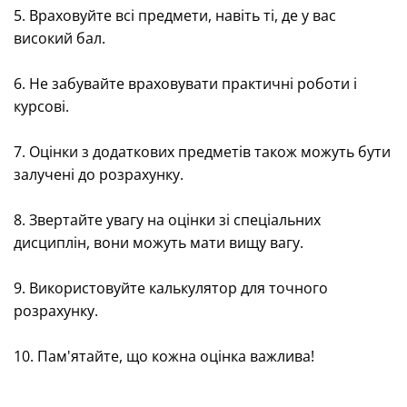
5. Враховуйте всі предмети, навіть ті, де у вас
високий бал.
6. Не забувайте враховувати практичні роботи і
курсові.
7. Оцінки з додаткових предметів також можуть бути
залучені до розрахунку.
8. Звертайте увагу на оцінки зі спеціальних
дисциплін, вони можуть мати вищу вагу.
9. Використовуйте калькулятор для точного
розрахунку.
10. Пам'ятайте, що кожна оцінка важлива!