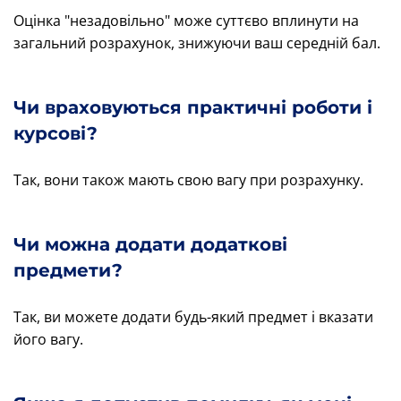
Оцінка "незадовільно" може суттєво вплинути на
загальний розрахунок, знижуючи ваш середній бал.
Чи враховуються практичні роботи і
курсові?
Так, вони також мають свою вагу при розрахунку.
Чи можна додати додаткові
предмети?
Так, ви можете додати будь-який предмет і вказати
його вагу.