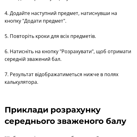
4. Додайте наступний предмет, натиснувши на
кнопку "Додати предмет".
5. Повторіть кроки для всіх предметів.
6. Натисніть на кнопку "Розрахувати", щоб отримати
середній зважений бал.
7. Результат відображатиметься нижче в полях
калькулятора.
Приклади розрахунку
середнього зваженого балу