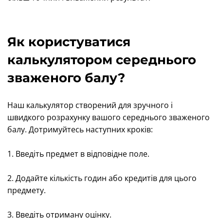
Як користуватися
калькулятором середнього
зваженого балу?
Наш калькулятор створений для зручного і
швидкого розрахунку вашого середнього зваженого
балу. Дотримуйтесь наступних кроків:
1. Введіть предмет в відповідне поле.
2. Додайте кількість годин або кредитів для цього
предмету.
3. Введіть отриману оцінку.