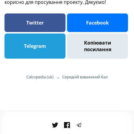
корисно для просування проекту. Дякуємо!
Twitter
Facebook
Копіювати
Telegram
посилання
Calcopedia (uk)
→
Середній взважений бал