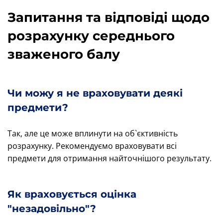
Запитання та відповіді щодо
розрахунку середнього
зваженого балу
Чи можу я не враховувати деякі
предмети?
Так, але це може вплинути на об`єктивність
розрахунку. Рекомендуємо враховувати всі
предмети для отримання найточнішого результату.
Як враховується оцінка
"незадовільно"?