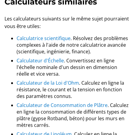
Calculateurs similaires
Les calculateurs suivants sur le même sujet pourraient
vous être utiles:
Calculatrice scientifique
. Résolvez des problèmes
complexes à l'aide de notre calculatrice avancée
(scientifique, ingénierie, finance).
Calculateur d'Échelle
. Convertissez en ligne
l'échelle nominale d'un dessin en dimension
réelle et vice versa.
Calculateur de la Loi d'Ohm
. Calculez en ligne la
résistance, le courant et la tension en fonction
des paramètres connus.
Calculateur de Consommation de Plâtre
. Calculez
en ligne la consommation de différents types de
plâtre (gypse Rotband, béton) pour les murs en
mètres carrés.
Calculateur de Linoléum
. Calculez en ligne la