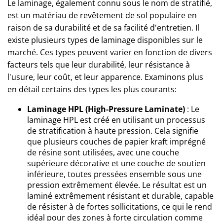
Le laminage, également connu sous le nom de stratifié,
est un matériau de revêtement de sol populaire en
raison de sa durabilité et de sa facilité d'entretien. Il
existe plusieurs types de laminage disponibles sur le
marché. Ces types peuvent varier en fonction de divers
facteurs tels que leur durabilité, leur résistance à
l'usure, leur coût, et leur apparence. Examinons plus
en détail certains des types les plus courants:
Laminage HPL (High-Pressure Laminate)
: Le
laminage HPL est créé en utilisant un processus
de stratification à haute pression. Cela signifie
que plusieurs couches de papier kraft imprégné
de résine sont utilisées, avec une couche
supérieure décorative et une couche de soutien
inférieure, toutes pressées ensemble sous une
pression extrêmement élevée. Le résultat est un
laminé extrêmement résistant et durable, capable
de résister à de fortes sollicitations, ce qui le rend
idéal pour des zones à forte circulation comme