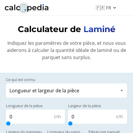
Calculateur de
Laminé
Indiquez les paramètres de votre pièce, et nous vous
aiderons à calculer la quantité idéale de laminé ou de
parquet sans surplus.
Ce qui est connu
Longueur de la pièce
Largeur de la pièce
cm
cm
Largeur du panneau
Longueur du panneau
Pièces par paquet