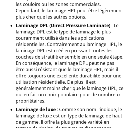
les couloirs ou les zones commerciales.
Cependant, le laminage HPL peut être légèrement
plus cher que les autres options.
Laminage DPL (Direct-Pressure Laminate)
: Le
laminage DPL est le type de laminage le plus
couramment utilisé dans les applications
résidentielles. Contrairement au laminage HPL, le
laminage DPL est créé en pressant toutes les
couches de stratifié ensemble en une seule étape.
En conséquence, le laminage DPL peut ne pas
être aussi résistant que le laminage HPL, mais il
offre toujours une excellente durabilité pour une
utilisation résidentielle. De plus, il est
généralement moins cher que le laminage HPL, ce
qui en fait un choix populaire pour de nombreux
propriétaires.
Laminage de luxe
: Comme son nom l'indique, le
laminage de luxe est un type de laminage de haut
de gamme. Il offre la plus grande variété en