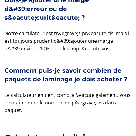
Dois-je ajouter une marge
d&#39;erreur ou de
s&eacute;curit&eacute; ?
Notre calculateur est tr&egrave;s pr&eacute;cis, mais il
est toujours prudent d&#39;ajouter une marge
d&#39;environ 10% pour les impr&eacute;vus.
Comment puis-je savoir combien de
paquets de laminage je dois acheter ?
Le calculateur en tient compte &eacute;galement, vous
devez indiquer le nombre de pi&egrave;ces dans un
paquet.