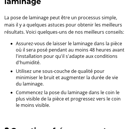
laminage
La pose de laminage peut être un processus simple,
mais il y a quelques astuces pour obtenir les meilleurs
résultats. Voici quelques-uns de nos meilleurs conseils:
Assurez-vous de laisser le laminage dans la pièce
où il sera posé pendant au moins 48 heures avant
l'installation pour qu'il s'adapte aux conditions
d'humidité.
Utilisez une sous-couche de qualité pour
minimiser le bruit et augmenter la durée de vie
du laminage.
Commencez la pose du laminage dans le coin le
plus visible de la pièce et progressez vers le coin
le moins visible.