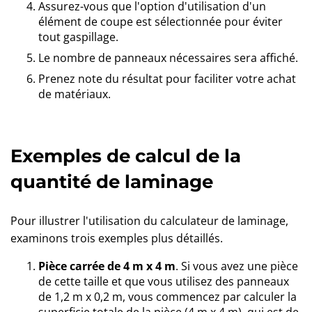
Assurez-vous que l'option d'utilisation d'un
élément de coupe est sélectionnée pour éviter
tout gaspillage.
Le nombre de panneaux nécessaires sera affiché.
Prenez note du résultat pour faciliter votre achat
de matériaux.
Exemples de calcul de la
quantité de laminage
Pour illustrer l'utilisation du calculateur de laminage,
examinons trois exemples plus détaillés.
Pièce carrée de 4 m x 4 m
. Si vous avez une pièce
de cette taille et que vous utilisez des panneaux
de 1,2 m x 0,2 m, vous commencez par calculer la