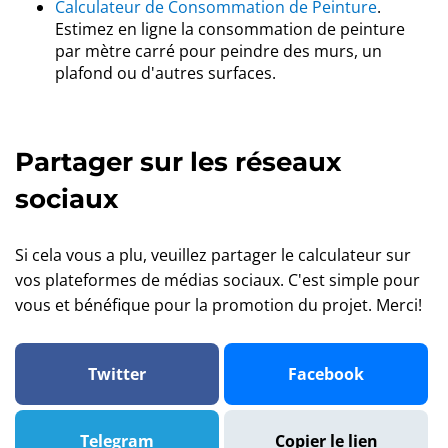
Calculateur de Consommation de Peinture
.
Estimez en ligne la consommation de peinture
par mètre carré pour peindre des murs, un
plafond ou d'autres surfaces.
Partager sur les réseaux
sociaux
Si cela vous a plu, veuillez partager le calculateur sur
vos plateformes de médias sociaux. C'est simple pour
vous et bénéfique pour la promotion du projet. Merci!
Twitter
Facebook
Telegram
Copier le lien