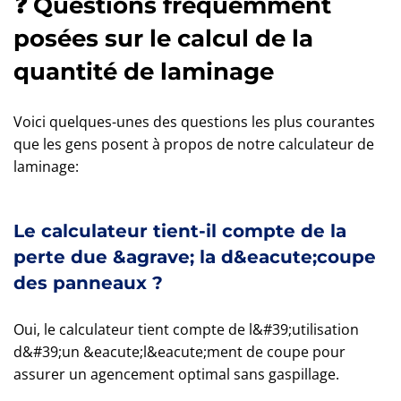
❓ Questions fréquemment
posées sur le calcul de la
quantité de laminage
Voici quelques-unes des questions les plus courantes
que les gens posent à propos de notre calculateur de
laminage:
Le calculateur tient-il compte de la
perte due &agrave; la d&eacute;coupe
des panneaux ?
Oui, le calculateur tient compte de l&#39;utilisation
d&#39;un &eacute;l&eacute;ment de coupe pour
assurer un agencement optimal sans gaspillage.