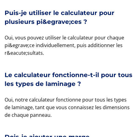
Puis-je utiliser le calculateur pour
plusieurs pi&egrave;ces ?
Oui, vous pouvez utiliser le calculateur pour chaque
pi&egrave;ce individuellement, puis additionner les
r&eacute;sultats.
Le calculateur fonctionne-t-il pour tous
les types de laminage ?
Oui, notre calculateur fonctionne pour tous les types
de laminage, tant que vous connaissez les dimensions
de chaque panneau.