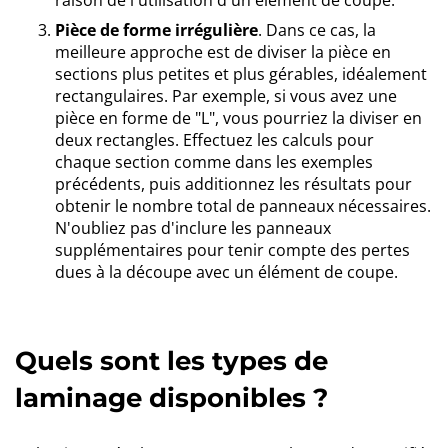
raison de l'utilisation d'un élément de coupe.
Pièce de forme irrégulière
. Dans ce cas, la
meilleure approche est de diviser la pièce en
sections plus petites et plus gérables, idéalement
rectangulaires. Par exemple, si vous avez une
pièce en forme de "L", vous pourriez la diviser en
deux rectangles. Effectuez les calculs pour
chaque section comme dans les exemples
précédents, puis additionnez les résultats pour
obtenir le nombre total de panneaux nécessaires.
N'oubliez pas d'inclure les panneaux
supplémentaires pour tenir compte des pertes
dues à la découpe avec un élément de coupe.
Quels sont les types de
laminage disponibles ?