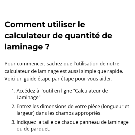
Comment utiliser le
calculateur de quantité de
laminage ?
Pour commencer, sachez que l'utilisation de notre
calculateur de laminage est aussi simple que rapide.
Voici un guide étape par étape pour vous aider:
Accédez à l'outil en ligne "Calculateur de
Laminage".
Entrez les dimensions de votre pièce (longueur et
largeur) dans les champs appropriés.
Indiquez la taille de chaque panneau de laminage
ou de parquet.