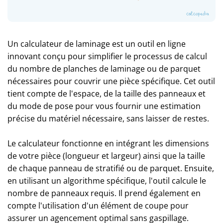
Un calculateur de laminage est un outil en ligne
innovant conçu pour simplifier le processus de calcul
du nombre de planches de laminage ou de parquet
nécessaires pour couvrir une pièce spécifique. Cet outil
tient compte de l'espace, de la taille des panneaux et
du mode de pose pour vous fournir une estimation
précise du matériel nécessaire, sans laisser de restes.
Le calculateur fonctionne en intégrant les dimensions
de votre pièce (longueur et largeur) ainsi que la taille
de chaque panneau de stratifié ou de parquet. Ensuite,
en utilisant un algorithme spécifique, l'outil calcule le
nombre de panneaux requis. Il prend également en
compte l'utilisation d'un élément de coupe pour
assurer un agencement optimal sans gaspillage.