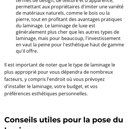
termes de design, de texture et d'apparence,
permettant aux propriétaires d'imiter une variété
de matériaux naturels, comme le bois ou la
pierre, tout en profitant des avantages pratiques
du laminage. Le laminage de luxe est
généralement plus cher que les autres types de
laminage, mais pour beaucoup, l'investissement
en vaut la peine pour l'esthétique haut de gamme
qu'il offre.
Il est important de noter que le type de laminage le
plus approprié pour vous dépendra de nombreux
facteurs, y compris l'endroit où vous prévoyez
d'installer le laminage, votre budget, et vos
préférences esthétiques personnelles.
Conseils utiles pour la pose du