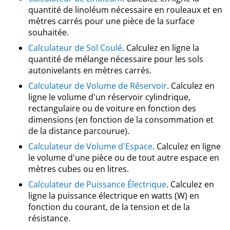
quantité de linoléum nécessaire en rouleaux et en
mètres carrés pour une pièce de la surface
souhaitée.
Calculateur de Sol Coulé
. Calculez en ligne la
quantité de mélange nécessaire pour les sols
autonivelants en mètres carrés.
Calculateur de Volume de Réservoir
. Calculez en
ligne le volume d'un réservoir cylindrique,
rectangulaire ou de voiture en fonction des
dimensions (en fonction de la consommation et
de la distance parcourue).
Calculateur de Volume d'Espace
. Calculez en ligne
le volume d'une pièce ou de tout autre espace en
mètres cubes ou en litres.
Calculateur de Puissance Électrique
. Calculez en
ligne la puissance électrique en watts (W) en
fonction du courant, de la tension et de la
résistance.