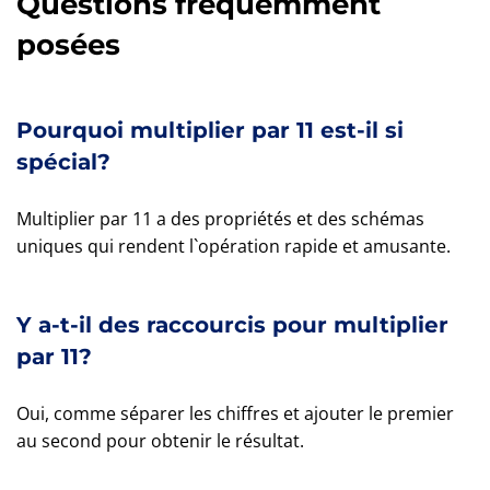
Questions fréquemment
posées
Pourquoi multiplier par 11 est-il si
spécial?
Multiplier par 11 a des propriétés et des schémas
uniques qui rendent l`opération rapide et amusante.
Y a-t-il des raccourcis pour multiplier
par 11?
Oui, comme séparer les chiffres et ajouter le premier
au second pour obtenir le résultat.