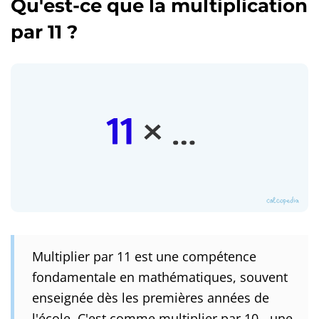
Qu'est-ce que la multiplication
par 11 ?
Multiplier par 11 est une compétence
fondamentale en mathématiques, souvent
enseignée dès les premières années de
l'école. C'est comme multiplier par 10 - une