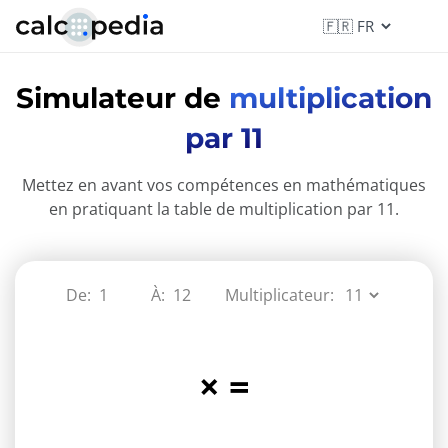
Simulateur de
multiplication
par 11
Mettez en avant vos compétences en mathématiques
en pratiquant la table de multiplication par 11.
De:
À:
Multiplicateur:
×
=