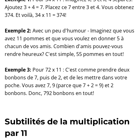
Ajoutez 3 + 4 = 7. Placez ce 7 entre 3 et 4. Vous obtenez
374. Et voilà, 34 x 11 = 374!
Exemple 2:
Avec un peu d'humour - Imaginez que vous
avez 11 pommes et que vous voulez en donner 5 à
chacun de vos amis. Combien d'amis pouvez-vous
rendre heureux? C'est simple, 55 pommes en tout!
Exemple 3:
Pour 72 x 11 : C'est comme prendre deux
bonbons de 7, puis de 2, et de les mettre dans votre
poche. Vous avez 7, 9 (parce que 7 + 2 = 9) et 2
bonbons. Donc, 792 bonbons en tout!
Subtilités de la multiplication
par 11