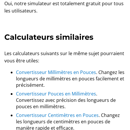
Oui, notre simulateur est totalement gratuit pour tous
les utilisateurs.
Calculateurs similaires
Les calculateurs suivants sur le même sujet pourraient
vous être utiles:
Convertisseur Millimètres en Pouces
. Changez les
longueurs de millimètres en pouces facilement et
précisément.
Convertisseur Pouces en Millimètres
.
Convertissez avec précision des longueurs de
pouces en millimètres.
Convertisseur Centimètres en Pouces
. Changez
les longueurs de centimètres en pouces de
manière rapide et efficace.