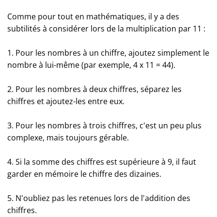
Comme pour tout en mathématiques, il y a des
subtilités à considérer lors de la multiplication par 11 :
1. Pour les nombres à un chiffre, ajoutez simplement le
nombre à lui-même (par exemple, 4 x 11 = 44).
2. Pour les nombres à deux chiffres, séparez les
chiffres et ajoutez-les entre eux.
3. Pour les nombres à trois chiffres, c'est un peu plus
complexe, mais toujours gérable.
4. Si la somme des chiffres est supérieure à 9, il faut
garder en mémoire le chiffre des dizaines.
5. N'oubliez pas les retenues lors de l'addition des
chiffres.