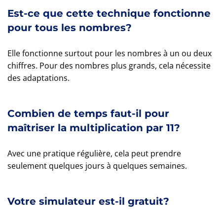
Est-ce que cette technique fonctionne
pour tous les nombres?
Elle fonctionne surtout pour les nombres à un ou deux
chiffres. Pour des nombres plus grands, cela nécessite
des adaptations.
Combien de temps faut-il pour
maîtriser la multiplication par 11?
Avec une pratique régulière, cela peut prendre
seulement quelques jours à quelques semaines.
Votre simulateur est-il gratuit?