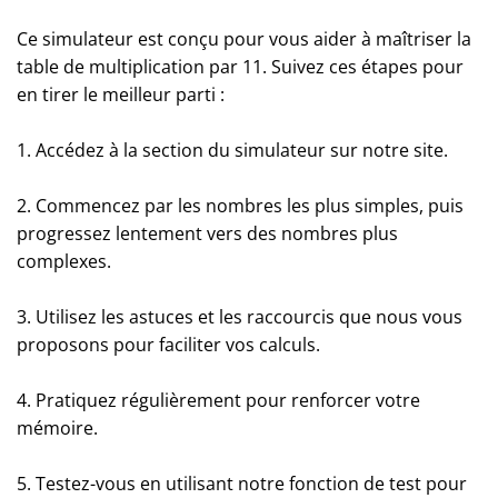
Ce simulateur est conçu pour vous aider à maîtriser la
table de multiplication par 11. Suivez ces étapes pour
en tirer le meilleur parti :
1. Accédez à la section du simulateur sur notre site.
2. Commencez par les nombres les plus simples, puis
progressez lentement vers des nombres plus
complexes.
3. Utilisez les astuces et les raccourcis que nous vous
proposons pour faciliter vos calculs.
4. Pratiquez régulièrement pour renforcer votre
mémoire.
5. Testez-vous en utilisant notre fonction de test pour