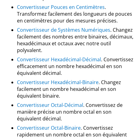
Convertisseur Pouces en Centimètres
.
Transformez facilement des longueurs de pouces
en centimètres pour des mesures précises.
Convertisseur de Systèmes Numériques
. Changez
facilement des nombres entre binaires, décimaux,
hexadécimaux et octaux avec notre outil
polyvalent.
Convertisseur Hexadécimal-Décimal
. Convertissez
efficacement un nombre hexadécimal en son
équivalent décimal.
Convertisseur Hexadécimal-Binaire
. Changez
facilement un nombre hexadécimal en son
équivalent binaire.
Convertisseur Octal-Décimal
. Convertissez de
manière précise un nombre octal en son
équivalent décimal.
Convertisseur Octal-Binaire
. Convertissez
rapidement un nombre octal en son équivalent