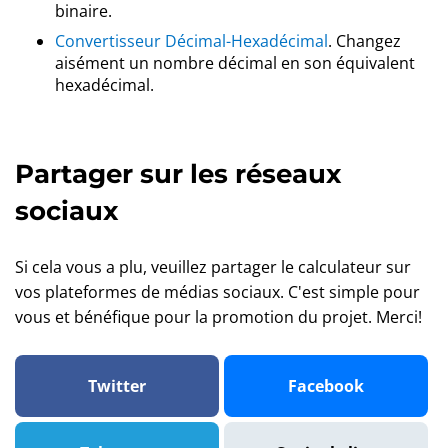
binaire.
Convertisseur Décimal-Hexadécimal
. Changez
aisément un nombre décimal en son équivalent
hexadécimal.
Partager sur les réseaux
sociaux
Si cela vous a plu, veuillez partager le calculateur sur
vos plateformes de médias sociaux. C'est simple pour
vous et bénéfique pour la promotion du projet. Merci!
Twitter
Facebook