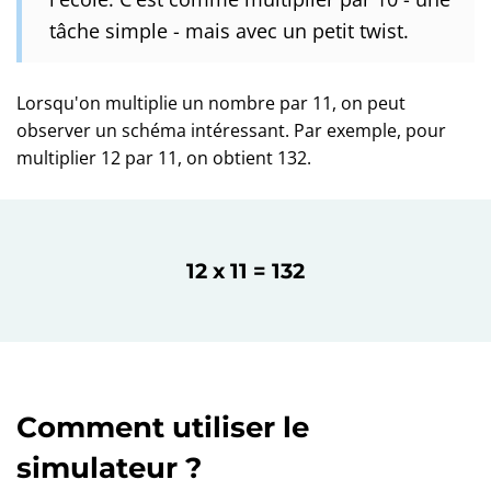
tâche simple - mais avec un petit twist.
Lorsqu'on multiplie un nombre par 11, on peut
observer un schéma intéressant. Par exemple, pour
multiplier 12 par 11, on obtient 132.
12 x 11 = 132
Comment utiliser le
simulateur ?