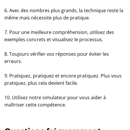
6. Avec des nombres plus grands, la technique reste la
même mais nécessite plus de pratique.
7. Pour une meilleure compréhension, utilisez des
exemples concrets et visualisez le processus.
8. Toujours vérifier vos réponses pour éviter les
erreurs.
9. Pratiquez, pratiquez et encore pratiquez. Plus vous
pratiquez, plus cela devient facile.
10. Utilisez notre simulateur pour vous aider à
maîtriser cette compétence.