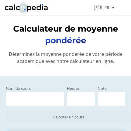
Calculateur de moyenne
pondérée
Déterminez la moyenne pondérée de votre période
académique avec notre calculateur en ligne.
Nom du cours
Heures
Note
+ ajouter un cours