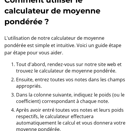
Comment utiliser le
calculateur de moyenne
pondérée ?
L'utilisation de notre calculateur de moyenne
pondérée est simple et intuitive. Voici un guide étape
par étape pour vous aider.
Tout d'abord, rendez-vous sur notre site web et
trouvez le calculateur de moyenne pondérée.
Ensuite, entrez toutes vos notes dans les champs
appropriés.
Dans la colonne suivante, indiquez le poids (ou le
coefficient) correspondant à chaque note.
Après avoir entré toutes vos notes et leurs poids
respectifs, le calculateur effectuera
automatiquement le calcul et vous donnera votre
moyenne pondérée.