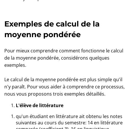
Exemples de calcul de la
moyenne pondérée
Pour mieux comprendre comment fonctionne le calcul
de la moyenne pondérée, considérons quelques
exemples.
Le calcul de la moyenne pondérée est plus simple qu'il
n'y paraît. Pour vous aider à comprendre ce processus,
nous vous proposons trois exemples détaillés.
L'élève de littérature
qu'un étudiant en littérature ait obtenu les notes
suivantes au cours du semestre: 14 en littérature