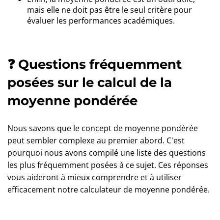
mais elle ne doit pas être le seul critère pour
évaluer les performances académiques.
❓ Questions fréquemment
posées sur le calcul de la
moyenne pondérée
Nous savons que le concept de moyenne pondérée
peut sembler complexe au premier abord. C'est
pourquoi nous avons compilé une liste des questions
les plus fréquemment posées à ce sujet. Ces réponses
vous aideront à mieux comprendre et à utiliser
efficacement notre calculateur de moyenne pondérée.