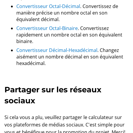
Convertisseur Octal-Décimal
. Convertissez de
manière précise un nombre octal en son
équivalent décimal.
Convertisseur Octal-Binaire
. Convertissez
rapidement un nombre octal en son équivalent
binaire.
Convertisseur Décimal-Hexadécimal
. Changez
aisément un nombre décimal en son équivalent
hexadécimal.
Partager sur les réseaux
sociaux
Si cela vous a plu, veuillez partager le calculateur sur
vos plateformes de médias sociaux. C'est simple pour
vous et bénéfique pour la promotion du projet. Merci!