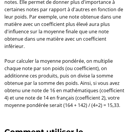
notes. Elle permet de donner plus d'importance à
certaines notes par rapport à d'autres en fonction de
leur poids. Par exemple, une note obtenue dans une
matière avec un coefficient plus élevé aura plus
d'influence sur la moyenne finale que une note
obtenue dans une matière avec un coefficient
inférieur.
Pour calculer la moyenne pondérée, on multiplie
chaque note par son poids (ou coefficient), on
additionne ces produits, puis on divise la somme
obtenue par la somme des poids. Ainsi, si vous avez
obtenu une note de 16 en mathématiques (coefficient
4) et une note de 14 en français (coefficient 2), votre
moyenne pondérée serait (164 + 142) / (4+2) = 15,33.