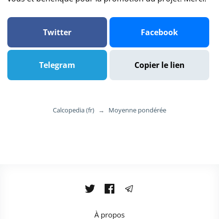
Twitter
Facebook
Telegram
Copier le lien
Calcopedia (fr)
→
Moyenne pondérée
À propos