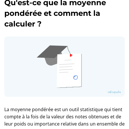
Qu'est-ce que la moyenne
pondérée et comment la
calculer ?
La moyenne pondérée est un outil statistique qui tient
compte à la fois de la valeur des notes obtenues et de
leur poids ou importance relative dans un ensemble de