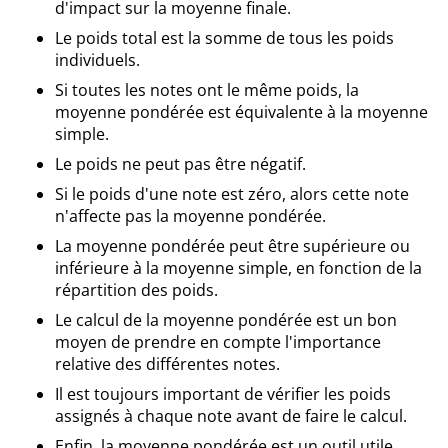
d'impact sur la moyenne finale.
Le poids total est la somme de tous les poids
individuels.
Si toutes les notes ont le même poids, la
moyenne pondérée est équivalente à la moyenne
simple.
Le poids ne peut pas être négatif.
Si le poids d'une note est zéro, alors cette note
n'affecte pas la moyenne pondérée.
La moyenne pondérée peut être supérieure ou
inférieure à la moyenne simple, en fonction de la
répartition des poids.
Le calcul de la moyenne pondérée est un bon
moyen de prendre en compte l'importance
relative des différentes notes.
Il est toujours important de vérifier les poids
assignés à chaque note avant de faire le calcul.
Enfin, la moyenne pondérée est un outil utile,