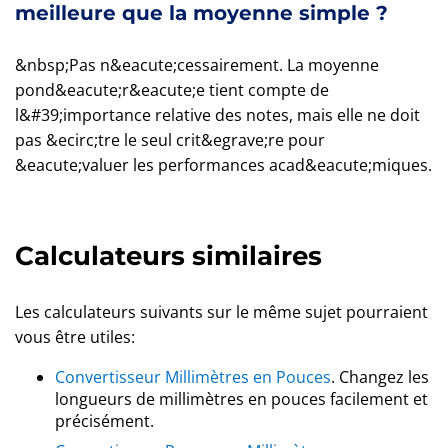
meilleure que la moyenne simple ?
&nbsp;Pas n&eacute;cessairement. La moyenne
pond&eacute;r&eacute;e tient compte de
l&#39;importance relative des notes, mais elle ne doit
pas &ecirc;tre le seul crit&egrave;re pour
&eacute;valuer les performances acad&eacute;miques.
Calculateurs similaires
Les calculateurs suivants sur le même sujet pourraient
vous être utiles:
Convertisseur Millimètres en Pouces
. Changez les
longueurs de millimètres en pouces facilement et
précisément.