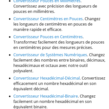
Convertisseur Pouces en Millimètres
.
Convertissez avec précision des longueurs de
pouces en millimètres.
Convertisseur Centimètres en Pouces
. Changez
les longueurs de centimètres en pouces de
manière rapide et efficace.
Convertisseur Pouces en Centimètres
.
Transformez facilement des longueurs de pouces
en centimètres pour des mesures précises.
Convertisseur de Systèmes Numériques
. Changez
facilement des nombres entre binaires, décimaux,
hexadécimaux et octaux avec notre outil
polyvalent.
Convertisseur Hexadécimal-Décimal
. Convertissez
efficacement un nombre hexadécimal en son
équivalent décimal.
Convertisseur Hexadécimal-Binaire
. Changez
facilement un nombre hexadécimal en son
équivalent binaire.