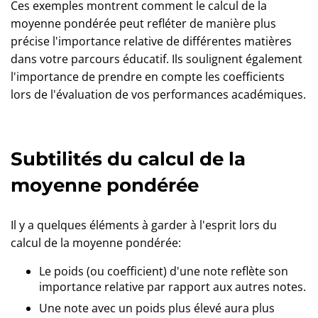
Ces exemples montrent comment le calcul de la
moyenne pondérée peut refléter de manière plus
précise l'importance relative de différentes matières
dans votre parcours éducatif. Ils soulignent également
l'importance de prendre en compte les coefficients
lors de l'évaluation de vos performances académiques.
Subtilités du calcul de la
moyenne pondérée
Il y a quelques éléments à garder à l'esprit lors du
calcul de la moyenne pondérée:
Le poids (ou coefficient) d'une note reflète son
importance relative par rapport aux autres notes.
Une note avec un poids plus élevé aura plus