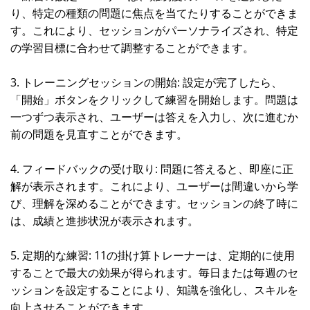
り、特定の種類の問題に焦点を当てたりすることができま
す。これにより、セッションがパーソナライズされ、特定
の学習目標に合わせて調整することができます。
3. トレーニングセッションの開始: 設定が完了したら、
「開始」ボタンをクリックして練習を開始します。問題は
一つずつ表示され、ユーザーは答えを入力し、次に進むか
前の問題を見直すことができます。
4. フィードバックの受け取り: 問題に答えると、即座に正
解が表示されます。これにより、ユーザーは間違いから学
び、理解を深めることができます。セッションの終了時に
は、成績と進捗状況が表示されます。
5. 定期的な練習: 11の掛け算トレーナーは、定期的に使用
することで最大の効果が得られます。毎日または毎週のセ
ッションを設定することにより、知識を強化し、スキルを
向上させることができます。