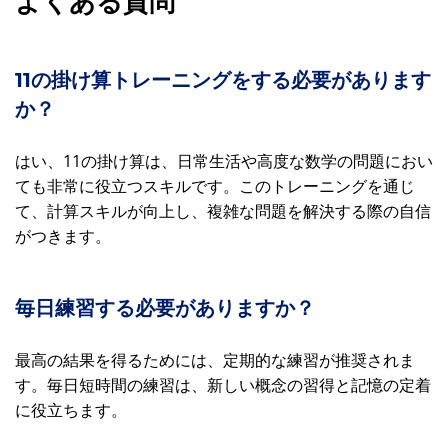
よくある質問
11の掛け算トレーニングをする必要があります
か？
はい、11の掛け算は、日常生活や高度な数学の問題におい
ても非常に役立つスキルです。このトレーニングを通じ
て、計算スキルが向上し、複雑な問題を解決する際の自信
がつきます。
毎日練習する必要がありますか？
最高の結果を得るためには、定期的な練習が推奨されま
す。毎日短時間の練習は、新しい概念の習得と記憶の定着
に役立ちます。