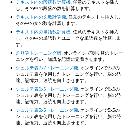
テキスト内の段落数計算機
. 任意のテキストを挿入
し、その中の段落の数を計算します。
テキスト内の文数計算機
. 任意のテキストを挿入し、
その中の文の数を計算します。
テキスト内の単語数計算機
. 任意のテキストを挿入
し、その中の単語数とユニークな単語数を計算しま
す。
割り算トレーニング機
. オンラインで割り算のトレー
ニングを行い、知識を記憶に定着させます。
シュルテ表7x7トレーニング機
. オンラインで7x7の
シュルテ表を使用したトレーニングを行い、脳の発
達、記憶力、速読を向上させます。
シュルテ表6x6トレーニング機
. オンラインで6x6の
シュルテ表を使用したトレーニングを行い、脳の発
達、記憶力、速読を向上させます。
シュルテ表5x5トレーニング機
. オンラインで5x5の
シュルテ表を使用したトレーニングを行い、脳の発
達、記憶力、速読を向上させます。