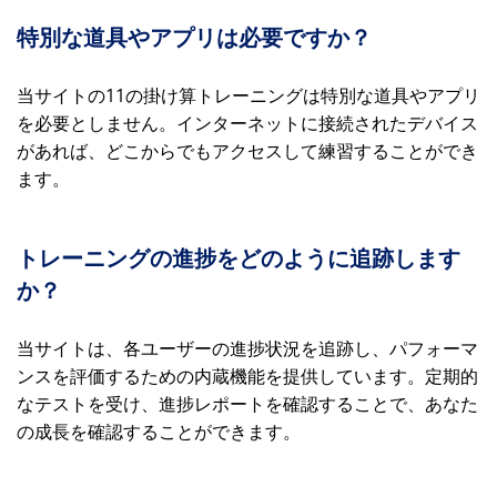
特別な道具やアプリは必要ですか？
当サイトの11の掛け算トレーニングは特別な道具やアプリ
を必要としません。インターネットに接続されたデバイス
があれば、どこからでもアクセスして練習することができ
ます。
トレーニングの進捗をどのように追跡します
か？
当サイトは、各ユーザーの進捗状況を追跡し、パフォーマ
ンスを評価するための内蔵機能を提供しています。定期的
なテストを受け、進捗レポートを確認することで、あなた
の成長を確認することができます。