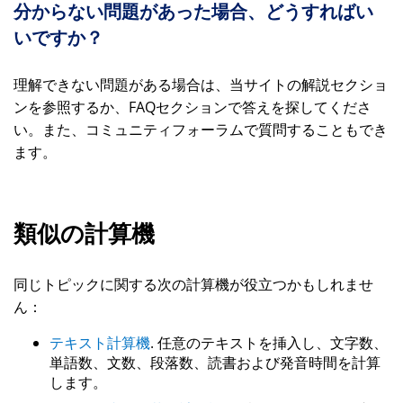
分からない問題があった場合、どうすればい
いですか？
理解できない問題がある場合は、当サイトの解説セクショ
ンを参照するか、FAQセクションで答えを探してくださ
い。また、コミュニティフォーラムで質問することもでき
ます。
類似の計算機
同じトピックに関する次の計算機が役立つかもしれませ
ん：
テキスト計算機
. 任意のテキストを挿入し、文字数、
単語数、文数、段落数、読書および発音時間を計算
します。