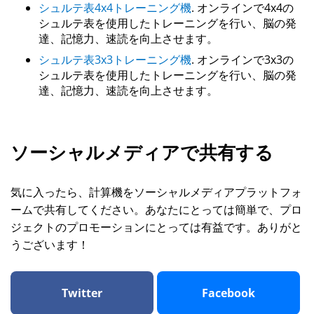
シュルテ表4x4トレーニング機
. オンラインで4x4の
シュルテ表を使用したトレーニングを行い、脳の発
達、記憶力、速読を向上させます。
シュルテ表3x3トレーニング機
. オンラインで3x3の
シュルテ表を使用したトレーニングを行い、脳の発
達、記憶力、速読を向上させます。
ソーシャルメディアで共有する
気に入ったら、計算機をソーシャルメディアプラットフォ
ームで共有してください。あなたにとっては簡単で、プロ
ジェクトのプロモーションにとっては有益です。ありがと
うございます！
Twitter
Facebook