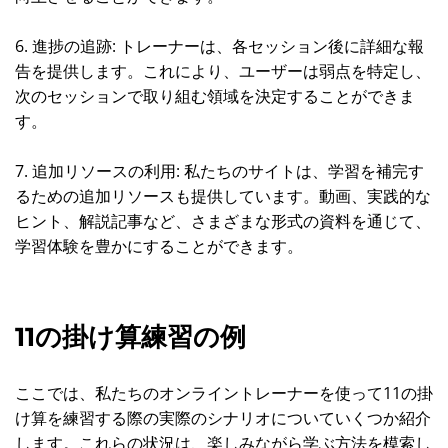
6. 進捗の追跡: トレーナーは、各セッション後に詳細な報
告を提供します。これにより、ユーザーは弱点を特定し、
次のセッションで取り組む領域を決定することができま
す。
7. 追加リソースの利用: 私たちのサイトは、学習を補完す
るための追加リソースも提供しています。動画、実践的な
ヒント、解説記事など、さまざまな形式の資料を通じて、
学習体験を豊かにすることができます。
11の掛け算練習の例
ここでは、私たちのオンライントレーナーを使って11の掛
け算を練習する際の実際のシナリオについていくつか紹介
します。これらの状況は、楽しみながら学ぶ方法を模索し