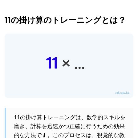
11の掛け算のトレーニングとは？
11の掛け算トレーニングは、数学的スキルを
磨き、計算を迅速かつ正確に行うための効果
的な方法です。このプロセスは、視覚的な教