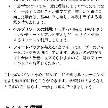
一歩ずつ:
すべてを一度に理解しようとするのではな
く、一歩ずつ進むことが重要です。難しい問題に直
面した場合は、基本に立ち返り、再度トライする勇
気を持ちましょう。
ヘルプリソースの利用:
もし困った時は、FAQセクシ
ョンやチュートリアルビデオなど、当サイトが提供
するリソースを利用しましょう。
フィードバックを与える:
当サイトはユーザーのフィ
ードバックを大切にしています。あなたの経験がサ
イト全体の改善に役立てられますので、是非フィー
ドバックをお寄せください。
これらのポイントを心に留めて、11の掛け算トレーニング
をより効果的に行うことができます。学習は旅のようなも
のですので、焦らず、一歩ずつ進んでいきましょう。