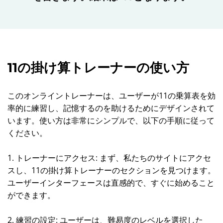
11の掛け算トレーナーの使い方
このオンライントレーナーは、ユーザーが11の乗算表を効
率的に練習し、記憶するのを助けるためにデザインされて
います。使い方は非常にシンプルで、以下の手順に従って
ください。
1. トレーナーにアクセス: まず、私たちのサイトにアクセ
スし、11の掛け算トレーナーのセクションを見つけます。
ユーザーインターフェースは直感的で、すぐに始めること
ができます。
2. 練習の設定: ユーザーは、難易度のレベルを選択した