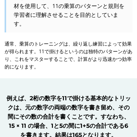
材を使用して、11の乗算のパターンと規則を
学習者に理解させることを目的としていま
す。
通常、乗算のトレーニングは、繰り返し練習によって効果
が得られます。11で掛けるというのは独特のパターンがあ
り、これをマスターすることで、計算がより迅速かつ効率
的になります。
例えば、2桁の数字を11で掛ける基本的なトリッ
クは、元の数字の両端の数字を書き留め、その
間にその数の合計を書くことです。すなわち、
15 × 11 の場合、1と5の間に1+5の合計である6
を書きます。結果は165となります。