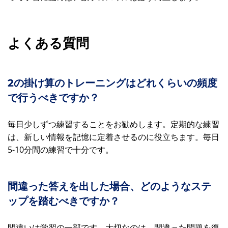
よくある質問
2の掛け算のトレーニングはどれくらいの頻度
で行うべきですか？
毎日少しずつ練習することをお勧めします。定期的な練習
は、新しい情報を記憶に定着させるのに役立ちます。毎日
5-10分間の練習で十分です。
間違った答えを出した場合、どのようなステ
ップを踏むべきですか？
間違いは学習の一部です。大切なのは、間違った問題を復