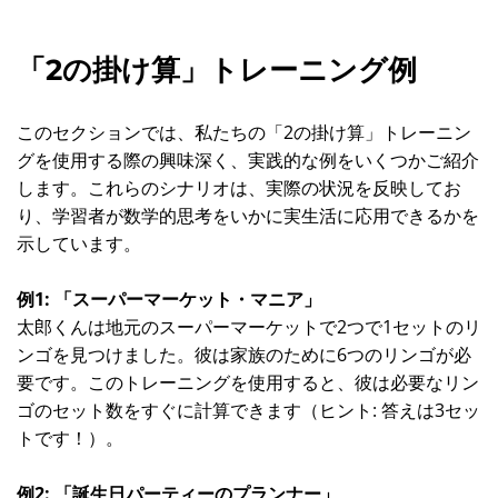
「2の掛け算」トレーニング例
このセクションでは、私たちの「2の掛け算」トレーニン
グを使用する際の興味深く、実践的な例をいくつかご紹介
します。これらのシナリオは、実際の状況を反映してお
り、学習者が数学的思考をいかに実生活に応用できるかを
示しています。
例1: 「スーパーマーケット・マニア」
太郎くんは地元のスーパーマーケットで2つで1セットのリ
ンゴを見つけました。彼は家族のために6つのリンゴが必
要です。このトレーニングを使用すると、彼は必要なリン
ゴのセット数をすぐに計算できます（ヒント: 答えは3セッ
トです！）。
例2: 「誕生日パーティーのプランナー」