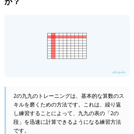
か？
2の九九のトレーニングは、基本的な算数のス
キルを磨くための方法です。これは、繰り返
し練習することによって、九九の表の「2の
段」を迅速に計算できるようになる練習方法
です。