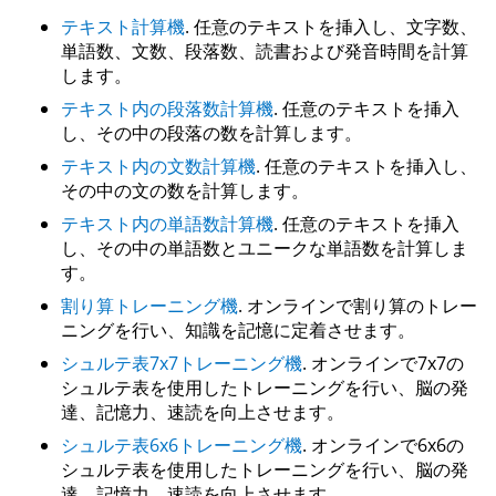
テキスト計算機
. 任意のテキストを挿入し、文字数、
単語数、文数、段落数、読書および発音時間を計算
します。
テキスト内の段落数計算機
. 任意のテキストを挿入
し、その中の段落の数を計算します。
テキスト内の文数計算機
. 任意のテキストを挿入し、
その中の文の数を計算します。
テキスト内の単語数計算機
. 任意のテキストを挿入
し、その中の単語数とユニークな単語数を計算しま
す。
割り算トレーニング機
. オンラインで割り算のトレー
ニングを行い、知識を記憶に定着させます。
シュルテ表7x7トレーニング機
. オンラインで7x7の
シュルテ表を使用したトレーニングを行い、脳の発
達、記憶力、速読を向上させます。
シュルテ表6x6トレーニング機
. オンラインで6x6の
シュルテ表を使用したトレーニングを行い、脳の発
達、記憶力、速読を向上させます。