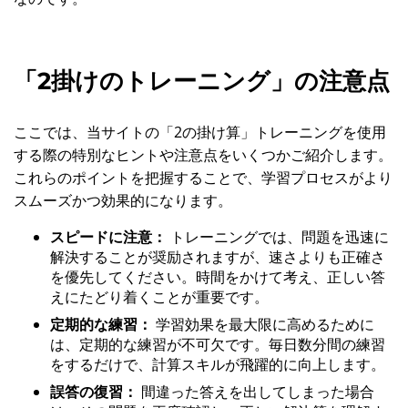
「2掛けのトレーニング」の注意点
ここでは、当サイトの「2の掛け算」トレーニングを使用
する際の特別なヒントや注意点をいくつかご紹介します。
これらのポイントを把握することで、学習プロセスがより
スムーズかつ効果的になります。
スピードに注意：
トレーニングでは、問題を迅速に
解決することが奨励されますが、速さよりも正確さ
を優先してください。時間をかけて考え、正しい答
えにたどり着くことが重要です。
定期的な練習：
学習効果を最大限に高めるために
は、定期的な練習が不可欠です。毎日数分間の練習
をするだけで、計算スキルが飛躍的に向上します。
誤答の復習：
間違った答えを出してしまった場合