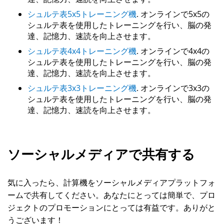
シュルテ表5x5トレーニング機
. オンラインで5x5の
シュルテ表を使用したトレーニングを行い、脳の発
達、記憶力、速読を向上させます。
シュルテ表4x4トレーニング機
. オンラインで4x4の
シュルテ表を使用したトレーニングを行い、脳の発
達、記憶力、速読を向上させます。
シュルテ表3x3トレーニング機
. オンラインで3x3の
シュルテ表を使用したトレーニングを行い、脳の発
達、記憶力、速読を向上させます。
ソーシャルメディアで共有する
気に入ったら、計算機をソーシャルメディアプラットフォ
ームで共有してください。あなたにとっては簡単で、プロ
ジェクトのプロモーションにとっては有益です。ありがと
うございます！