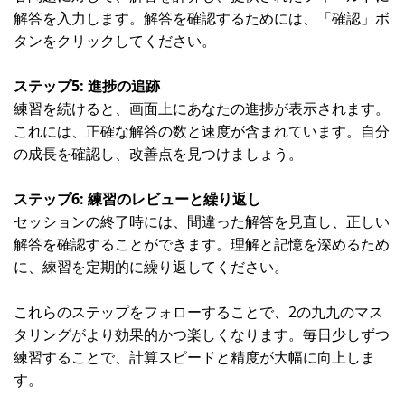
解答を入力します。解答を確認するためには、「確認」ボ
タンをクリックしてください。
ステップ5: 進捗の追跡
練習を続けると、画面上にあなたの進捗が表示されます。
これには、正確な解答の数と速度が含まれています。自分
の成長を確認し、改善点を見つけましょう。
ステップ6: 練習のレビューと繰り返し
セッションの終了時には、間違った解答を見直し、正しい
解答を確認することができます。理解と記憶を深めるため
に、練習を定期的に繰り返してください。
これらのステップをフォローすることで、2の九九のマス
タリングがより効果的かつ楽しくなります。毎日少しずつ
練習することで、計算スピードと精度が大幅に向上しま
す。