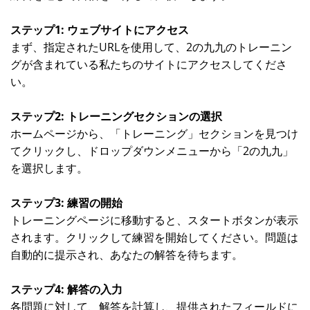
ステップ1: ウェブサイトにアクセス
まず、指定されたURLを使用して、2の九九のトレーニン
グが含まれている私たちのサイトにアクセスしてくださ
い。
ステップ2: トレーニングセクションの選択
ホームページから、「トレーニング」セクションを見つけ
てクリックし、ドロップダウンメニューから「2の九九」
を選択します。
ステップ3: 練習の開始
トレーニングページに移動すると、スタートボタンが表示
されます。クリックして練習を開始してください。問題は
自動的に提示され、あなたの解答を待ちます。
ステップ4: 解答の入力
各問題に対して、解答を計算し、提供されたフィールドに