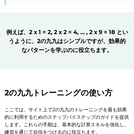
例えば、2 x 1 = 2, 2 x 2 = 4, ... , 2 x 9 = 18 とい
うように、2の九九はシンプルですが、効果的
なパターンを学ぶのに役立ちます。
2の九九トレーニングの使い方
ここでは、サイト上で2の九九のトレーニングを最も効果
的に利用するためのステップバイステップのガイドを提供
します。これらの手順は、基本的な計算スキルを強化し、
練習を通じて自信をつけるのに役立ちます。