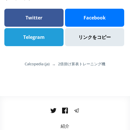
Twitter
Facebook
Telegram
リンクをコピー
Calcopedia (ja)
→
2倍掛け算表トレーニング機
紹介