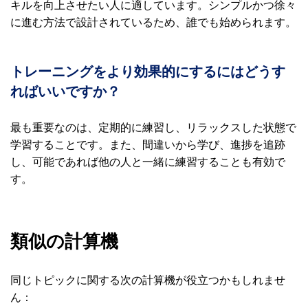
キルを向上させたい人に適しています。シンプルかつ徐々
に進む方法で設計されているため、誰でも始められます。
トレーニングをより効果的にするにはどうす
ればいいですか？
最も重要なのは、定期的に練習し、リラックスした状態で
学習することです。また、間違いから学び、進捗を追跡
し、可能であれば他の人と一緒に練習することも有効で
す。
類似の計算機
同じトピックに関する次の計算機が役立つかもしれませ
ん：