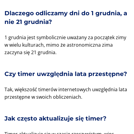
Dlaczego odliczamy dni do 1 grudnia, a
nie 21 grudnia?
1 grudnia jest symbolicznie uważany za początek zimy
w wielu kulturach, mimo że astronomiczna zima
zaczyna się 21 grudnia.
Czy timer uwzględnia lata przestępne?
Tak, większość timerów internetowych uwzględnia lata
przestępne w swoich obliczeniach.
Jak często aktualizuje się timer?