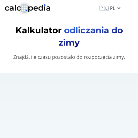
Kalkulator
odliczania do
zimy
Znajdź, ile czasu pozostało do rozpoczęcia zimy.