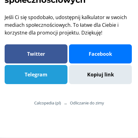
społecznościowych
Jeśli Ci się spodobało, udostępnij kalkulator w swoich
mediach społecznościowych. To łatwe dla Ciebie i
korzystne dla promocji projektu. Dziękuję!
Twitter
Facebook
Telegram
Kopiuj link
Calcopedia (pl)
→
Odliczanie do zimy