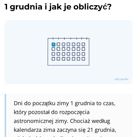
1 grudnia i jak je obliczyć?
Dni do początku zimy 1 grudnia to czas,
który pozostał do rozpoczęcia
astronomicznej zimy. Chociaż według
kalendarza zima zaczyna się 21 grudnia,