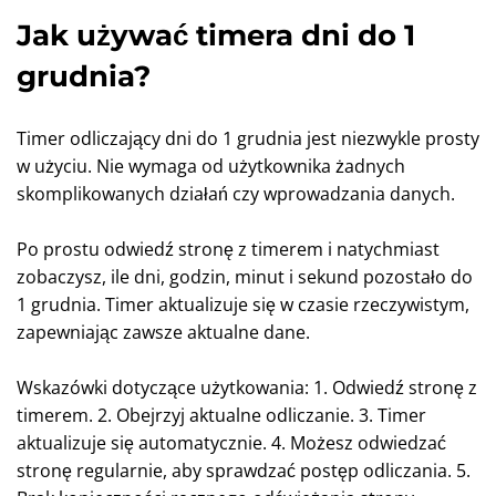
Jak używać timera dni do 1
grudnia?
Timer odliczający dni do 1 grudnia jest niezwykle prosty
w użyciu. Nie wymaga od użytkownika żadnych
skomplikowanych działań czy wprowadzania danych.
Po prostu odwiedź stronę z timerem i natychmiast
zobaczysz, ile dni, godzin, minut i sekund pozostało do
1 grudnia. Timer aktualizuje się w czasie rzeczywistym,
zapewniając zawsze aktualne dane.
Wskazówki dotyczące użytkowania: 1. Odwiedź stronę z
timerem. 2. Obejrzyj aktualne odliczanie. 3. Timer
aktualizuje się automatycznie. 4. Możesz odwiedzać
stronę regularnie, aby sprawdzać postęp odliczania. 5.