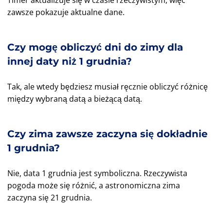
Timer aktualizuje się w czasie rzeczywistym, więc
zawsze pokazuje aktualne dane.
Czy mogę obliczyć dni do zimy dla
innej daty niż 1 grudnia?
Tak, ale wtedy będziesz musiał ręcznie obliczyć różnicę
między wybraną datą a bieżącą datą.
Czy zima zawsze zaczyna się dokładnie
1 grudnia?
Nie, data 1 grudnia jest symboliczna. Rzeczywista
pogoda może się różnić, a astronomiczna zima
zaczyna się 21 grudnia.