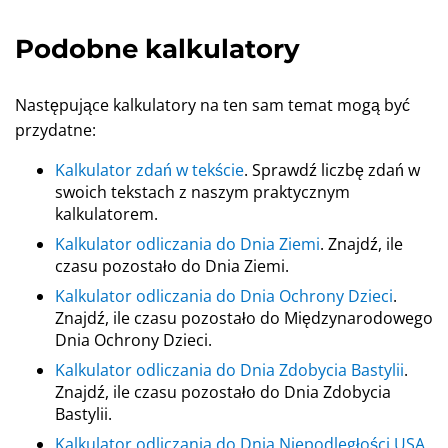
Podobne kalkulatory
Następujące kalkulatory na ten sam temat mogą być
przydatne:
Kalkulator zdań w tekście
. Sprawdź liczbę zdań w
swoich tekstach z naszym praktycznym
kalkulatorem.
Kalkulator odliczania do Dnia Ziemi
. Znajdź, ile
czasu pozostało do Dnia Ziemi.
Kalkulator odliczania do Dnia Ochrony Dzieci
.
Znajdź, ile czasu pozostało do Międzynarodowego
Dnia Ochrony Dzieci.
Kalkulator odliczania do Dnia Zdobycia Bastylii
.
Znajdź, ile czasu pozostało do Dnia Zdobycia
Bastylii.
Kalkulator odliczania do Dnia Niepodległości USA
.