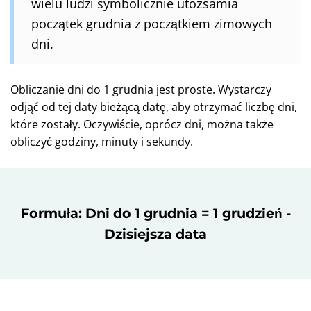
wielu ludzi symbolicznie utożsamia
początek grudnia z początkiem zimowych
dni.
Obliczanie dni do 1 grudnia jest proste. Wystarczy
odjąć od tej daty bieżącą datę, aby otrzymać liczbę dni,
które zostały. Oczywiście, oprócz dni, można także
obliczyć godziny, minuty i sekundy.
Formuła: Dni do 1 grudnia = 1 grudzień -
Dzisiejsza data