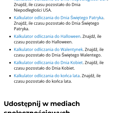
Znajdź, ile czasu pozostało do Dnia
Niepodległości USA.
Kalkulator odliczania do Dnia Świętego Patryka
.
Znajdź, ile czasu pozostało do Dnia Świętego
Patryka.
Kalkulator odliczania do Halloween
. Znajdź, ile
czasu pozostało do Halloween.
Kalkulator odliczania do Walentynek
. Znajdź, ile
czasu pozostało do Dnia Świętego Walentego.
Kalkulator odliczania do Dnia Kobiet
. Znajdź, ile
czasu pozostało do Dnia Kobiet.
Kalkulator odliczania do końca lata
. Znajdź, ile
czasu pozostało do końca lata.
Udostępnij w mediach