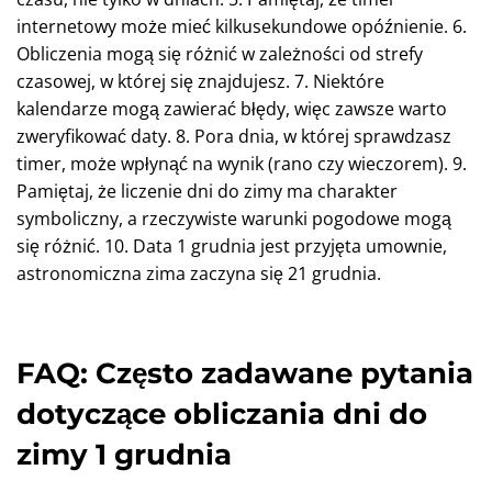
internetowy może mieć kilkusekundowe opóźnienie. 6.
Obliczenia mogą się różnić w zależności od strefy
czasowej, w której się znajdujesz. 7. Niektóre
kalendarze mogą zawierać błędy, więc zawsze warto
zweryfikować daty. 8. Pora dnia, w której sprawdzasz
timer, może wpłynąć na wynik (rano czy wieczorem). 9.
Pamiętaj, że liczenie dni do zimy ma charakter
symboliczny, a rzeczywiste warunki pogodowe mogą
się różnić. 10. Data 1 grudnia jest przyjęta umownie,
astronomiczna zima zaczyna się 21 grudnia.
FAQ: Często zadawane pytania
dotyczące obliczania dni do
zimy 1 grudnia