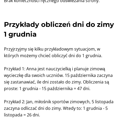
Brak konieczności ręcznego odświeżania strony.
Przykłady obliczeń dni do zimy
1 grudnia
Przyjrzyjmy się kilku przykładowym sytuacjom, w
których możemy chcieć obliczyć dni do 1 grudnia.
Przykład 1: Anna jest nauczycielką i planuje zimową
wycieczkę dla swoich uczniów. 15 października zaczyna
się zastanawiać, ile dni zostało do zimy. Obliczenia są
proste: 1 grudnia - 15 października = 47 dni.
Przykład 2: Jan, miłośnik sportów zimowych, 5 listopada
zaczyna odliczać dni do zimy. Wtedy to: 1 grudnia - 5
listopada = 26 dni.