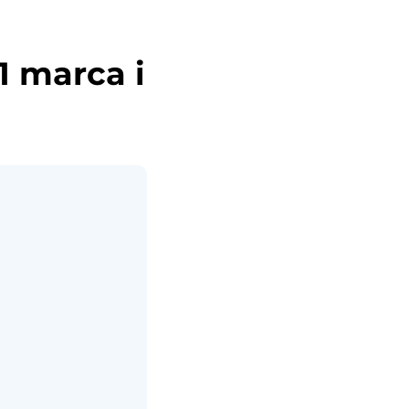
1 marca i