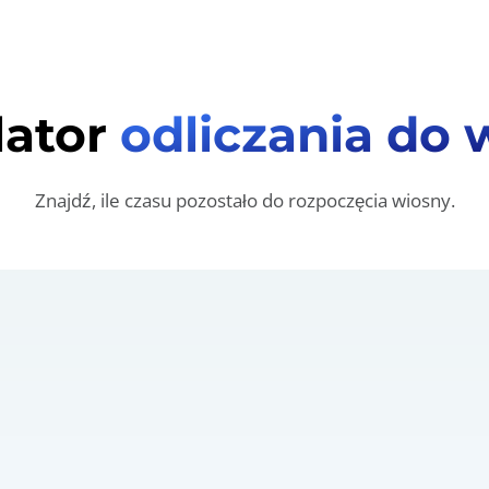
lator
odliczania do 
Znajdź, ile czasu pozostało do rozpoczęcia wiosny.