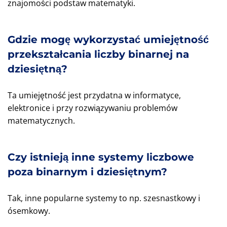
znajomości podstaw matematyki.
Gdzie mogę wykorzystać umiejętność
przekształcania liczby binarnej na
dziesiętną?
Ta umiejętność jest przydatna w informatyce,
elektronice i przy rozwiązywaniu problemów
matematycznych.
Czy istnieją inne systemy liczbowe
poza binarnym i dziesiętnym?
Tak, inne popularne systemy to np. szesnastkowy i
ósemkowy.