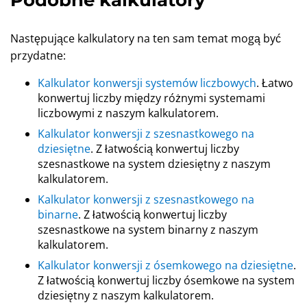
Podobne kalkulatory
Następujące kalkulatory na ten sam temat mogą być
przydatne:
Kalkulator konwersji systemów liczbowych
. Łatwo
konwertuj liczby między różnymi systemami
liczbowymi z naszym kalkulatorem.
Kalkulator konwersji z szesnastkowego na
dziesiętne
. Z łatwością konwertuj liczby
szesnastkowe na system dziesiętny z naszym
kalkulatorem.
Kalkulator konwersji z szesnastkowego na
binarne
. Z łatwością konwertuj liczby
szesnastkowe na system binarny z naszym
kalkulatorem.
Kalkulator konwersji z ósemkowego na dziesiętne
.
Z łatwością konwertuj liczby ósemkowe na system
dziesiętny z naszym kalkulatorem.