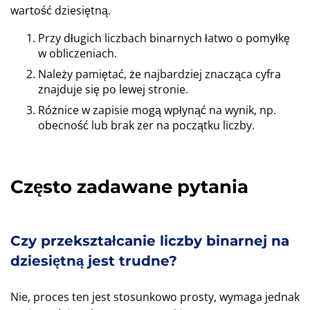
wartość dziesiętną.
Przy długich liczbach binarnych łatwo o pomyłkę
w obliczeniach.
Należy pamiętać, że najbardziej znacząca cyfra
znajduje się po lewej stronie.
Różnice w zapisie mogą wpłynąć na wynik, np.
obecność lub brak zer na początku liczby.
Często zadawane pytania
Czy przekształcanie liczby binarnej na
dziesiętną jest trudne?
Nie, proces ten jest stosunkowo prosty, wymaga jednak