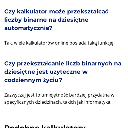
Czy kalkulator może przekształcać
liczby binarne na dziesiętne
automatycznie?
Tak, wiele kalkulatorów online posiada taką funkcję.
Czy przekształcanie liczb binarnych na
dziesiętne jest użyteczne w
codziennym życiu?
Zazwyczaj jest to umiejętność bardziej przydatna w
specyficznych dziedzinach, takich jak informatyka.