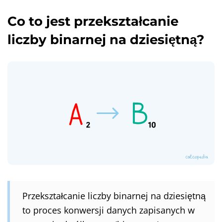
Co to jest przekształcanie
liczby binarnej na dziesiętną?
Przekształcanie liczby binarnej na dziesiętną
to proces konwersji danych zapisanych w