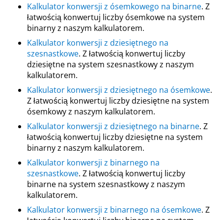
Kalkulator konwersji z ósemkowego na binarne
. Z
łatwością konwertuj liczby ósemkowe na system
binarny z naszym kalkulatorem.
Kalkulator konwersji z dziesiętnego na
szesnastkowe
. Z łatwością konwertuj liczby
dziesiętne na system szesnastkowy z naszym
kalkulatorem.
Kalkulator konwersji z dziesiętnego na ósemkowe
.
Z łatwością konwertuj liczby dziesiętne na system
ósemkowy z naszym kalkulatorem.
Kalkulator konwersji z dziesiętnego na binarne
. Z
łatwością konwertuj liczby dziesiętne na system
binarny z naszym kalkulatorem.
Kalkulator konwersji z binarnego na
szesnastkowe
. Z łatwością konwertuj liczby
binarne na system szesnastkowy z naszym
kalkulatorem.
Kalkulator konwersji z binarnego na ósemkowe
. Z