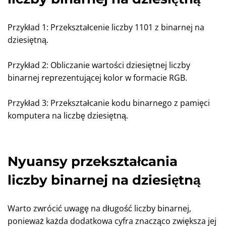
Przykład 1: Przekształcenie liczby 1101 z binarnej na
dziesiętną.
Przykład 2: Obliczanie wartości dziesiętnej liczby
binarnej reprezentującej kolor w formacie RGB.
Przykład 3: Przekształcanie kodu binarnego z pamięci
komputera na liczbę dziesiętną.
Nyuansy przekształcania
liczby binarnej na dziesiętną
Warto zwrócić uwagę na długość liczby binarnej,
ponieważ każda dodatkowa cyfra znacząco zwiększa jej