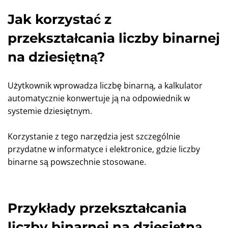
Jak korzystać z
przekształcania liczby binarnej
na dziesiętną?
Użytkownik wprowadza liczbę binarną, a kalkulator
automatycznie konwertuje ją na odpowiednik w
systemie dziesiętnym.
Korzystanie z tego narzędzia jest szczególnie
przydatne w informatyce i elektronice, gdzie liczby
binarne są powszechnie stosowane.
Przykłady przekształcania
liczby binarnej na dziesiętną