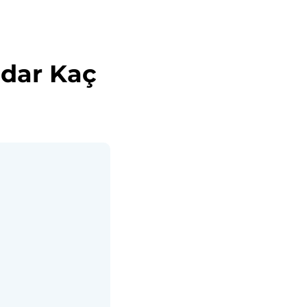
adar Kaç