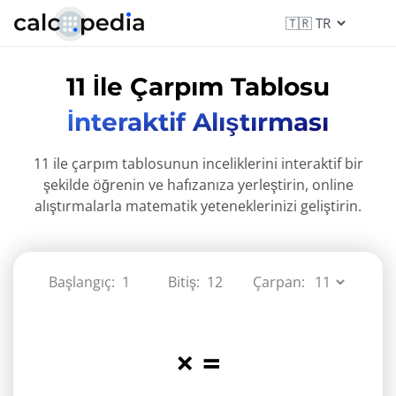
11 İle Çarpım Tablosu
İnteraktif Alıştırması
11 ile çarpım tablosunun inceliklerini interaktif bir
şekilde öğrenin ve hafızanıza yerleştirin, online
alıştırmalarla matematik yeteneklerinizi geliştirin.
Başlangıç:
Bitiş:
Çarpan:
×
=