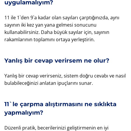
uygulamalıyım?
11 ile 1`den 9`a kadar olan sayıları çarptığınızda, aynı
sayının iki kez yan yana gelmesi sonucunu
kullanabilirsiniz. Daha büyük sayılar için, sayının
rakamlarının toplamını ortaya yerleştirin.
Yanlış bir cevap verirsem ne olur?
Yanlış bir cevap verirseniz, sistem doğru cevabı ve nasıl
bulabileceğinizi anlatan ipuçlarını sunar.
11`le çarpma alıştırmasını ne sıklıkta
yapmalıyım?
Düzenli pratik, becerilerinizi geliştirmenin en iyi