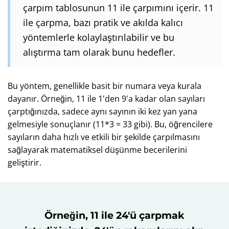
çarpım tablosunun 11 ile çarpımını içerir. 11
ile çarpma, bazı pratik ve akılda kalıcı
yöntemlerle kolaylaştırılabilir ve bu
alıştırma tam olarak bunu hedefler.
Bu yöntem, genellikle basit bir numara veya kurala
dayanır. Örneğin, 11 ile 1'den 9'a kadar olan sayıları
çarptığınızda, sadece aynı sayının iki kez yan yana
gelmesiyle sonuçlanır (11*3 = 33 gibi). Bu, öğrencilere
sayıların daha hızlı ve etkili bir şekilde çarpılmasını
sağlayarak matematiksel düşünme becerilerini
geliştirir.
Örneğin, 11 ile 24'ü çarpmak