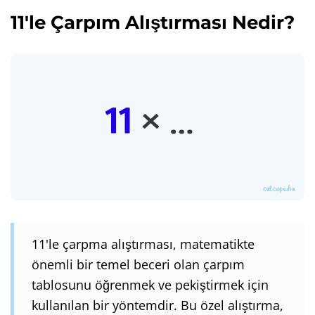
11'le Çarpım Alıştırması Nedir?
11'le çarpma alıştırması, matematikte
önemli bir temel beceri olan çarpım
tablosunu öğrenmek ve pekiştirmek için
kullanılan bir yöntemdir. Bu özel alıştırma,