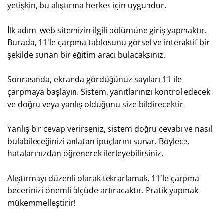
yetişkin, bu alıştırma herkes için uygundur.
İlk adım, web sitemizin ilgili bölümüne giriş yapmaktır.
Burada, 11'le çarpma tablosunu görsel ve interaktif bir
şekilde sunan bir eğitim aracı bulacaksınız.
Sonrasında, ekranda gördüğünüz sayıları 11 ile
çarpmaya başlayın. Sistem, yanıtlarınızı kontrol edecek
ve doğru veya yanlış olduğunu size bildirecektir.
Yanlış bir cevap verirseniz, sistem doğru cevabı ve nasıl
bulabileceğinizi anlatan ipuçlarını sunar. Böylece,
hatalarınızdan öğrenerek ilerleyebilirsiniz.
Alıştırmayı düzenli olarak tekrarlamak, 11'le çarpma
becerinizi önemli ölçüde artıracaktır. Pratik yapmak
mükemmelleştirir!