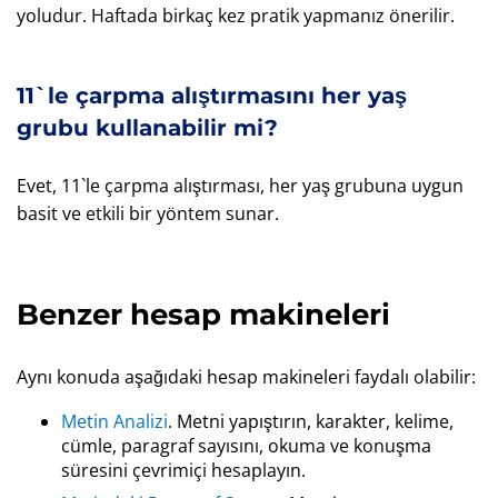
yoludur. Haftada birkaç kez pratik yapmanız önerilir.
11`le çarpma alıştırmasını her yaş
grubu kullanabilir mi?
Evet, 11`le çarpma alıştırması, her yaş grubuna uygun
basit ve etkili bir yöntem sunar.
Benzer hesap makineleri
Aynı konuda aşağıdaki hesap makineleri faydalı olabilir:
Metin Analizi
. Metni yapıştırın, karakter, kelime,
cümle, paragraf sayısını, okuma ve konuşma
süresini çevrimiçi hesaplayın.