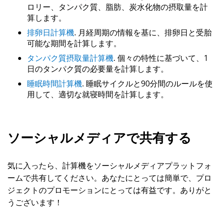
ロリー、タンパク質、脂肪、炭水化物の摂取量を計
算します。
排卵日計算機
. 月経周期の情報を基に、排卵日と受胎
可能な期間を計算します。
タンパク質摂取量計算機
. 個々の特性に基づいて、1
日のタンパク質の必要量を計算します。
睡眠時間計算機
. 睡眠サイクルと90分間のルールを使
用して、適切な就寝時間を計算します。
ソーシャルメディアで共有する
気に入ったら、計算機をソーシャルメディアプラットフォ
ームで共有してください。あなたにとっては簡単で、プロ
ジェクトのプロモーションにとっては有益です。ありがと
うございます！