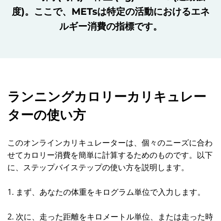
度)。ここで、METsは特定の活動におけるエネ
ルギー消費の指標です。
ランニングカロリーカリキュレー
ターの使い方
このオンラインカリキュレーターは、個々のニーズに合わ
せてカロリー消費を簡単に計算するためのものです。以下
に、ステップバイステップの使い方を説明します。
1. まず、あなたの体重をキログラム単位で入力します。
2. 次に、走った距離をキロメートル単位、または走った時