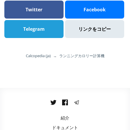
Twitter
Facebook
Telegram
リンクをコピー
Calcopedia (ja)
→
ランニングカロリー計算機
紹介
ドキュメント