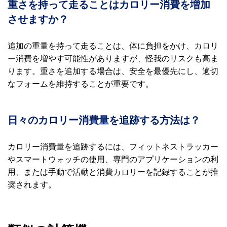
重さを持って走ることはカロリー消費を増加
させますか？
追加の重量を持って走ることは、体に負担をかけ、カロリ
ー消費を増やす可能性がありますが、怪我のリスクも高ま
ります。重さを追加する場合は、安全を最優先にし、適切
なフォームを維持することが重要です。
日々のカロリー消費量を追跡する方法は？
カロリー消費量を追跡するには、フィットネストラッカー
やスマートウォッチの使用、専門のアプリケーションの利
用、または手動で活動と消費カロリーを記録することが推
奨されます。