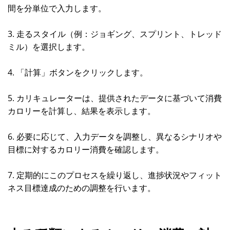
間を分単位で入力します。
3. 走るスタイル（例：ジョギング、スプリント、トレッド
ミル）を選択します。
4. 「計算」ボタンをクリックします。
5. カリキュレーターは、提供されたデータに基づいて消費
カロリーを計算し、結果を表示します。
6. 必要に応じて、入力データを調整し、異なるシナリオや
目標に対するカロリー消費を確認します。
7. 定期的にこのプロセスを繰り返し、進捗状況やフィット
ネス目標達成のための調整を行います。