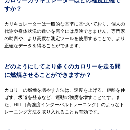
カロリーカリキュレーターはどの程度正確で
すか？
カリキュレーターは一般的な基準に基づいており、個人の
代謝や身体状況の違いを完全には反映できません。専門家
の助言や、より高度な測定ツールを使用することで、より
正確なデータを得ることができます。
どのようにしてより多くのカロリーを走る間
に燃焼させることができますか？
カロリーの燃焼を増やす方法は、速度を上げる、距離を伸
ばす、坂道を登るなど、運動の強度を増すことです。ま
た、HIIT（高強度インターバルトレーニング）のようなト
レーニング方法を取り入れることも有効です。