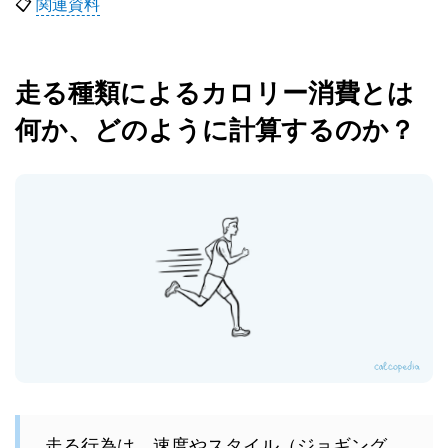
📋
関連資料
走る種類によるカロリー消費とは
何か、どのように計算するのか？
走る行為は、速度やスタイル（ジョギング、