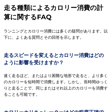
走る種類によるカロリー消費の計
算に関するFAQ
ランニングとカロリー消費には多くの疑問があります。以
下に、よくある質問とその回答を示します。
走るスピードを変えるとカロリー消費はどの
ように影響を受けますか？
速く走るほど、またはより困難な地形で走ると、より多く
のカロリーを短時間で消費します。しかし、長時間ゆっく
りと走ることで、同じまたはそれ以上のカロリーを消費す
ることも可能です。