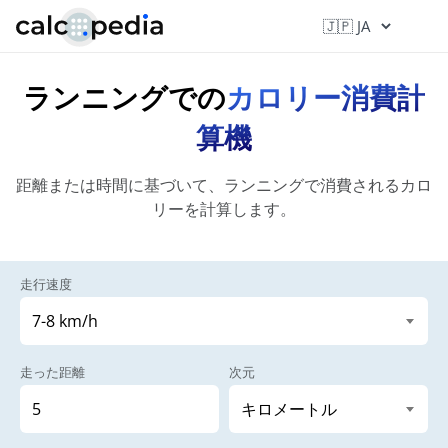
ランニングでの
カロリー消費計
算機
距離または時間に基づいて、ランニングで消費されるカロ
リーを計算します。
走行速度
走った距離
次元