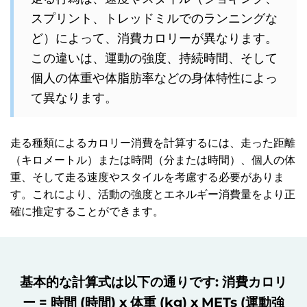
スプリント、トレッドミルでのランニングな
ど）によって、消費カロリーが異なります。
この違いは、運動の強度、持続時間、そして
個人の体重や体脂肪率などの身体特性によっ
て異なります。
走る種類によるカロリー消費を計算するには、走った距離
（キロメートル）または時間（分または時間）、個人の体
重、そして走る速度やスタイルを考慮する必要がありま
す。これにより、活動の強度とエネルギー消費量をより正
確に推定することができます。
基本的な計算式は以下の通りです: 消費カロリ
ー = 時間 (時間) x 体重 (kg) x METs (運動強