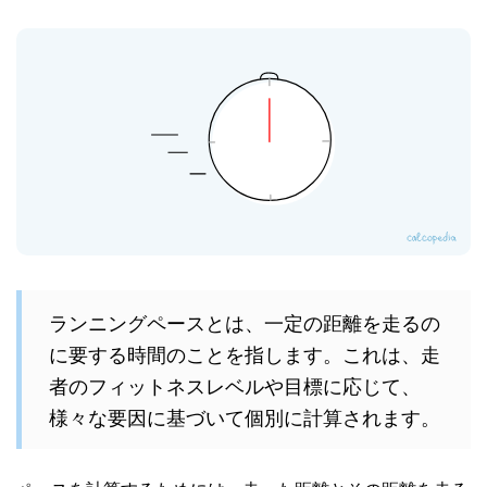
ランニングペースとは、一定の距離を走るの
に要する時間のことを指します。これは、走
者のフィットネスレベルや目標に応じて、
様々な要因に基づいて個別に計算されます。