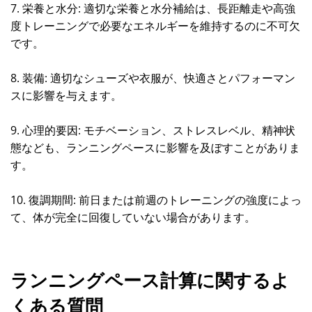
7. 栄養と水分: 適切な栄養と水分補給は、長距離走や高強
度トレーニングで必要なエネルギーを維持するのに不可欠
です。
8. 装備: 適切なシューズや衣服が、快適さとパフォーマン
スに影響を与えます。
9. 心理的要因: モチベーション、ストレスレベル、精神状
態なども、ランニングペースに影響を及ぼすことがありま
す。
10. 復調期間: 前日または前週のトレーニングの強度によっ
て、体が完全に回復していない場合があります。
ランニングペース計算に関するよ
くある質問