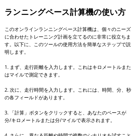
ランニングペース計算機の使い方
このオンラインランニングペース計算機は、個々のニーズ
に合わせたトレーニング計画を立てるのに非常に役立ちま
す。以下に、このツールの使用方法を簡単なステップで説
明します。
1. まず、走行距離を入力します。これはキロメートルまた
はマイルで測定できます。
2. 次に、走行時間を入力します。これには、時間、分、秒
の各フィールドがあります。
3. 「計算」ボタンをクリックすると、あなたのペースが
分/キロメートルまたは分/マイルで表示されます。
4. さらに、異なる距離や時間で複数のシナリオを試すこと