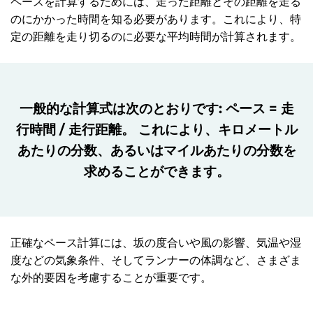
ペースを計算するためには、走った距離とその距離を走る
のにかかった時間を知る必要があります。これにより、特
定の距離を走り切るのに必要な平均時間が計算されます。
一般的な計算式は次のとおりです: ペース = 走
行時間 / 走行距離。 これにより、キロメートル
あたりの分数、あるいはマイルあたりの分数を
求めることができます。
正確なペース計算には、坂の度合いや風の影響、気温や湿
度などの気象条件、そしてランナーの体調など、さまざま
な外的要因を考慮することが重要です。