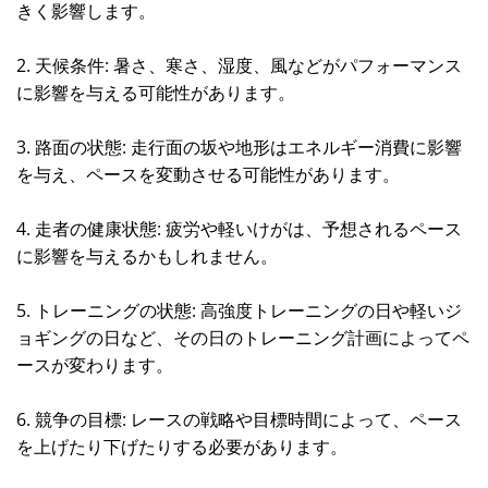
きく影響します。
2. 天候条件: 暑さ、寒さ、湿度、風などがパフォーマンス
に影響を与える可能性があります。
3. 路面の状態: 走行面の坂や地形はエネルギー消費に影響
を与え、ペースを変動させる可能性があります。
4. 走者の健康状態: 疲労や軽いけがは、予想されるペース
に影響を与えるかもしれません。
5. トレーニングの状態: 高強度トレーニングの日や軽いジ
ョギングの日など、その日のトレーニング計画によってペ
ースが変わります。
6. 競争の目標: レースの戦略や目標時間によって、ペース
を上げたり下げたりする必要があります。