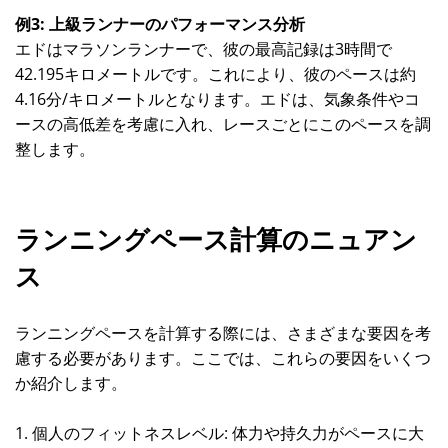
例3: 上級ランナーのパフォーマンス分析
エドはマラソンランナーで、彼の最高記録は3時間で
42.195キロメートルです。これにより、彼のペースは約
4.16分/キロメートルとなります。エドは、気象条件やコ
ースの高低差を考慮に入れ、レースごとにこのペースを調
整します。
ランニングペース計算のニュアン
ス
ランニングペースを計算する際には、さまざまな要因を考
慮する必要があります。ここでは、これらの要因をいくつ
か紹介します。
1. 個人のフィットネスレベル: 体力や持久力がペースに大