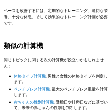
ペースを改善するには、定期的なトレーニング、適切な栄
養、十分な休息、そして効果的なトレーニング計画が必要
です。
類似の計算機
同じトピックに関する次の計算機が役立つかもしれませ
ん：
体格タイプ計算機
. 男性と女性の体格タイプを判定し
ます。
ベンチプレス計算機
. 最大のベンチプレス重量を計算
します。
赤ちゃんの性別計算機
. 受胎日や排卵日などに基づい
て、未来の赤ちゃんの性別を判断します。