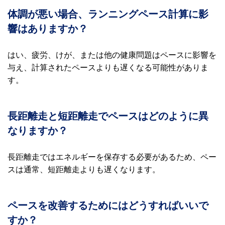
体調が悪い場合、ランニングペース計算に影
響はありますか？
はい、疲労、けが、または他の健康問題はペースに影響を
与え、計算されたペースよりも遅くなる可能性がありま
す。
長距離走と短距離走でペースはどのように異
なりますか？
長距離走ではエネルギーを保存する必要があるため、ペー
スは通常、短距離走よりも遅くなります。
ペースを改善するためにはどうすればいいで
すか？