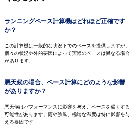
ランニングペース計算機はどれほど正確です
か？
この計算機は一般的な状況下でのペースを提供しますが、
個々の状況や外的要因によって実際のペースは異なる場合
があります。
悪天候の場合、ペース計算にどのような影響
がありますか？
悪天候はパフォーマンスに影響を与え、ペースを遅くする
可能性があります。雨や強風、極端な温度は特に影響を与
える要因です。