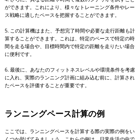
ができます。これにより、様々なトレーニング条件やレー
ス戦略に適したペースを把握することができます。
5. この計算機はまた、予想完了時間や必要な走行距離も計
算することができます。これは、特定のペースで特定の時
間を走る場合や、目標時間内で特定の距離を走りたい場合
に便利です。
6. 最後に、あなたのフィットネスレベルや環境条件を考慮
に入れ、実際のランニング計画に組み込む前に、計算され
たペースを評価することが重要です。
ランニングペース計算の例
ここでは、ランニングペースを計算する際の実際の例をい
くつか挙げてみましょう。これらの例は、日常生活の中で