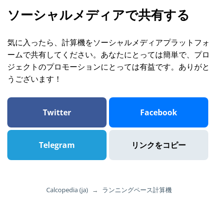
ソーシャルメディアで共有する
気に入ったら、計算機をソーシャルメディアプラットフォ
ームで共有してください。あなたにとっては簡単で、プロ
ジェクトのプロモーションにとっては有益です。ありがと
うございます！
Twitter
Facebook
Telegram
リンクをコピー
Calcopedia (ja)
→
ランニングペース計算機