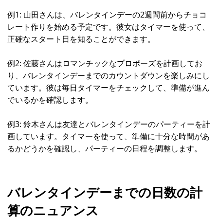
例1: 山田さんは、バレンタインデーの2週間前からチョコ
レート作りを始める予定です。彼女はタイマーを使って、
正確なスタート日を知ることができます。
例2: 佐藤さんはロマンチックなプロポーズを計画してお
り、バレンタインデーまでのカウントダウンを楽しみにし
ています。彼は毎日タイマーをチェックして、準備が進ん
でいるかを確認します。
例3: 鈴木さんは友達とバレンタインデーのパーティーを計
画しています。タイマーを使って、準備に十分な時間があ
るかどうかを確認し、パーティーの日程を調整します。
バレンタインデーまでの日数の計
算のニュアンス