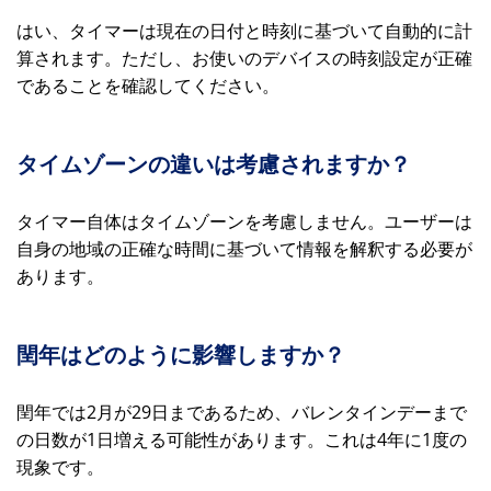
はい、タイマーは現在の日付と時刻に基づいて自動的に計
算されます。ただし、お使いのデバイスの時刻設定が正確
であることを確認してください。
タイムゾーンの違いは考慮されますか？
タイマー自体はタイムゾーンを考慮しません。ユーザーは
自身の地域の正確な時間に基づいて情報を解釈する必要が
あります。
閏年はどのように影響しますか？
閏年では2月が29日まであるため、バレンタインデーまで
の日数が1日増える可能性があります。これは4年に1度の
現象です。