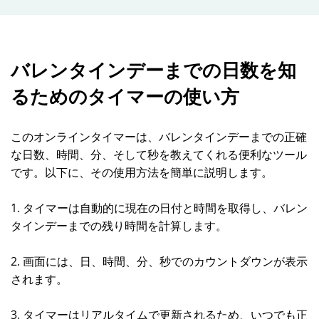
バレンタインデーまでの日数を知
るためのタイマーの使い方
このオンラインタイマーは、バレンタインデーまでの正確
な日数、時間、分、そして秒を教えてくれる便利なツール
です。以下に、その使用方法を簡単に説明します。
1. タイマーは自動的に現在の日付と時間を取得し、バレン
タインデーまでの残り時間を計算します。
2. 画面には、日、時間、分、秒でのカウントダウンが表示
されます。
3. タイマーはリアルタイムで更新されるため、いつでも正