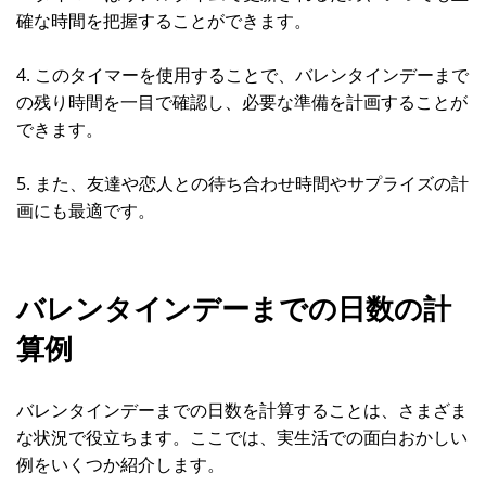
確な時間を把握することができます。
4. このタイマーを使用することで、バレンタインデーまで
の残り時間を一目で確認し、必要な準備を計画することが
できます。
5. また、友達や恋人との待ち合わせ時間やサプライズの計
画にも最適です。
バレンタインデーまでの日数の計
算例
バレンタインデーまでの日数を計算することは、さまざま
な状況で役立ちます。ここでは、実生活での面白おかしい
例をいくつか紹介します。