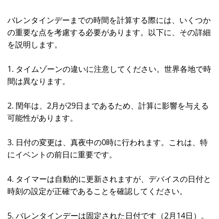
バレンタインデーまでの時間を計算する際には、いくつか
の重要な点を考慮する必要があります。以下に、その詳細
を説明します。
1. タイムゾーンの違いに注意してください。世界各地で時
間は異なります。
2. 閏年は、2月が29日まであるため、計算に影響を与える
可能性があります。
3. 日付の変更は、真夜中の0時に行われます。これは、特
にイベントの前日に重要です。
4. タイマーは自動的に更新されますが、デバイスの日付と
時刻の設定が正確であることを確認してください。
5. バレンタインデーは固定された日付です（2月14日）。