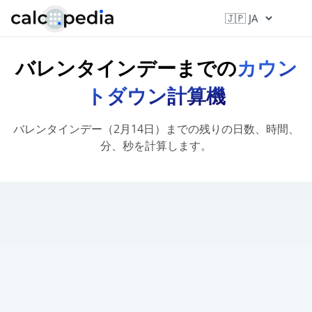
バレンタインデーまでの
カウン
トダウン計算機
バレンタインデー（2月14日）までの残りの日数、時間、
分、秒を計算します。