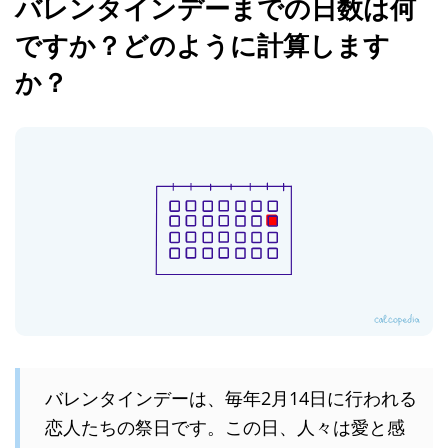
バレンタインデーまでの日数は何
ですか？どのように計算します
か？
バレンタインデーは、毎年2月14日に行われる
恋人たちの祭日です。この日、人々は愛と感