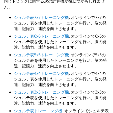
同じトピックに関する次の計算機が役立つかもしれませ
ん：
シュルテ表7x7トレーニング機
. オンラインで7x7の
シュルテ表を使用したトレーニングを行い、脳の発
達、記憶力、速読を向上させます。
シュルテ表6x6トレーニング機
. オンラインで6x6の
シュルテ表を使用したトレーニングを行い、脳の発
達、記憶力、速読を向上させます。
シュルテ表5x5トレーニング機
. オンラインで5x5の
シュルテ表を使用したトレーニングを行い、脳の発
達、記憶力、速読を向上させます。
シュルテ表4x4トレーニング機
. オンラインで4x4の
シュルテ表を使用したトレーニングを行い、脳の発
達、記憶力、速読を向上させます。
シュルテ表3x3トレーニング機
. オンラインで3x3の
シュルテ表を使用したトレーニングを行い、脳の発
達、記憶力、速読を向上させます。
シュルテ表トレーニング機
. オンラインでシュルテ表