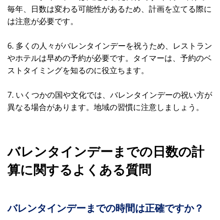
毎年、日数は変わる可能性があるため、計画を立てる際に
は注意が必要です。
6. 多くの人々がバレンタインデーを祝うため、レストラン
やホテルは早めの予約が必要です。タイマーは、予約のベ
ストタイミングを知るのに役立ちます。
7. いくつかの国や文化では、バレンタインデーの祝い方が
異なる場合があります。地域の習慣に注意しましょう。
バレンタインデーまでの日数の計
算に関するよくある質問
バレンタインデーまでの時間は正確ですか？