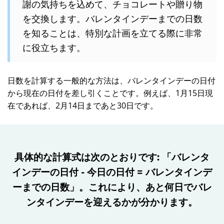
謝の気持ちを込めて、チョコレートや贈り物
を交換します。バレンタインデーまでの日数
を知ることは、特別な計画を立てる際に非常
に役立ちます。
日数を計算する一般的な方法は、バレンタインデーの日付
から現在の日付を差し引くことです。例えば、1月15日現
在であれば、2月14日まであと30日です。
具体的な計算式は次のとおりです: 「バレンタ
インデーの日付 - 今日の日付 = バレンタインデ
ーまでの日数」。これにより、あと何日でバレ
ンタインデーを迎えるかが分かります。