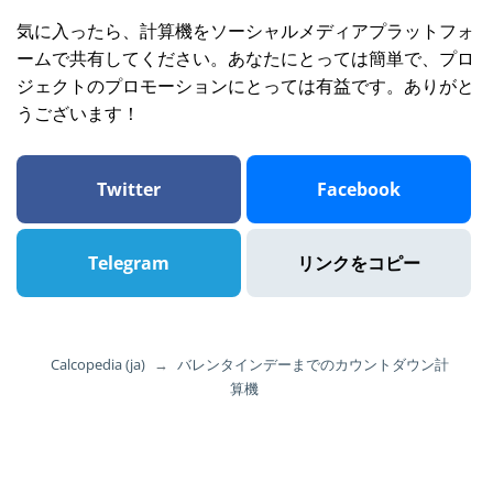
気に入ったら、計算機をソーシャルメディアプラットフォ
ームで共有してください。あなたにとっては簡単で、プロ
ジェクトのプロモーションにとっては有益です。ありがと
うございます！
Twitter
Facebook
Telegram
リンクをコピー
Calcopedia (ja)
→
バレンタインデーまでのカウントダウン計
算機