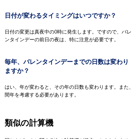
日付が変わるタイミングはいつですか？
日付の変更は真夜中の0時に発生します。ですので、バレ
ンタインデーの前日の夜は、特に注意が必要です。
毎年、バレンタインデーまでの日数は変わり
ますか？
はい、年が変わると、その年の日数も変わります。また、
閏年を考慮する必要があります。
類似の計算機