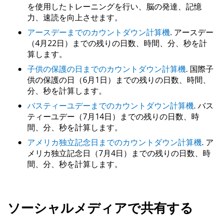
を使用したトレーニングを行い、脳の発達、記憶
力、速読を向上させます。
アースデーまでのカウントダウン計算機
. アースデー
（4月22日）までの残りの日数、時間、分、秒を計
算します。
子供の保護の日までのカウントダウン計算機
. 国際子
供の保護の日（6月1日）までの残りの日数、時間、
分、秒を計算します。
バスティーユデーまでのカウントダウン計算機
. バス
ティーユデー（7月14日）までの残りの日数、時
間、分、秒を計算します。
アメリカ独立記念日までのカウントダウン計算機
. ア
メリカ独立記念日（7月4日）までの残りの日数、時
間、分、秒を計算します。
ソーシャルメディアで共有する