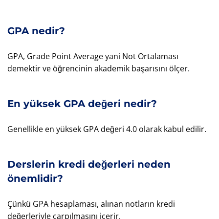
GPA nedir?
GPA, Grade Point Average yani Not Ortalaması
demektir ve öğrencinin akademik başarısını ölçer.
En yüksek GPA değeri nedir?
Genellikle en yüksek GPA değeri 4.0 olarak kabul edilir.
Derslerin kredi değerleri neden
önemlidir?
Çünkü GPA hesaplaması, alınan notların kredi
değerleriyle çarpılmasını içerir.