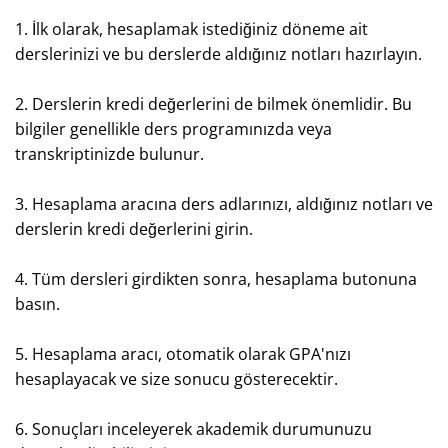
1. İlk olarak, hesaplamak istediğiniz döneme ait
derslerinizi ve bu derslerde aldığınız notları hazırlayın.
2. Derslerin kredi değerlerini de bilmek önemlidir. Bu
bilgiler genellikle ders programınızda veya
transkriptinizde bulunur.
3. Hesaplama aracına ders adlarınızı, aldığınız notları ve
derslerin kredi değerlerini girin.
4. Tüm dersleri girdikten sonra, hesaplama butonuna
basın.
5. Hesaplama aracı, otomatik olarak GPA'nızı
hesaplayacak ve size sonucu gösterecektir.
6. Sonuçları inceleyerek akademik durumunuzu