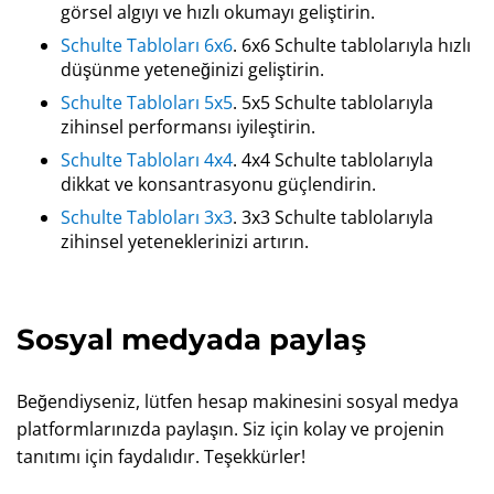
görsel algıyı ve hızlı okumayı geliştirin.
Schulte Tabloları 6x6
. 6x6 Schulte tablolarıyla hızlı
düşünme yeteneğinizi geliştirin.
Schulte Tabloları 5x5
. 5x5 Schulte tablolarıyla
zihinsel performansı iyileştirin.
Schulte Tabloları 4x4
. 4x4 Schulte tablolarıyla
dikkat ve konsantrasyonu güçlendirin.
Schulte Tabloları 3x3
. 3x3 Schulte tablolarıyla
zihinsel yeteneklerinizi artırın.
Sosyal medyada paylaş
Beğendiyseniz, lütfen hesap makinesini sosyal medya
platformlarınızda paylaşın. Siz için kolay ve projenin
tanıtımı için faydalıdır. Teşekkürler!