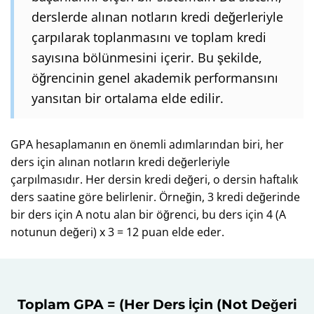
derslerde alınan notların kredi değerleriyle
çarpılarak toplanmasını ve toplam kredi
sayısına bölünmesini içerir. Bu şekilde,
öğrencinin genel akademik performansını
yansıtan bir ortalama elde edilir.
GPA hesaplamanın en önemli adımlarından biri, her
ders için alınan notların kredi değerleriyle
çarpılmasıdır. Her dersin kredi değeri, o dersin haftalık
ders saatine göre belirlenir. Örneğin, 3 kredi değerinde
bir ders için A notu alan bir öğrenci, bu ders için 4 (A
notunun değeri) x 3 = 12 puan elde eder.
Toplam GPA = (Her Ders İçin (Not Değeri