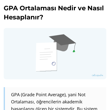
GPA Ortalaması Nedir ve Nasıl
Hesaplanır?
GPA (Grade Point Average), yani Not
Ortalaması, öğrencilerin akademik
başarılarını ölçen bir sistemdir. Bu sistem,