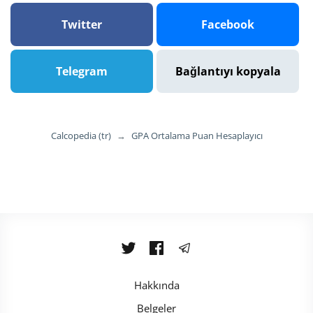
Twitter
Facebook
Telegram
Bağlantıyı kopyala
Calcopedia (tr)
→
GPA Ortalama Puan Hesaplayıcı
Hakkında
Belgeler