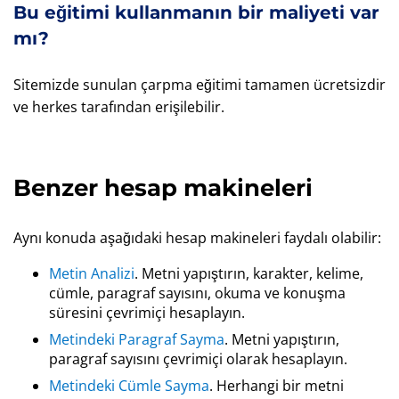
Bu eğitimi kullanmanın bir maliyeti var
mı?
Sitemizde sunulan çarpma eğitimi tamamen ücretsizdir
ve herkes tarafından erişilebilir.
Benzer hesap makineleri
Aynı konuda aşağıdaki hesap makineleri faydalı olabilir:
Metin Analizi
. Metni yapıştırın, karakter, kelime,
cümle, paragraf sayısını, okuma ve konuşma
süresini çevrimiçi hesaplayın.
Metindeki Paragraf Sayma
. Metni yapıştırın,
paragraf sayısını çevrimiçi olarak hesaplayın.
Metindeki Cümle Sayma
. Herhangi bir metni