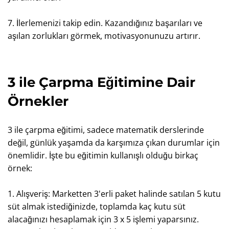
7. İlerlemenizi takip edin. Kazandığınız başarıları ve
aşılan zorlukları görmek, motivasyonunuzu artırır.
3 ile Çarpma Eğitimine Dair
Örnekler
3 ile çarpma eğitimi, sadece matematik derslerinde
değil, günlük yaşamda da karşımıza çıkan durumlar için
önemlidir. İşte bu eğitimin kullanışlı olduğu birkaç
örnek:
1. Alışveriş: Marketten 3'erli paket halinde satılan 5 kutu
süt almak istediğinizde, toplamda kaç kutu süt
alacağınızı hesaplamak için 3 x 5 işlemi yaparsınız.