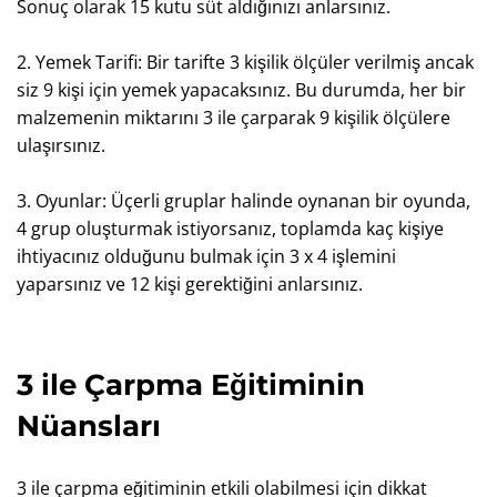
Sonuç olarak 15 kutu süt aldığınızı anlarsınız.
2. Yemek Tarifi: Bir tarifte 3 kişilik ölçüler verilmiş ancak
siz 9 kişi için yemek yapacaksınız. Bu durumda, her bir
malzemenin miktarını 3 ile çarparak 9 kişilik ölçülere
ulaşırsınız.
3. Oyunlar: Üçerli gruplar halinde oynanan bir oyunda,
4 grup oluşturmak istiyorsanız, toplamda kaç kişiye
ihtiyacınız olduğunu bulmak için 3 x 4 işlemini
yaparsınız ve 12 kişi gerektiğini anlarsınız.
3 ile Çarpma Eğitiminin
Nüansları
3 ile çarpma eğitiminin etkili olabilmesi için dikkat