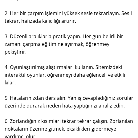
2. Her bir çarpım işlemini yüksek sesle tekrarlayın. Sesli
tekrar, hafızada kalıcılığı artırır.
3. Düzenli aralıklarla pratik yapın. Her gün belirli bir
zamanı çarpma eğitimine ayırmak, öğrenmeyi
pekiştirir.
4. Oyunlaştırılmış alıştırmaları kullanın. Sitemizdeki
interaktif oyunlar, öğrenmeyi daha eğlenceli ve etkili
kılar.
5. Hatalarınızdan ders alın. Yanlış cevapladığınız sorular
üzerinde durarak neden hata yaptığınızı analiz edin.
6. Zorlandığınız kısımları tekrar tekrar çalışın. Zorlanılan
noktaların üzerine gitmek, eksiklikleri gidermeye
yardımcı olur.