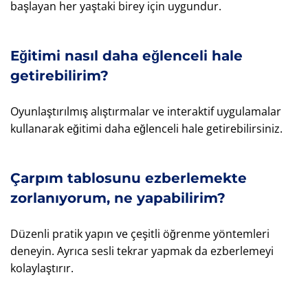
başlayan her yaştaki birey için uygundur.
Eğitimi nasıl daha eğlenceli hale
getirebilirim?
Oyunlaştırılmış alıştırmalar ve interaktif uygulamalar
kullanarak eğitimi daha eğlenceli hale getirebilirsiniz.
Çarpım tablosunu ezberlemekte
zorlanıyorum, ne yapabilirim?
Düzenli pratik yapın ve çeşitli öğrenme yöntemleri
deneyin. Ayrıca sesli tekrar yapmak da ezberlemeyi
kolaylaştırır.