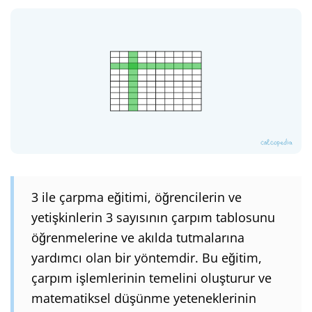
3 ile çarpma eğitimi, öğrencilerin ve
yetişkinlerin 3 sayısının çarpım tablosunu
öğrenmelerine ve akılda tutmalarına
yardımcı olan bir yöntemdir. Bu eğitim,
çarpım işlemlerinin temelini oluşturur ve
matematiksel düşünme yeteneklerinin