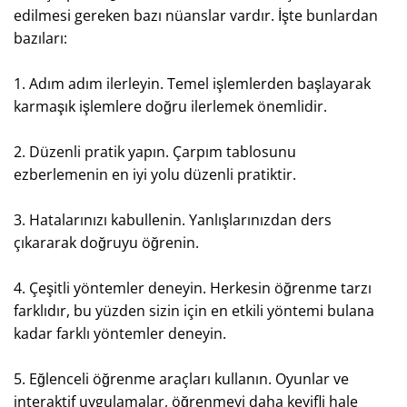
edilmesi gereken bazı nüanslar vardır. İşte bunlardan
bazıları:
1. Adım adım ilerleyin. Temel işlemlerden başlayarak
karmaşık işlemlere doğru ilerlemek önemlidir.
2. Düzenli pratik yapın. Çarpım tablosunu
ezberlemenin en iyi yolu düzenli pratiktir.
3. Hatalarınızı kabullenin. Yanlışlarınızdan ders
çıkararak doğruyu öğrenin.
4. Çeşitli yöntemler deneyin. Herkesin öğrenme tarzı
farklıdır, bu yüzden sizin için en etkili yöntemi bulana
kadar farklı yöntemler deneyin.
5. Eğlenceli öğrenme araçları kullanın. Oyunlar ve
interaktif uygulamalar, öğrenmeyi daha keyifli hale