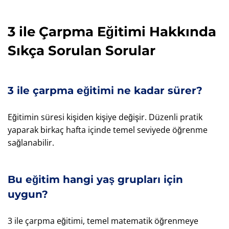
3 ile Çarpma Eğitimi Hakkında
Sıkça Sorulan Sorular
3 ile çarpma eğitimi ne kadar sürer?
Eğitimin süresi kişiden kişiye değişir. Düzenli pratik
yaparak birkaç hafta içinde temel seviyede öğrenme
sağlanabilir.
Bu eğitim hangi yaş grupları için
uygun?
3 ile çarpma eğitimi, temel matematik öğrenmeye