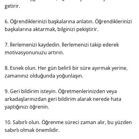
getirir.
6. Öğrendiklerinizi başkalarına anlatın. Öğrendiklerinizi
başkalarına aktarmak, bilginizi pekiştirir.
7. İlerlemenizi kaydedin. İlerlemenizi takip ederek
motivasyonunuzu artırın.
8. Esnek olun. Her gün belirli bir süre ayırmak yerine,
zamanınız olduğunda yoğunlaşın.
9. Geri bildirim isteyin. Öğretmenlerinizden veya
arkadaşlarınızdan geri bildirim alarak nerede hata
yaptığınızı öğrenin.
10. Sabırlı olun. Öğrenme süreci zaman alır, bu yüzden
sabırlı olmak önemlidir.