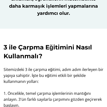
daha karmaşık işlemleri yapmalarına
yardımcı olur.
3 ile Çarpma Eğitimini Nasıl
Kullanmalı?
Sitemizdeki 3 ile çarpma eğitimi, adım adım ilerleyen bir
yapıya sahiptir. İşte bu eğitimi etkili bir şekilde
kullanmanın yolları:
1. Öncelikle, temel çarpma işlemlerinin mantığını
anlayın. 3'ün farklı sayılarla çarpımını gözden geçirerek
başlayın.