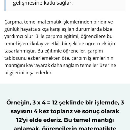
gelişmesine katkı sağlar.
Çarpma, temel matematik işlemlerinden biridir ve
günlük hayatta sıkça karşılaşılan durumlarda bize
yardımcı olur. 3 ile çarpma eğitimi, öğrencilere bu
temel işlemi kolay ve etkili bir şekilde öğretmek için
tasarlanmıştır. Bu eğitimle öğrenciler, çarpım
tablosunu ezberlemekten öte, çarpım işlemlerinin
mantığını kavrayarak daha sağlam temeller üzerine
bilgilerini inşa ederler.
Örneğin, 3 x 4 = 12 şeklinde bir işlemde, 3
sayısını 4 kez toplarız ve sonuç olarak
12'yi elde ederiz. Bu temel mantığı
anlamak, öğrencilerin matematikte