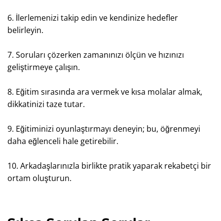
6. İlerlemenizi takip edin ve kendinize hedefler
belirleyin.
7. Soruları çözerken zamanınızı ölçün ve hızınızı
geliştirmeye çalışın.
8. Eğitim sırasında ara vermek ve kısa molalar almak,
dikkatinizi taze tutar.
9. Eğitiminizi oyunlaştırmayı deneyin; bu, öğrenmeyi
daha eğlenceli hale getirebilir.
10. Arkadaşlarınızla birlikte pratik yaparak rekabetçi bir
ortam oluşturun.