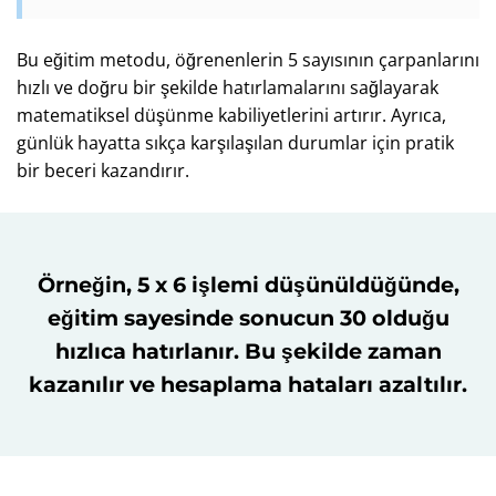
Bu eğitim metodu, öğrenenlerin 5 sayısının çarpanlarını
hızlı ve doğru bir şekilde hatırlamalarını sağlayarak
matematiksel düşünme kabiliyetlerini artırır. Ayrıca,
günlük hayatta sıkça karşılaşılan durumlar için pratik
bir beceri kazandırır.
Örneğin, 5 x 6 işlemi düşünüldüğünde,
eğitim sayesinde sonucun 30 olduğu
hızlıca hatırlanır. Bu şekilde zaman
kazanılır ve hesaplama hataları azaltılır.