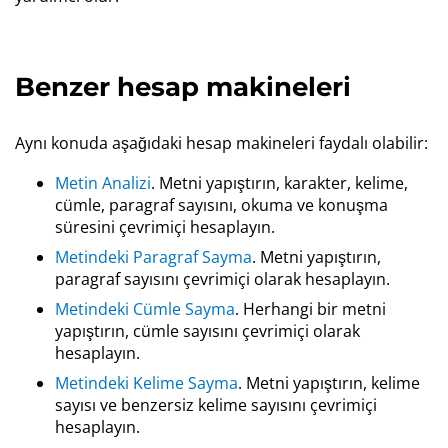
Benzer hesap makineleri
Aynı konuda aşağıdaki hesap makineleri faydalı olabilir:
Metin Analizi
. Metni yapıştırın, karakter, kelime,
cümle, paragraf sayısını, okuma ve konuşma
süresini çevrimiçi hesaplayın.
Metindeki Paragraf Sayma
. Metni yapıştırın,
paragraf sayısını çevrimiçi olarak hesaplayın.
Metindeki Cümle Sayma
. Herhangi bir metni
yapıştırın, cümle sayısını çevrimiçi olarak
hesaplayın.
Metindeki Kelime Sayma
. Metni yapıştırın, kelime
sayısı ve benzersiz kelime sayısını çevrimiçi
hesaplayın.