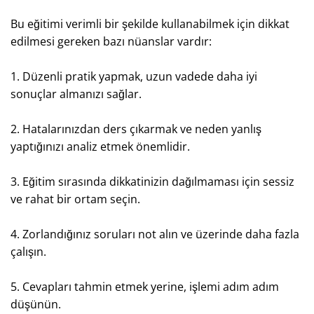
Bu eğitimi verimli bir şekilde kullanabilmek için dikkat
edilmesi gereken bazı nüanslar vardır:
1. Düzenli pratik yapmak, uzun vadede daha iyi
sonuçlar almanızı sağlar.
2. Hatalarınızdan ders çıkarmak ve neden yanlış
yaptığınızı analiz etmek önemlidir.
3. Eğitim sırasında dikkatinizin dağılmaması için sessiz
ve rahat bir ortam seçin.
4. Zorlandığınız soruları not alın ve üzerinde daha fazla
çalışın.
5. Cevapları tahmin etmek yerine, işlemi adım adım
düşünün.