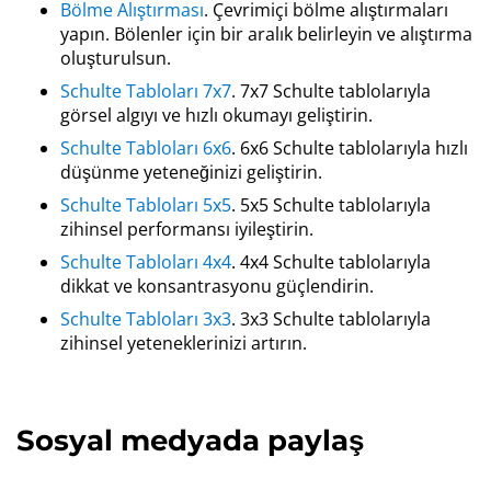
Bölme Alıştırması
. Çevrimiçi bölme alıştırmaları
yapın. Bölenler için bir aralık belirleyin ve alıştırma
oluşturulsun.
Schulte Tabloları 7x7
. 7x7 Schulte tablolarıyla
görsel algıyı ve hızlı okumayı geliştirin.
Schulte Tabloları 6x6
. 6x6 Schulte tablolarıyla hızlı
düşünme yeteneğinizi geliştirin.
Schulte Tabloları 5x5
. 5x5 Schulte tablolarıyla
zihinsel performansı iyileştirin.
Schulte Tabloları 4x4
. 4x4 Schulte tablolarıyla
dikkat ve konsantrasyonu güçlendirin.
Schulte Tabloları 3x3
. 3x3 Schulte tablolarıyla
zihinsel yeteneklerinizi artırın.
Sosyal medyada paylaş