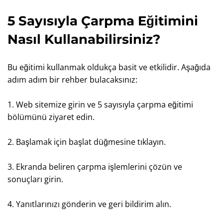
5 Sayısıyla Çarpma Eğitimini
Nasıl Kullanabilirsiniz?
Bu eğitimi kullanmak oldukça basit ve etkilidir. Aşağıda
adım adım bir rehber bulacaksınız:
1. Web sitemize girin ve 5 sayısıyla çarpma eğitimi
bölümünü ziyaret edin.
2. Başlamak için başlat düğmesine tıklayın.
3. Ekranda beliren çarpma işlemlerini çözün ve
sonuçları girin.
4. Yanıtlarınızı gönderin ve geri bildirim alın.