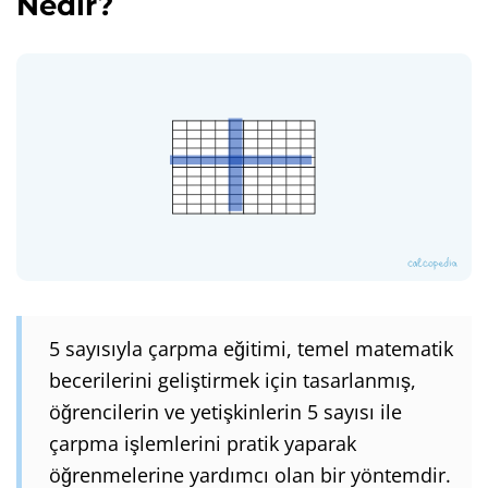
Nedir?
5 sayısıyla çarpma eğitimi, temel matematik
becerilerini geliştirmek için tasarlanmış,
öğrencilerin ve yetişkinlerin 5 sayısı ile
çarpma işlemlerini pratik yaparak
öğrenmelerine yardımcı olan bir yöntemdir.