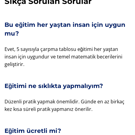
Sıkça Sorulan Sorular
Bu eğitim her yaştan insan için uygun
mu?
Evet, 5 sayısıyla çarpma tablosu eğitimi her yaştan
insan için uygundur ve temel matematik becerilerini
geliştirir.
Eğitimi ne sıklıkta yapmalıyım?
Düzenli pratik yapmak önemlidir. Günde en az birkaç
kez kısa süreli pratik yapmanız önerilir.
Eğitim ücretli mi?