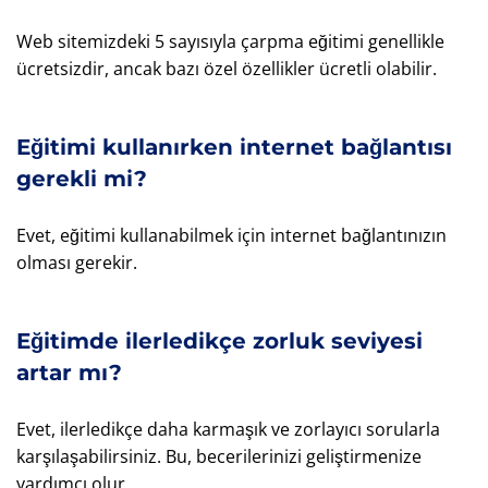
Web sitemizdeki 5 sayısıyla çarpma eğitimi genellikle
ücretsizdir, ancak bazı özel özellikler ücretli olabilir.
Eğitimi kullanırken internet bağlantısı
gerekli mi?
Evet, eğitimi kullanabilmek için internet bağlantınızın
olması gerekir.
Eğitimde ilerledikçe zorluk seviyesi
artar mı?
Evet, ilerledikçe daha karmaşık ve zorlayıcı sorularla
karşılaşabilirsiniz. Bu, becerilerinizi geliştirmenize
yardımcı olur.