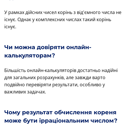
У рамках дійсних чисел корінь з від'ємного числа не
існує. Однак у комплексних числах такий корінь
існує.
Чи можна довіряти онлайн-
калькуляторам?
Більшість онлайн-калькуляторів достатньо надійні
для загальних розрахунків, але завжди варто
подвійно перевіряти результати, особливо у
важливих задачах.
Чому результат обчислення кореня
може бути ірраціональним числом?