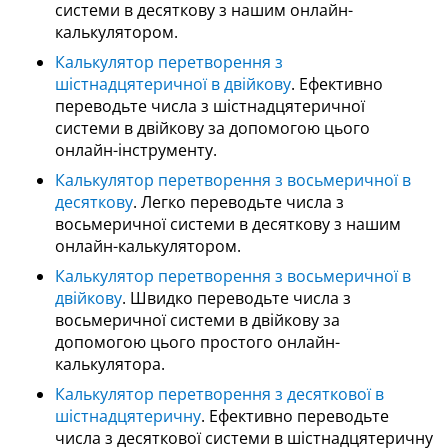
системи в десяткову з нашим онлайн-
калькулятором.
Калькулятор перетворення з
шістнадцятеричної в двійкову
. Ефективно
переводьте числа з шістнадцятеричної
системи в двійкову за допомогою цього
онлайн-інструменту.
Калькулятор перетворення з восьмеричної в
десяткову
. Легко переводьте числа з
восьмеричної системи в десяткову з нашим
онлайн-калькулятором.
Калькулятор перетворення з восьмеричної в
двійкову
. Швидко переводьте числа з
восьмеричної системи в двійкову за
допомогою цього простого онлайн-
калькулятора.
Калькулятор перетворення з десяткової в
шістнадцятеричну
. Ефективно переводьте
числа з десяткової системи в шістнадцятеричну