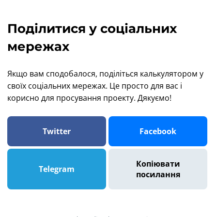
Поділитися у соціальних
мережах
Якщо вам сподобалося, поділіться калькулятором у
своїх соціальних мережах. Це просто для вас і
корисно для просування проекту. Дякуємо!
Twitter
Facebook
Копіювати
Telegram
посилання