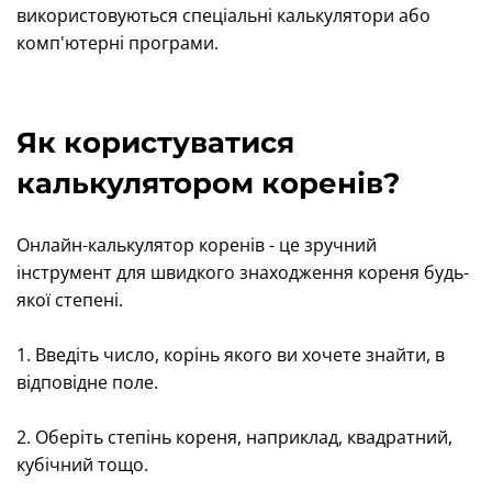
використовуються спеціальні калькулятори або
комп'ютерні програми.
Як користуватися
калькулятором коренів?
Онлайн-калькулятор коренів - це зручний
інструмент для швидкого знаходження кореня будь-
якої степені.
1. Введіть число, корінь якого ви хочете знайти, в
відповідне поле.
2. Оберіть степінь кореня, наприклад, квадратний,
кубічний тощо.