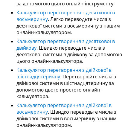
за допомогою цього онлайн-інструменту.
Калькулятор перетворення з десяткової в
восьмеричну
. Легко переводьте числа з
десяткової системи в восьмеричну з нашим
онлайн-калькулятором.
Калькулятор перетворення з десяткової в
двійкову
. Швидко переводьте числа з
десяткової системи в двійкову за допомогою
цього онлайн-калькулятора.
Калькулятор перетворення з двійкової в
шістнадцятеричну
. Перетворюйте числа з
двійкової системи в шістнадцятеричну за
допомогою цього простого онлайн-
калькулятора.
Калькулятор перетворення з двійкової в
восьмеричну
. Швидко переводьте числа з
двійкової системи в восьмеричну з нашим
онлайн-калькулятором.